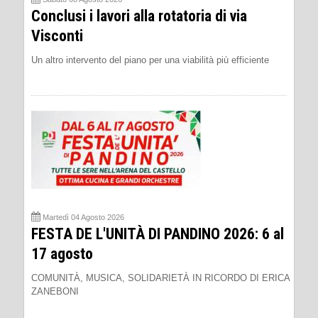
Conclusi i lavori alla rotatoria di via
Visconti
Un altro intervento del piano per una viabilità più efficiente
Martedì 04 Agosto 2026
FESTA DE L'UNITÀ DI PANDINO 2026: 6 al
17 agosto
COMUNITÀ, MUSICA, SOLIDARIETÀ IN RICORDO DI ERICA
ZANEBONI