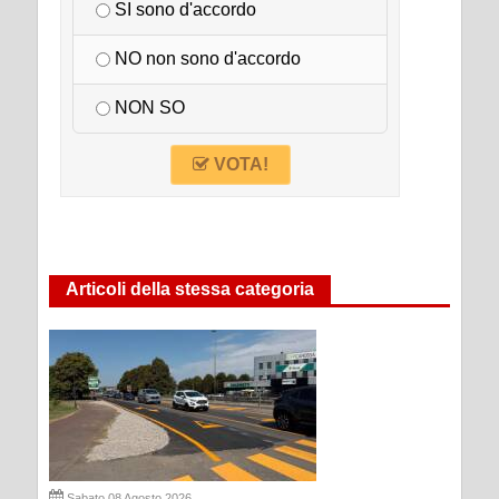
SI sono d'accordo
NO non sono d'accordo
NON SO
VOTA!
Articoli della stessa categoria
Sabato 08 Agosto 2026