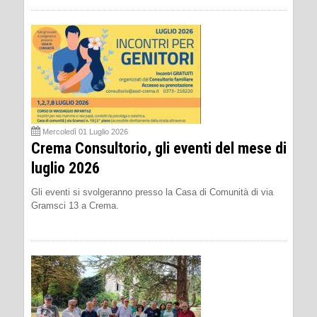
Mercoledì 01 Luglio 2026
Crema Consultorio, gli eventi del mese di
luglio 2026
Gli eventi si svolgeranno presso la Casa di Comunità di via
Gramsci 13 a Crema.