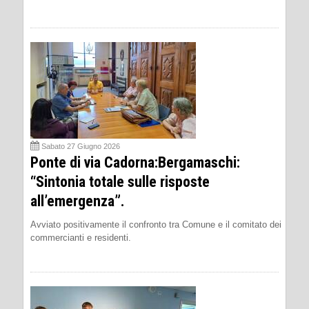
Sabato 27 Giugno 2026
Ponte di via Cadorna:Bergamaschi:
“Sintonia totale sulle risposte
all’emergenza”.
Avviato positivamente il confronto tra Comune e il comitato dei
commercianti e residenti.