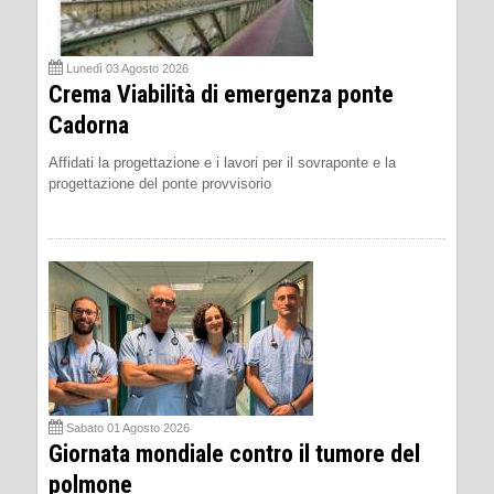
Lunedì 03 Agosto 2026
Crema Viabilità di emergenza ponte
Cadorna
Affidati la progettazione e i lavori per il sovraponte e la
progettazione del ponte provvisorio
Sabato 01 Agosto 2026
Giornata mondiale contro il tumore del
polmone