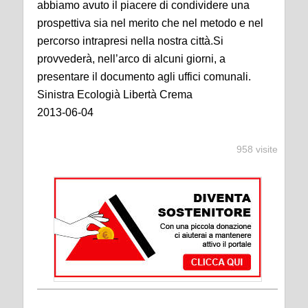
abbiamo avuto il piacere di condividere una
prospettiva sia nel merito che nel metodo e nel
percorso intrapresi nella nostra città.Si
provvederà, nell’arco di alcuni giorni, a
presentare il documento agli uffici comunali.
Sinistra Ecologià Libertà Crema
2013-06-04
958 visite