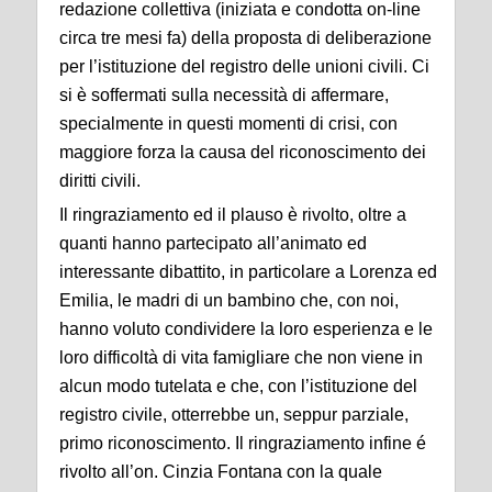
redazione collettiva (iniziata e condotta on-line
circa tre mesi fa) della proposta di deliberazione
per l’istituzione del registro delle unioni civili. Ci
si è soffermati sulla necessità di affermare,
specialmente in questi momenti di crisi, con
maggiore forza la causa del riconoscimento dei
diritti civili.
Il ringraziamento ed il plauso è rivolto, oltre a
quanti hanno partecipato all’animato ed
interessante dibattito, in particolare a Lorenza ed
Emilia, le madri di un bambino che, con noi,
hanno voluto condividere la loro esperienza e le
loro difficoltà di vita famigliare che non viene in
alcun modo tutelata e che, con l’istituzione del
registro civile, otterrebbe un, seppur parziale,
primo riconoscimento. Il ringraziamento infine é
rivolto all’on. Cinzia Fontana con la quale