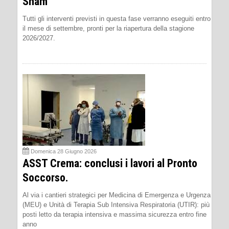
Snam
Tutti gli interventi previsti in questa fase verranno eseguiti entro
il mese di settembre, pronti per la riapertura della stagione
2026/2027.
Domenica 28 Giugno 2026
ASST Crema: conclusi i lavori al Pronto
Soccorso.
Al via i cantieri strategici per Medicina di Emergenza e Urgenza
(MEU) e Unità di Terapia Sub Intensiva Respiratoria (UTIR): più
posti letto da terapia intensiva e massima sicurezza entro fine
anno