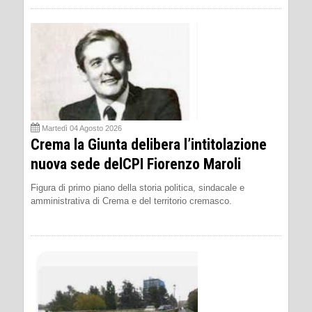
Martedì 04 Agosto 2026
Crema la Giunta delibera l’intitolazione
nuova sede delCPI Fiorenzo Maroli
Figura di primo piano della storia politica, sindacale e
amministrativa di Crema e del territorio cremasco.