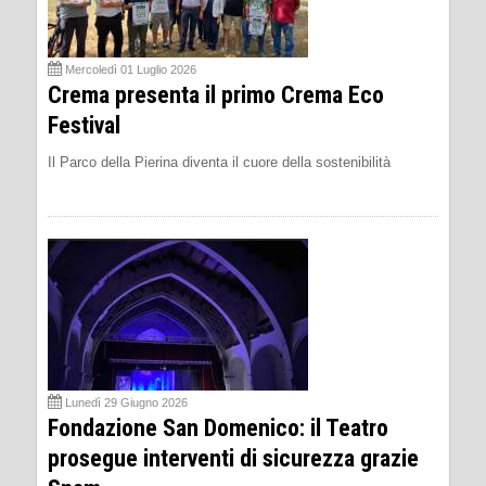
Mercoledì 01 Luglio 2026
Crema presenta il primo Crema Eco
Festival
Il Parco della Pierina diventa il cuore della sostenibilità
Lunedì 29 Giugno 2026
Fondazione San Domenico: il Teatro
prosegue interventi di sicurezza grazie