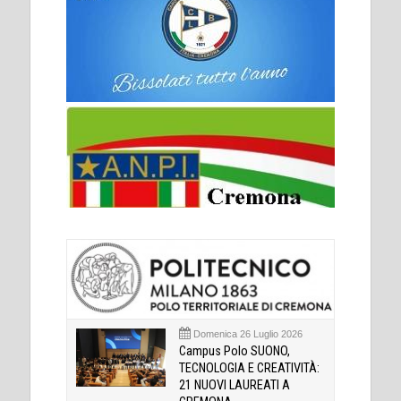
Domenica 26 Luglio 2026
Campus Polo SUONO,
TECNOLOGIA E CREATIVITÀ:
21 NUOVI LAUREATI A