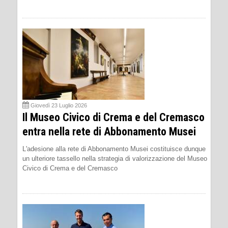
Giovedì 23 Luglio 2026
Il Museo Civico di Crema e del Cremasco
entra nella rete di Abbonamento Musei
L'adesione alla rete di Abbonamento Musei costituisce dunque
un ulteriore tassello nella strategia di valorizzazione del Museo
Civico di Crema e del Cremasco