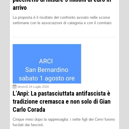
arrivo
La proposta è il risultato del confronto avviato nelle scorse
settimane con le associazioni di categoria e con il comitato
Venerdì 24 Luglio 2026
L’Anpi: La pastasciuttata antifascista è
tradizione cremasca e non solo di Gian
Carlo Corada
Cinque mesi dopo la rappresaglia: i sette figli dei Cervi furono
fucilati dai fascisti.