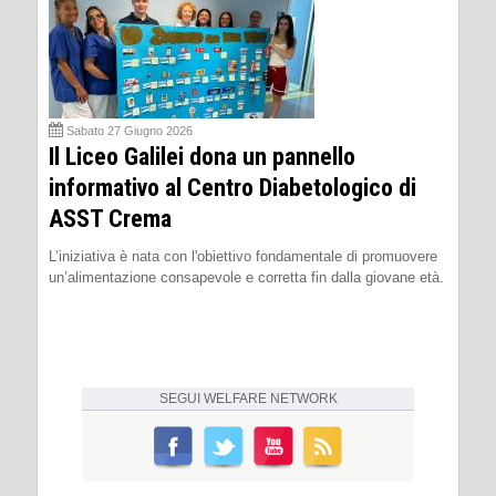
Sabato 27 Giugno 2026
Il Liceo Galilei dona un pannello
informativo al Centro Diabetologico di
ASST Crema
L’iniziativa è nata con l'obiettivo fondamentale di promuovere
un’alimentazione consapevole e corretta fin dalla giovane età.
SEGUI
WELFARE NETWORK