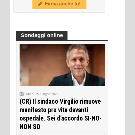
Firma anche tu!
Sondaggi online
Lunedì 15 Giugno 2026
(CR) Il sindaco Virgilio rimuove
manifesto pro vita davanti
ospedale. Sei d'accordo SI-NO-
NON SO