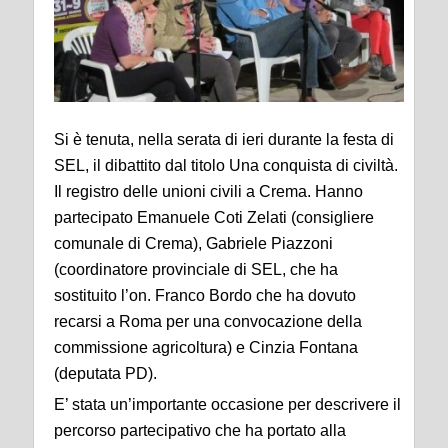
Si è tenuta, nella serata di ieri durante la festa di
SEL, il dibattito dal titolo Una conquista di civiltà.
Il registro delle unioni civili a Crema. Hanno
partecipato Emanuele Coti Zelati (consigliere
comunale di Crema), Gabriele Piazzoni
(coordinatore provinciale di SEL, che ha
sostituito l’on. Franco Bordo che ha dovuto
recarsi a Roma per una convocazione della
commissione agricoltura) e Cinzia Fontana
(deputata PD).
E’ stata un’importante occasione per descrivere il
percorso partecipativo che ha portato alla