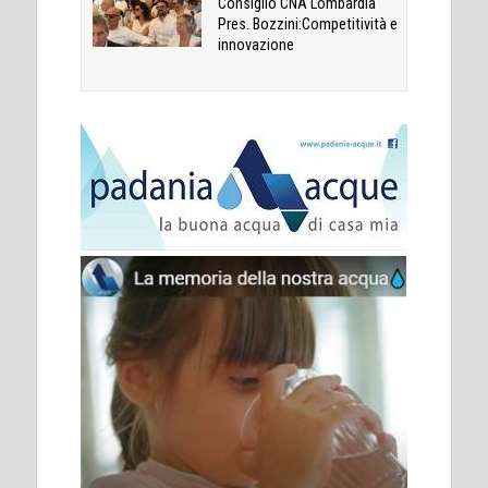
Consiglio CNA Lombardia
Pres. Bozzini:Competitività e
innovazione