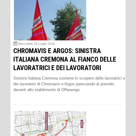
Mercoledì 29 Luglio 2026
CHROMAVIS E ARGOS: SINISTRA
ITALIANA CREMONA AL FIANCO DELLE
LAVORATRICI E DEI LAVORATORI
Sinistra Italiana Cremona sostiene lo sciopero delle lavoratrici e
dei lavoratori di Chromavis e Argos pareciando al presidio
davanti allo stabilimento di Offanengo.