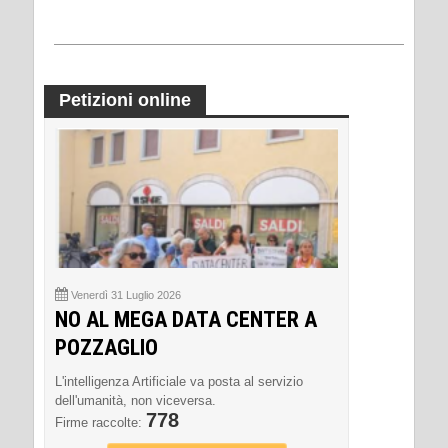
Petizioni online
Venerdì 31 Luglio 2026
NO AL MEGA DATA CENTER A
POZZAGLIO
L'intelligenza Artificiale va posta al servizio
dell'umanità, non viceversa.
778
Firme raccolte: