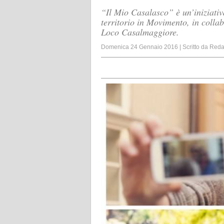
“Il Mio Casalasco” è un’iniziativ
territorio in Movimento, in coll
Loco Casalmaggiore.
Domenica 24 Gennaio 2016
|
Scritto da
Reda