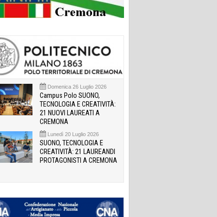
Domenica 26 Luglio 2026
Campus Polo SUONO,
TECNOLOGIA E CREATIVITÀ:
21 NUOVI LAUREATI A
CREMONA
Lunedì 20 Luglio 2026
SUONO, TECNOLOGIA E
CREATIVITÀ: 21 LAUREANDI
PROTAGONISTI A CREMONA