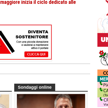
aggiore inizia il ciclo dedicato alle
Sondaggi online