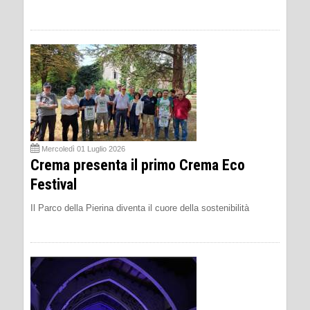
Mercoledì 01 Luglio 2026
Crema presenta il primo Crema Eco
Festival
Il Parco della Pierina diventa il cuore della sostenibilità