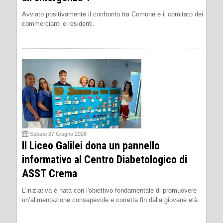
Avviato positivamente il confronto tra Comune e il comitato dei
commercianti e residenti.
Sabato 27 Giugno 2026
Il Liceo Galilei dona un pannello
informativo al Centro Diabetologico di
ASST Crema
L’iniziativa è nata con l'obiettivo fondamentale di promuovere
un’alimentazione consapevole e corretta fin dalla giovane età.