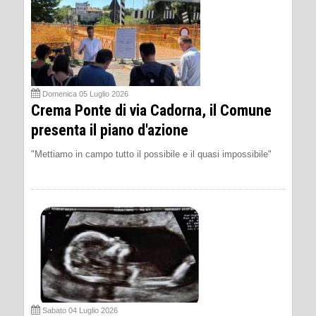
Domenica 05 Luglio 2026
Crema Ponte di via Cadorna, il Comune
presenta il piano d'azione
"Mettiamo in campo tutto il possibile e il quasi impossibile"
Sabato 04 Luglio 2026