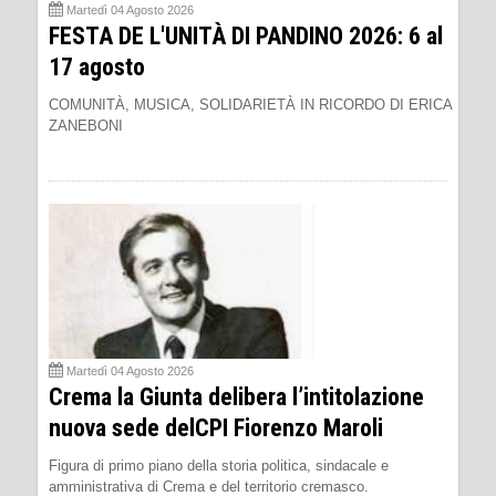
Martedì 04 Agosto 2026
FESTA DE L'UNITÀ DI PANDINO 2026: 6 al
17 agosto
COMUNITÀ, MUSICA, SOLIDARIETÀ IN RICORDO DI ERICA
ZANEBONI
Martedì 04 Agosto 2026
Crema la Giunta delibera l’intitolazione
nuova sede delCPI Fiorenzo Maroli
Figura di primo piano della storia politica, sindacale e
amministrativa di Crema e del territorio cremasco.