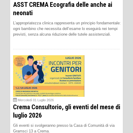
ASST CREMA Ecografia delle anche ai
neonati
L’appropriatezza clinica rappresenta un principio fondamentale:
ogni bambino che necessita dell’esame lo eseguirà nei tempi
previsti, senza alcuna riduzione delle tutele assistenziali.
Mercoledì 01 Luglio 2026
Crema Consultorio, gli eventi del mese di
luglio 2026
Gli eventi si svolgeranno presso la Casa di Comunità di via
Gramsci 13 a Crema.