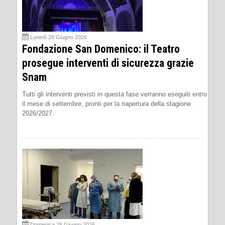
Lunedì 29 Giugno 2026
Fondazione San Domenico: il Teatro
prosegue interventi di sicurezza grazie
Snam
Tutti gli interventi previsti in questa fase verranno eseguiti entro
il mese di settembre, pronti per la riapertura della stagione
2026/2027.
Domenica 28 Giugno 2026