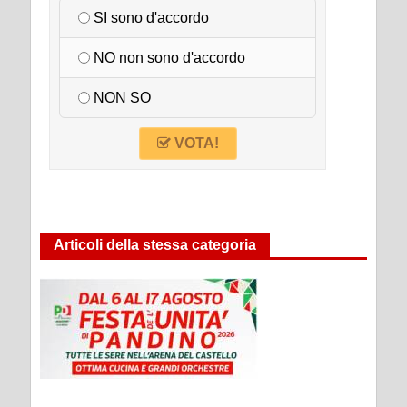
SI sono d'accordo
NO non sono d'accordo
NON SO
VOTA!
Articoli della stessa categoria