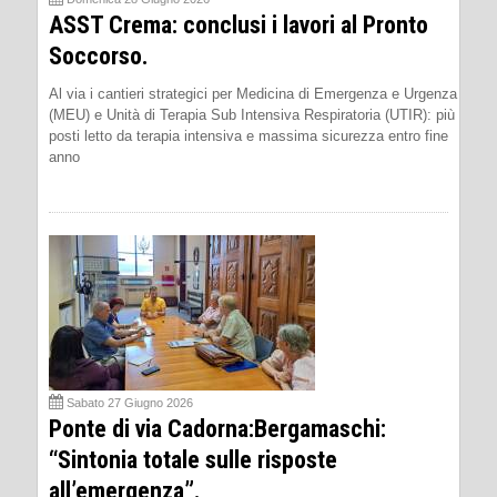
ASST Crema: conclusi i lavori al Pronto
Soccorso.
Al via i cantieri strategici per Medicina di Emergenza e Urgenza
(MEU) e Unità di Terapia Sub Intensiva Respiratoria (UTIR): più
posti letto da terapia intensiva e massima sicurezza entro fine
anno
Sabato 27 Giugno 2026
Ponte di via Cadorna:Bergamaschi:
“Sintonia totale sulle risposte
all’emergenza”.