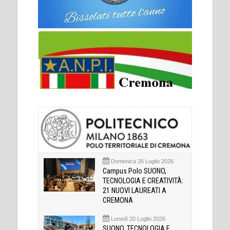
Domenica 26 Luglio 2026
Campus Polo SUONO,
TECNOLOGIA E CREATIVITÀ:
21 NUOVI LAUREATI A
CREMONA
Lunedì 20 Luglio 2026
SUONO, TECNOLOGIA E