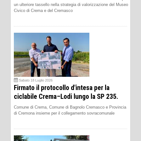
un ulteriore tassello nella strategia di valorizzazione del Museo
Civico di Crema e del Cremasco
Sabato 18 Luglio 2026
Firmato il protocollo d'intesa per la
ciclabile Crema–Lodi lungo la SP 235.
Comune di Crema, Comune di Bagnolo Cremasco e Provincia
di Cremona insieme per il collegamento sovracomunale