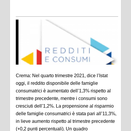
Crema: Nel quarto trimestre 2021, dice l’Istat
oggi, il reddito disponibile delle famiglie
consumatrici è aumentato dell’1,3% rispetto al
trimestre precedente, mentre i consumi sono
cresciuti dell’1,2%. La propensione al risparmio
delle famiglie consumatrici è stata pari all’11,3%,
in lieve aumento rispetto al trimestre precedente
(+0,2 punti percentuali). Un quadro