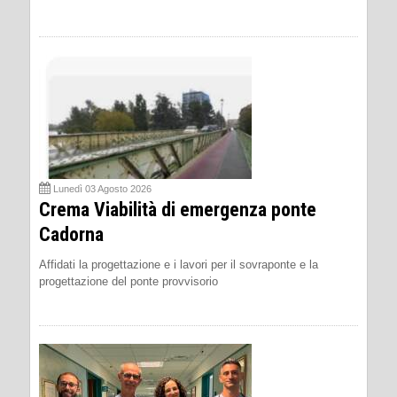
Lunedì 03 Agosto 2026
Crema Viabilità di emergenza ponte
Cadorna
Affidati la progettazione e i lavori per il sovraponte e la
progettazione del ponte provvisorio