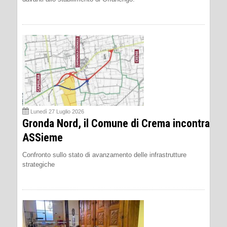
Lunedì 27 Luglio 2026
Gronda Nord, il Comune di Crema incontra
ASSieme
Confronto sullo stato di avanzamento delle infrastrutture
strategiche