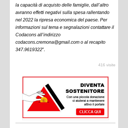
la capacità di acquisto delle famiglie, dall’altro
avranno effetti negativi sulla spesa rallentando
nel 2022 la ripresa economica del paese. Per
informazioni sul tema e segnalazioni contattare il
Codacons all’indirizzo
codacons.cremona@gmail.com o al recapito
347.9619322
”.
416 visite