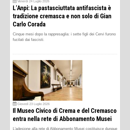
Venerdì 24 Luglio 2026
L’Anpi: La pastasciuttata antifascista è
tradizione cremasca e non solo di Gian
Carlo Corada
Cinque mesi dopo la rappresaglia: i sette figli dei Cervi furono
fucilati dai fascisti.
Giovedì 23 Luglio 2026
Il Museo Civico di Crema e del Cremasco
entra nella rete di Abbonamento Musei
L'adesione alla rete di Abbonamento Musei costituisce dunque