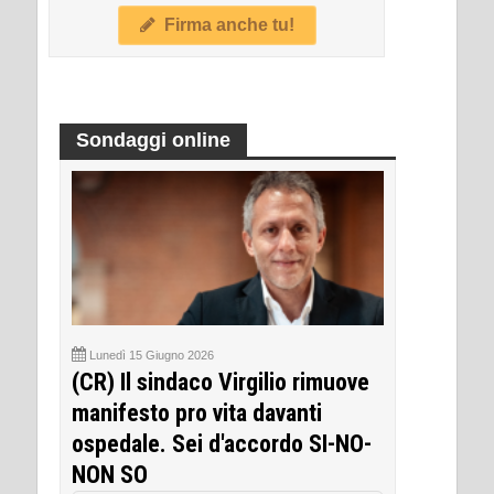
Firma anche tu!
Sondaggi online
Lunedì 15 Giugno 2026
(CR) Il sindaco Virgilio rimuove
manifesto pro vita davanti
ospedale. Sei d'accordo SI-NO-
NON SO