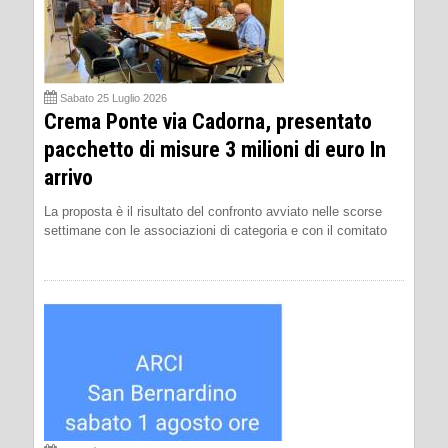
Sabato 25 Luglio 2026
Crema Ponte via Cadorna, presentato
pacchetto di misure 3 milioni di euro In
arrivo
La proposta è il risultato del confronto avviato nelle scorse
settimane con le associazioni di categoria e con il comitato