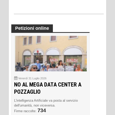
Petizioni online
Venerdì 31 Luglio 2026
NO AL MEGA DATA CENTER A
POZZAGLIO
L'intelligenza Artificiale va posta al servizio
dell'umanità, non viceversa.
734
Firme raccolte: