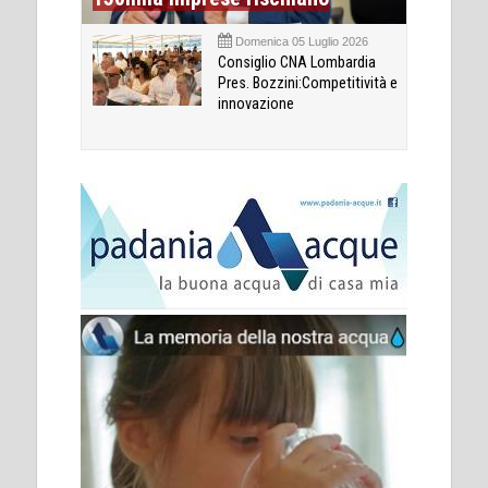
Domenica 05 Luglio 2026
Consiglio CNA Lombardia
Pres. Bozzini:Competitività e
innovazione