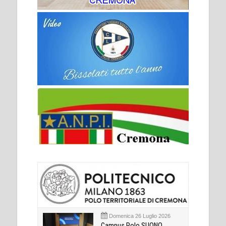
Domenica 26 Luglio 2026
Campus Polo SUONO,