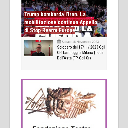
Trump bombarda l'Iran. La
mobilitazione continua Appello
di Stop Rearm Europe
Sabato 18 Novembre 2023
Sciopero del 17/11/ 2023 Cgil
CR Tanti oggi a Milano | Luca
Dell’Asta (FP-Cgil Cr)