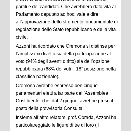
partiti e dei candidati. Che avrebbero dato vita al
Parlamento deputato ad hoc; vale a dire
all’approvazione dello strumento fondamentale di
regolazione dello Stato repubblicano e della vita
civile.
Azzoni ha ricordato che Cremona si distinse per
l’amplissimo livello sia della partecipazione al
voto (94% degli aventi diritto) sia dell’opzione
repubblicana (68% dei voti – 18° posizione nella
classifica nazionale).
Cremona avrebbe espresso ben cinque
parlamentari eletti a far parte dell’Assemblea
Costituente; che, dal 2 giugno, avrebbe preso il
posto della provvisoria Consulta.
Insieme all’altro relatore, prof. Corada, Azzoni ha
particolareggiato le figure di tre di loro (il