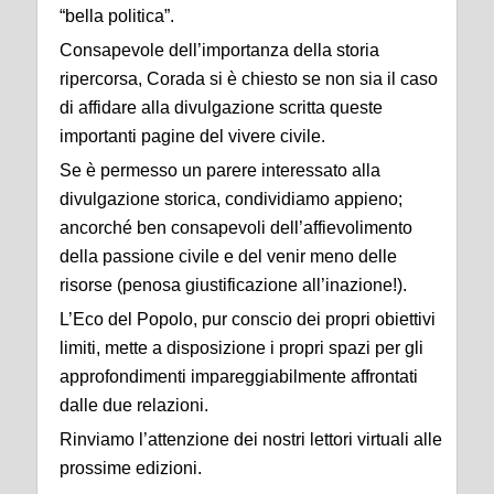
“bella politica”.
Consapevole dell’importanza della storia
ripercorsa, Corada si è chiesto se non sia il caso
di affidare alla divulgazione scritta queste
importanti pagine del vivere civile.
Se è permesso un parere interessato alla
divulgazione storica, condividiamo appieno;
ancorché ben consapevoli dell’affievolimento
della passione civile e del venir meno delle
risorse (penosa giustificazione all’inazione!).
L’Eco del Popolo, pur conscio dei propri obiettivi
limiti, mette a disposizione i propri spazi per gli
approfondimenti impareggiabilmente affrontati
dalle due relazioni.
Rinviamo l’attenzione dei nostri lettori virtuali alle
prossime edizioni.