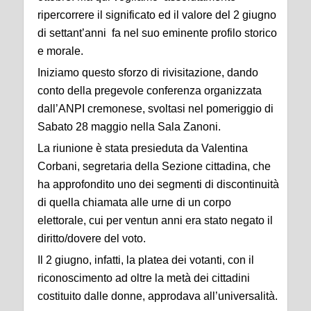
ripercorrere il significato ed il valore del 2 giugno
di settant’anni fa nel suo eminente profilo storico
e morale.
Iniziamo questo sforzo di rivisitazione, dando
conto della pregevole conferenza organizzata
dall’ANPI cremonese, svoltasi nel pomeriggio di
Sabato 28 maggio nella Sala Zanoni.
La riunione è stata presieduta da Valentina
Corbani, segretaria della Sezione cittadina, che
ha approfondito uno dei segmenti di discontinuità
di quella chiamata alle urne di un corpo
elettorale, cui per ventun anni era stato negato il
diritto/dovere del voto.
Il 2 giugno, infatti, la platea dei votanti, con il
riconoscimento ad oltre la metà dei cittadini
costituito dalle donne, approdava all’universalità.