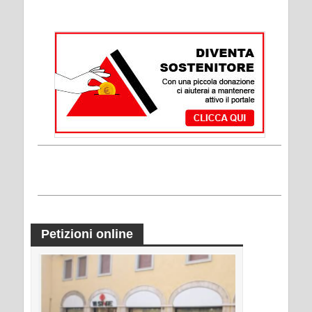
Petizioni online