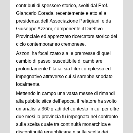
contributi di spessore storico, svolti dal Prof.
Giancarlo Corada, recentemente eletto alla
presidenza dell’Associazione Partigiani, e da
Giuseppe Azzoni, componente il Direttivo
Provinciale ed apprezzato ricercatore storico del
ciclo contemporaneo cremonese.
Azzoni ha focalizzato sia le premesse di quel
cambio di passo, suscettibile di cambiare
profondamente l’Italia, sia l’iter complesso ed
impegnativo attraverso cui si sarebbe snodato
localmente.
Mettendo in campo una vasta messe di rimandi
alla pubblicistica dell’epoca, il relatore ha svolto
un’analisi a 360 gradi del contesto in cui per oltre
due mesi la provincia fu impegnata nel confronto
sulla scelta duale tra continuità monarchica e
discontinuità repubblicana e sulla scelta dei