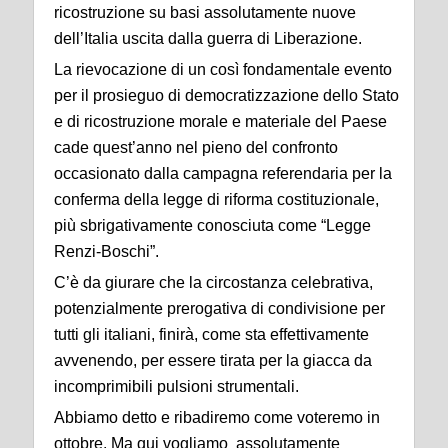
ricostruzione su basi assolutamente nuove
dell’Italia uscita dalla guerra di Liberazione.
La rievocazione di un così fondamentale evento
per il prosieguo di democratizzazione dello Stato
e di ricostruzione morale e materiale del Paese
cade quest’anno nel pieno del confronto
occasionato dalla campagna referendaria per la
conferma della legge di riforma costituzionale,
più sbrigativamente conosciuta come “Legge
Renzi-Boschi”.
C’è da giurare che la circostanza celebrativa,
potenzialmente prerogativa di condivisione per
tutti gli italiani, finirà, come sta effettivamente
avvenendo, per essere tirata per la giacca da
incomprimibili pulsioni strumentali.
Abbiamo detto e ribadiremo come voteremo in
ottobre. Ma qui vogliamo assolutamente