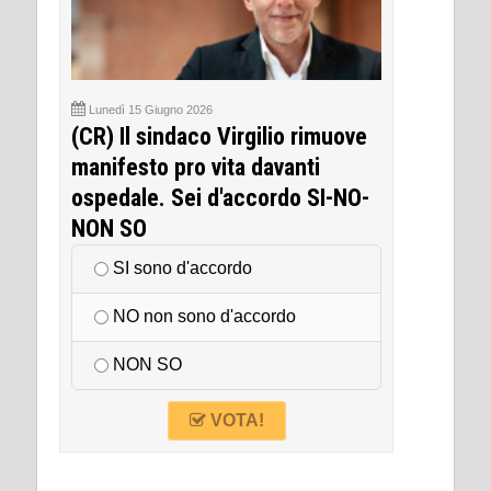
Lunedì 15 Giugno 2026
(CR) Il sindaco Virgilio rimuove
manifesto pro vita davanti
ospedale. Sei d'accordo SI-NO-
NON SO
SI sono d'accordo
NO non sono d'accordo
NON SO
VOTA!