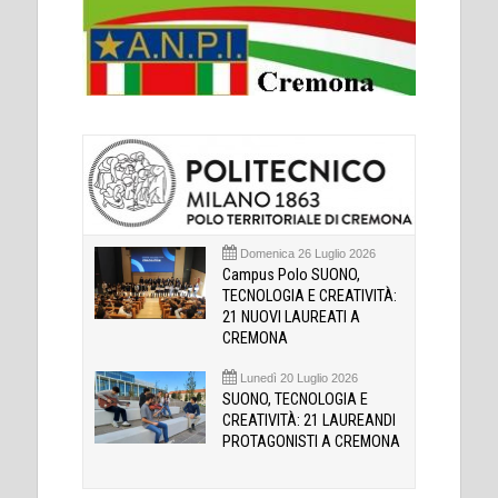
Domenica 26 Luglio 2026
Campus Polo SUONO,
TECNOLOGIA E CREATIVITÀ:
21 NUOVI LAUREATI A
CREMONA
Lunedì 20 Luglio 2026
SUONO, TECNOLOGIA E
CREATIVITÀ: 21 LAUREANDI
PROTAGONISTI A CREMONA