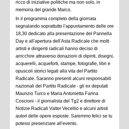
ricco di iniziative politiche ma non solo, in
memoria del grande Marco.
In il programma completo della giornata
segnalando soprattutto l'appuntamento delle ore
18,30 dedicato alla presentazione del Pannella
Day e all'apertura dell'Asta Radicale che molti
artisti e dirigenti radicali hanno deciso di
arricchire attraverso donazioni di dipinti, disegni,
acquerelli, acqueforti, stampe, fotografie, libri e
opuscoli storici legati alla vita del Partito
Radicale. Saranno presenti alcuni responsabili
nazionali del Partito Radicale - gli ex deputati
Maurizio Turco e Maria Antonietta Farina
Coscioni - il giornalista del Tg2 e direttore di
Notizie Radicali Valter Vecellio e alcuni artisti
autori delle opere esposte. Saremmo felici se tu
potessi presenziare all'evento.