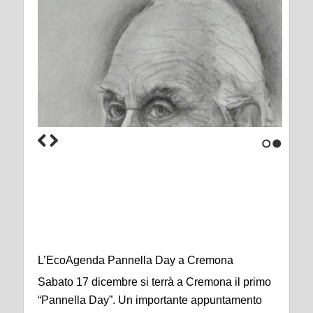
1
2
L’EcoAgenda Pannella Day a Cremona
Sabato 17 dicembre si terrà a Cremona il primo
“Pannella Day”. Un importante appuntamento