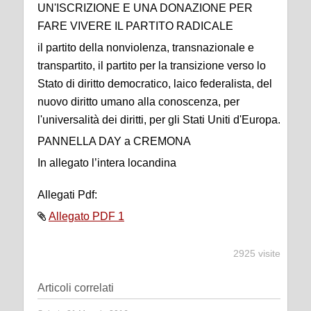
UN'ISCRIZIONE E UNA DONAZIONE PER
FARE VIVERE IL PARTITO RADICALE
il partito della nonviolenza, transnazionale e
transpartito, il partito per la transizione verso lo
Stato di diritto democratico, laico federalista, del
nuovo diritto umano alla conoscenza, per
l'universalità dei diritti, per gli Stati Uniti d'Europa.
PANNELLA DAY a CREMONA
In allegato l’intera locandina
Allegati Pdf:
Allegato PDF 1
2925 visite
Articoli correlati