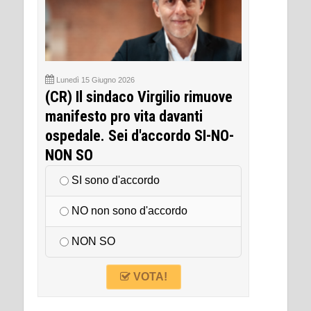
Lunedì 15 Giugno 2026
(CR) Il sindaco Virgilio rimuove
manifesto pro vita davanti
ospedale. Sei d'accordo SI-NO-
NON SO
SI sono d'accordo
NO non sono d'accordo
NON SO
VOTA!