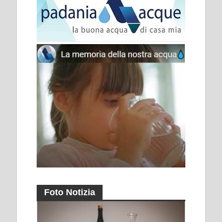
Foto Notizia