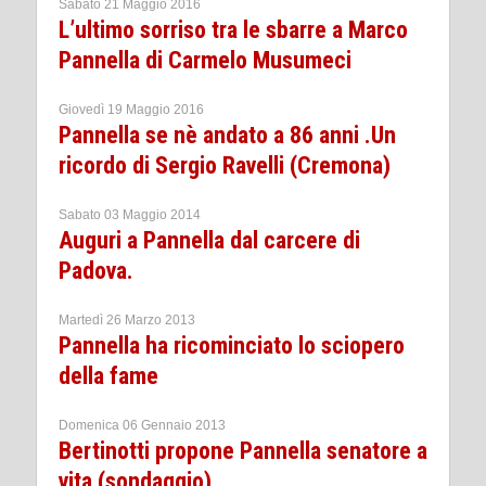
Sabato 21 Maggio 2016
L’ultimo sorriso tra le sbarre a Marco
Pannella di Carmelo Musumeci
Giovedì 19 Maggio 2016
Pannella se nè andato a 86 anni .Un
ricordo di Sergio Ravelli (Cremona)
Sabato 03 Maggio 2014
Auguri a Pannella dal carcere di
Padova.
Martedì 26 Marzo 2013
Pannella ha ricominciato lo sciopero
della fame
Domenica 06 Gennaio 2013
Bertinotti propone Pannella senatore a
vita (sondaggio)