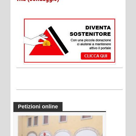
Petizioni online