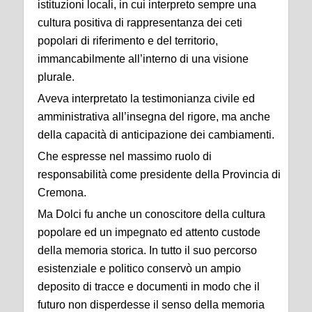
istituzioni locali, in cui interpreto sempre una
cultura positiva di rappresentanza dei ceti
popolari di riferimento e del territorio,
immancabilmente all’interno di una visione
plurale.
Aveva interpretato la testimonianza civile ed
amministrativa all’insegna del rigore, ma anche
della capacità di anticipazione dei cambiamenti.
Che espresse nel massimo ruolo di
responsabilità come presidente della Provincia di
Cremona.
Ma Dolci fu anche un conoscitore della cultura
popolare ed un impegnato ed attento custode
della memoria storica. In tutto il suo percorso
esistenziale e politico conservò un ampio
deposito di tracce e documenti in modo che il
futuro non disperdesse il senso della memoria