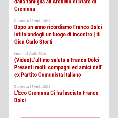
dalla famiglia all’Archivio di Stato di
Cremona
Domenica 16 Aprile 2017
Dopo un anno ricordiamo Franco Dolci
intitolandogli un luogo di incontro | di
Gian Carlo Storti
Lunedì 18 Aprile 2016
(Video)L’ultimo saluto a Franco Dolci
Presenti molti compagni ed amici dell'
ex Partito Comunista Italiano
Domenica 17 Aprile 2016
L’Eco Cremona Ci ha lasciato Franco
Dolci