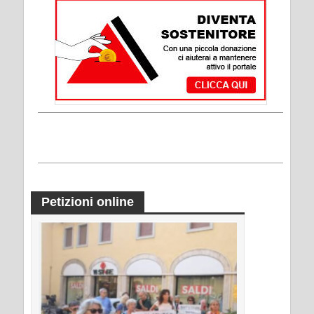
Petizioni online