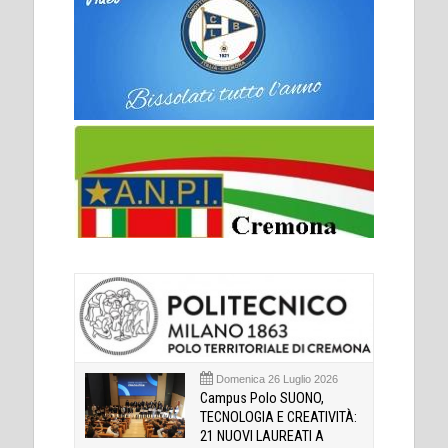
Domenica 26 Luglio 2026
Campus Polo SUONO,
TECNOLOGIA E CREATIVITÀ:
21 NUOVI LAUREATI A