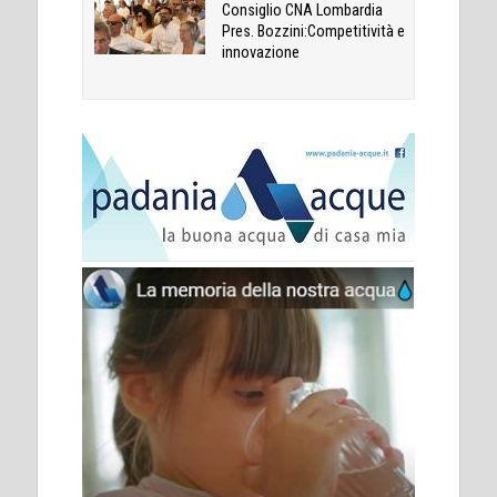
Consiglio CNA Lombardia
Pres. Bozzini:Competitività e
innovazione