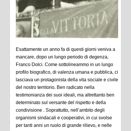
Esattamente un anno fa di questi giorni veniva a
mancare, dopo un lungo periodo di degenza,
Franco Dolci. Come sottolineammo in un lungo
profilo biografico, di valenza umana e pubblica, ci
lasciava un protagonista della vita sociale e civile
del nostro territorio. Ben radicato nella
testimonianza dei suoi ideali, ma altrettanto ben
determinato sul versante del rispetto e della
condivisione . Soprattutto, nell’ambito degli
organismi sindacali e cooperativi, in cui svolse
per tanti anni un ruolo di grande rilievo, e nelle