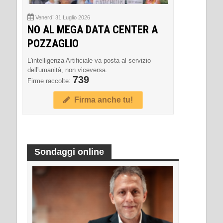
Venerdì 31 Luglio 2026
NO AL MEGA DATA CENTER A
POZZAGLIO
L'intelligenza Artificiale va posta al servizio
dell'umanità, non viceversa.
739
Firme raccolte:
Firma anche tu!
Sondaggi online