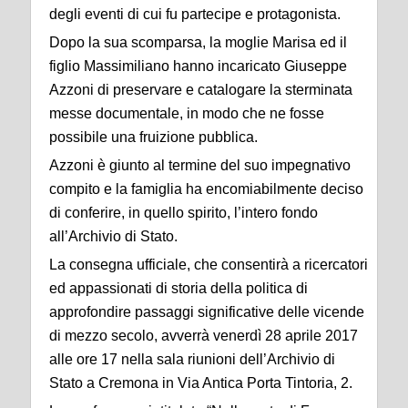
degli eventi di cui fu partecipe e protagonista.
Dopo la sua scomparsa, la moglie Marisa ed il
figlio Massimiliano hanno incaricato Giuseppe
Azzoni di preservare e catalogare la sterminata
messe documentale, in modo che ne fosse
possibile una fruizione pubblica.
Azzoni è giunto al termine del suo impegnativo
compito e la famiglia ha encomiabilmente deciso
di conferire, in quello spirito, l’intero fondo
all’Archivio di Stato.
La consegna ufficiale, che consentirà a ricercatori
ed appassionati di storia della politica di
approfondire passaggi significative delle vicende
di mezzo secolo, avverrà venerdì 28 aprile 2017
alle ore 17 nella sala riunioni dell’Archivio di
Stato a Cremona in Via Antica Porta Tintoria, 2.