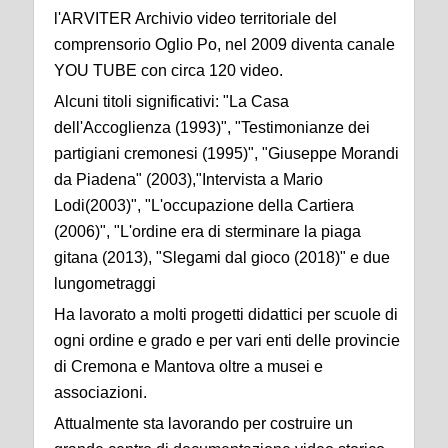
l'ARVITER Archivio video territoriale del
comprensorio Oglio Po, nel 2009 diventa canale
YOU TUBE con circa 120 video.
Alcuni titoli significativi: "La Casa
dell'Accoglienza (1993)", "Testimonianze dei
partigiani cremonesi (1995)", "Giuseppe Morandi
da Piadena" (2003),"Intervista a Mario
Lodi(2003)", "L'occupazione della Cartiera
(2006)", "L'ordine era di sterminare la piaga
gitana (2013), "Slegami dal gioco (2018)" e due
lungometraggi
Ha lavorato a molti progetti didattici per scuole di
ogni ordine e grado e per vari enti delle provincie
di Cremona e Mantova oltre a musei e
associazioni.
Attualmente sta lavorando per costruire un