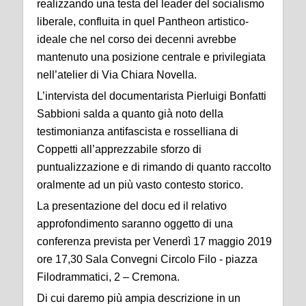
realizzando una testa del leader del socialismo
liberale, confluita in quel Pantheon artistico-
ideale che nel corso dei decenni avrebbe
mantenuto una posizione centrale e privilegiata
nell’atelier di Via Chiara Novella.
L’intervista del documentarista Pierluigi Bonfatti
Sabbioni salda a quanto già noto della
testimonianza antifascista e rosselliana di
Coppetti all’apprezzabile sforzo di
puntualizzazione e di rimando di quanto raccolto
oralmente ad un più vasto contesto storico.
La presentazione del docu ed il relativo
approfondimento saranno oggetto di una
conferenza prevista per Venerdì 17 maggio 2019
ore 17,30 Sala Convegni Circolo Filo - piazza
Filodrammatici, 2 – Cremona.
Di cui daremo più ampia descrizione in un