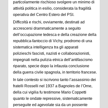
particolarmente rischioso svolgere un minimo di
attività politica in esilio, considerata la fragilità
operativa del Centro Estero del PSI.
Difficoltà e rischi, ovviamente, destinati ad
accrescersi drammaticamente a seguito
dell’occupazione tedesca e della creazione della
repubblica-fantoccio di Vichy, prodromo di una
sistematica intelligenza tra gli apparati
polizieschi fascisti, nazisti e collaborazionisti,
impegnati nella pulizia etnica dell’antifascismo
riparato, specie dopo la infausta conclusione
della guerra civile spagnola, in territorio francese.
In tale contesto si iscrivono tanto l’assassinio dei
fratelli Rosselli nel 1937 a Bagnoles de l’Orne,
della cui vigilia fu testimone Mario Coppetti
quanto le ondate repressive, sistematicamente
perseguite ed agevolate sia da un possente