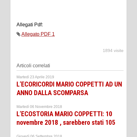
Allegati Pdf:
Allegato PDF 1
1894 visite
Articoli correlati
Martedì 23 Aprile 2019
L’ECORICORDI MARIO COPPETTI AD UN
ANNO DALLA SCOMPARSA
Martedì 06 Novembre 2018
L’ECOSTORIA MARIO COPPETTI: 10
novembre 2018 , sarebbero stati 105
Giovedì 06 Settembre 2018