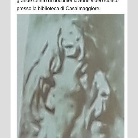
grande centro di documentazione video storico
presso la biblioteca di Casalmaggiore.