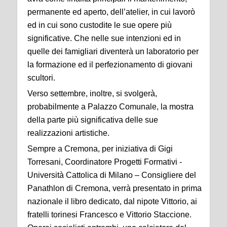
permanente ed aperto, dell’atelier, in cui lavorò
ed in cui sono custodite le sue opere più
significative. Che nelle sue intenzioni ed in
quelle dei famigliari diventerà un laboratorio per
la formazione ed il perfezionamento di giovani
scultori.
Verso settembre, inoltre, si svolgerà,
probabilmente a Palazzo Comunale, la mostra
della parte più significativa delle sue
realizzazioni artistiche.
Sempre a Cremona, per iniziativa di Gigi
Torresani, Coordinatore Progetti Formativi -
‎Università Cattolica di Milano – Consigliere del
Panathlon di Cremona, verrà presentato in prima
nazionale il libro dedicato, dal nipote Vittorio, ai
fratelli torinesi Francesco e Vittorio Staccione.