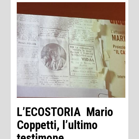
L’ECOSTORIA Mario
Coppetti, l’ultimo
testimone