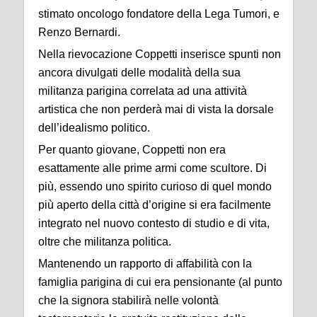
stimato oncologo fondatore della Lega Tumori, e
Renzo Bernardi.
Nella rievocazione Coppetti inserisce spunti non
ancora divulgati delle modalità della sua
militanza parigina correlata ad una attività
artistica che non perderà mai di vista la dorsale
dell’idealismo politico.
Per quanto giovane, Coppetti non era
esattamente alle prime armi come scultore. Di
più, essendo uno spirito curioso di quel mondo
più aperto della città d’origine si era facilmente
integrato nel nuovo contesto di studio e di vita,
oltre che militanza politica.
Mantenendo un rapporto di affabilità con la
famiglia parigina di cui era pensionante (al punto
che la signora stabilirà nelle volontà