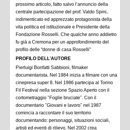
prossimo articolo, fatto salvo l’annuncio della
centrale partecipazione del prof. Valdo Spini,
indimenticato ed apprezzato protagonista della
vita politica ed istituzionale e Presidente della
Fondazione Rosselli. Che qualche anno addietro
fu già a Cremona per un approfondimento del
profilo delle “donne di casa Rosselli”
PROFILO DELL’AUTORE
Pierluigi Bonfatti Sabbioni, filmaker
documentarista. Nel 1984 inizia a filmare con una
cinepresa super 8. Nel 1986 partecipa al Torino
Fil Festival nella sezione Spazio Aperto con il
cortometraggio "Foglie bruciate". Con il
documentario "Giovani e lavoro" nel 1987
comincia a raccontare il suo territorio
documentando: personaggi, situazioni sociali,
artisti ed eventi di rilievo. Nel 2002 crea