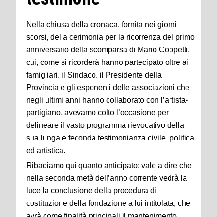
Nella chiusa della cronaca, fornita nei giorni
scorsi, della cerimonia per la ricorrenza del primo
anniversario della scomparsa di Mario Coppetti,
cui, come si ricorderà hanno partecipato oltre ai
famigliari, il Sindaco, il Presidente della
Provincia e gli esponenti delle associazioni che
negli ultimi anni hanno collaborato con l’artista-
partigiano, avevamo colto l’occasione per
delineare il vasto programma rievocativo della
sua lunga e feconda testimonianza civile, politica
ed artistica.
Ribadiamo qui quanto anticipato; vale a dire che
nella seconda metà dell’anno corrente vedrà la
luce la conclusione della procedura di
costituzione della fondazione a lui intitolata, che
avrà come finalità principali il mantenimento,