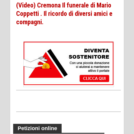
(Video) Cremona Il funerale di Mario
Coppetti . Il ricordo di diversi amici e
compagni.
Petizioni online