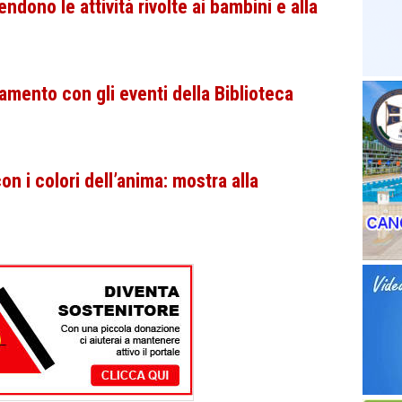
endono le attività rivolte ai bambini e alla
amento con gli eventi della Biblioteca
con i colori dell’anima: mostra alla