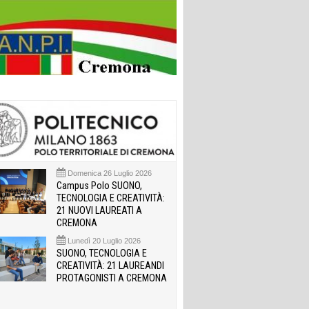
Domenica 26 Luglio 2026
Campus Polo SUONO,
TECNOLOGIA E CREATIVITÀ:
21 NUOVI LAUREATI A
CREMONA
Lunedì 20 Luglio 2026
SUONO, TECNOLOGIA E
CREATIVITÀ: 21 LAUREANDI
PROTAGONISTI A CREMONA