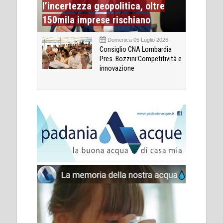
l’incertezza geopolitica, oltre
150mila imprese rischiano
Domenica 05 Luglio 2026
Consiglio CNA Lombardia
Pres. Bozzini:Competitività e
innovazione