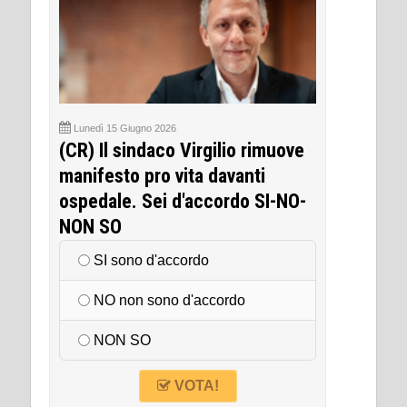
Lunedì 15 Giugno 2026
(CR) Il sindaco Virgilio rimuove
manifesto pro vita davanti
ospedale. Sei d'accordo SI-NO-
NON SO
SI sono d'accordo
NO non sono d'accordo
NON SO
VOTA!