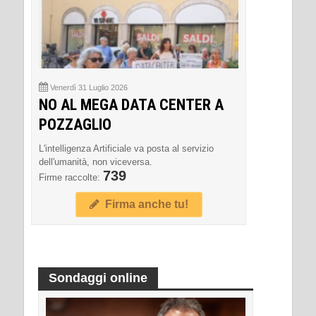
Venerdì 31 Luglio 2026
NO AL MEGA DATA CENTER A
POZZAGLIO
L'intelligenza Artificiale va posta al servizio
dell'umanità, non viceversa.
739
Firme raccolte:
Firma anche tu!
Sondaggi online