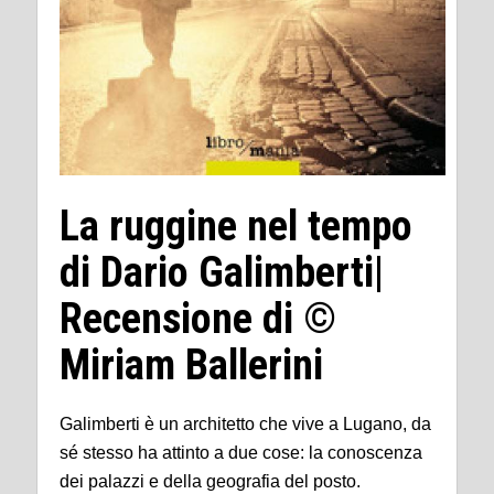
La ruggine nel tempo
di Dario Galimberti|
Recensione di ©
Miriam Ballerini
Galimberti è un architetto che vive a Lugano, da
sé stesso ha attinto a due cose: la conoscenza
dei palazzi e della geografia del posto.