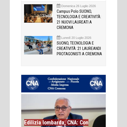
Domenica 26 Luglio 2026
Campus Polo SUONO,
TECNOLOGIA E CREATIVITÀ:
21 NUOVI LAUREATI A
CREMONA
Lunedì 20 Luglio 2026
SUONO, TECNOLOGIA E
CREATIVITÀ: 21 LAUREANDI
PROTAGONISTI A CREMONA
Edilizia lombarda, CNA: Con