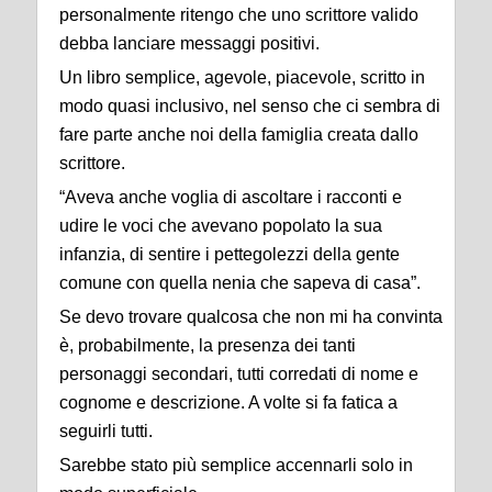
personalmente ritengo che uno scrittore valido
debba lanciare messaggi positivi.
Un libro semplice, agevole, piacevole, scritto in
modo quasi inclusivo, nel senso che ci sembra di
fare parte anche noi della famiglia creata dallo
scrittore.
“Aveva anche voglia di ascoltare i racconti e
udire le voci che avevano popolato la sua
infanzia, di sentire i pettegolezzi della gente
comune con quella nenia che sapeva di casa”.
Se devo trovare qualcosa che non mi ha convinta
è, probabilmente, la presenza dei tanti
personaggi secondari, tutti corredati di nome e
cognome e descrizione. A volte si fa fatica a
seguirli tutti.
Sarebbe stato più semplice accennarli solo in