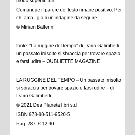
modo superficiale.
Comunque il parere del testo rimane positivo. Per
chi ama i gialli un'indagine da seguire.
© Miriam Ballerini
fonte: "La ruggine del tempo" di Dario Galimberti:
un passato irrisolto si sbraccia per trovare spazio
e farsi udire – OUBLIETTE MAGAZINE
LA RUGGINE DEL TEMPO – Un passato irrisolto
si sbraccia per trovare spazio e farsi udire – di
Dario Galimberti
© 2021 Dea Planeta libri s.r.l.
ISBN 978-88-511-9520-5
Pag. 287 € 12,90