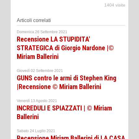
1404 visite
Articoli correlati
Domenica 26 Settembre 2021
Recensione LA STUPIDITA'
STRATEGICA di Giorgio Nardone |©
Miriam Ballerini
Giovedì 02 Settembre 2021
GUNS contro le armi di Stephen King
|Recensione © Miriam Ballerini
Venerdì 13 Agosto 2021
INCREDULI E SPIAZZATI | © Miriam
Ballerini
Sabato 24 Luglio 2021
Recensione Miriam Ballerini di LA CASA