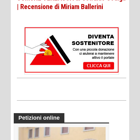
| Recensione di Miriam Ballerini
Petizioni online