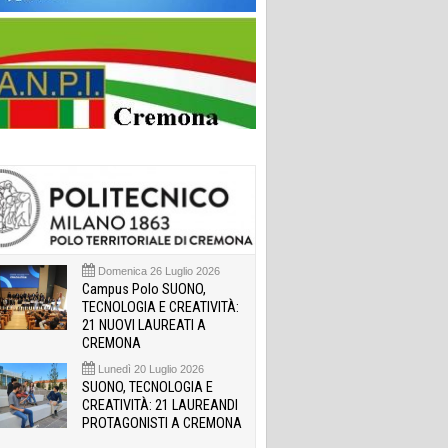
Domenica 26 Luglio 2026
Campus Polo SUONO,
TECNOLOGIA E CREATIVITÀ:
21 NUOVI LAUREATI A
CREMONA
Lunedì 20 Luglio 2026
SUONO, TECNOLOGIA E
CREATIVITÀ: 21 LAUREANDI
PROTAGONISTI A CREMONA