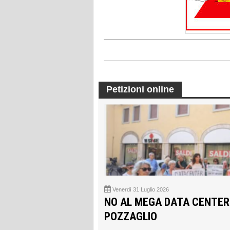
Petizioni online
Venerdì 31 Luglio 2026
NO AL MEGA DATA CENTER
POZZAGLIO