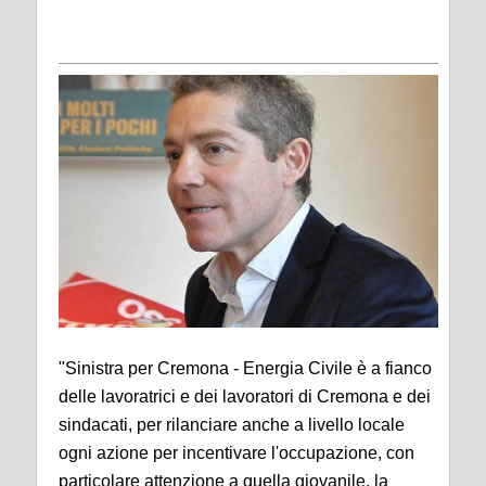
"Sinistra per Cremona - Energia Civile è a fianco
delle lavoratrici e dei lavoratori di Cremona e dei
sindacati, per rilanciare anche a livello locale
ogni azione per incentivare l'occupazione, con
particolare attenzione a quella giovanile, la