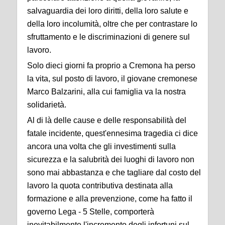
salvaguardia dei loro diritti, della loro salute e
della loro incolumità, oltre che per contrastare lo
sfruttamento e le discriminazioni di genere sul
lavoro.
Solo dieci giorni fa proprio a Cremona ha perso
la vita, sul posto di lavoro, il giovane cremonese
Marco Balzarini, alla cui famiglia va la nostra
solidarietà.
Al di là delle cause e delle responsabilità del
fatale incidente, quest'ennesima tragedia ci dice
ancora una volta che gli investimenti sulla
sicurezza e la salubrità dei luoghi di lavoro non
sono mai abbastanza e che tagliare dal costo del
lavoro la quota contributiva destinata alla
formazione e alla prevenzione, come ha fatto il
governo Lega - 5 Stelle, comporterà
inevitabilmente l'incremento degli infortuni sul