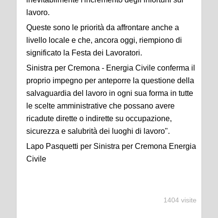
lavoro.
Queste sono le priorità da affrontare anche a
livello locale e che, ancora oggi, riempiono di
significato la Festa dei Lavoratori.
Sinistra per Cremona - Energia Civile conferma il
proprio impegno per anteporre la questione della
salvaguardia del lavoro in ogni sua forma in tutte
le scelte amministrative che possano avere
ricadute dirette o indirette su occupazione,
sicurezza e salubrità dei luoghi di lavoro".
Lapo Pasquetti per Sinistra per Cremona Energia
Civile
1404 visite