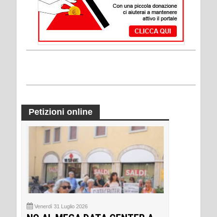
Petizioni online
Venerdì 31 Luglio 2026