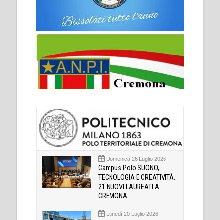
Domenica 26 Luglio 2026
Campus Polo SUONO,
TECNOLOGIA E CREATIVITÀ:
21 NUOVI LAUREATI A
CREMONA
Lunedì 20 Luglio 2026