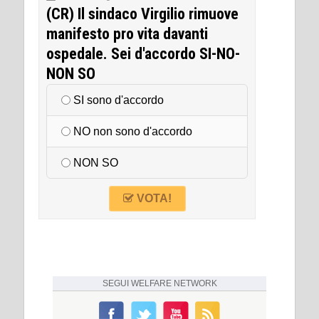
(CR) Il sindaco Virgilio rimuove
manifesto pro vita davanti
ospedale. Sei d'accordo SI-NO-
NON SO
SI sono d'accordo
NO non sono d'accordo
NON SO
VOTA!
SEGUI
WELFARE NETWORK