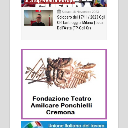
di Stop Rearm Europe
Sabato 18 Novembre 2023
Sciopero del 17/11/ 2023 Cgil
CR Tanti oggi a Milano | Luca
Dell’Asta (FP-Cgil Cr)