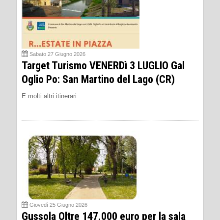
Sabato 27 Giugno 2026
Target Turismo VENERDì 3 LUGLIO Gal
Oglio Po: San Martino del Lago (CR)
E molti altri itinerari
Giovedì 25 Giugno 2026
Gussola Oltre 147.000 euro per la sala