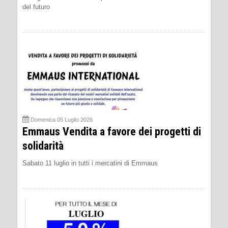
del futuro
Domenica 05 Luglio 2026
Emmaus Vendita a favore dei progetti di
solidarità
Sabato 11 luglio in tutti i mercatini di Emmaus