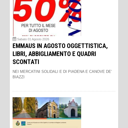
Sabato 01 Agosto 2026
EMMAUS IN AGOSTO OGGETTISTICA,
LIBRI, ABBIGLIAMENTO E QUADRI
SCONTATI
NEI MERCATINI SOLIDALI E DI PIADENA E CANOVE DE’
BIAZZI