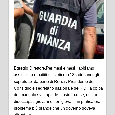
Egregio Direttore.Per mesi e mesi abbiamo
assistito a dibattiti sull'articolo 18, additandogli
sopratutto da parte di Renzi , Presidente del
Consiglio e segretario nazionale del PD, la colpa
del mancato sviluppo del nostro paese, dei tanti
disoccupati giovani e non giovani, in pratica era il
problema più grande che un governo doveva
affrontare.