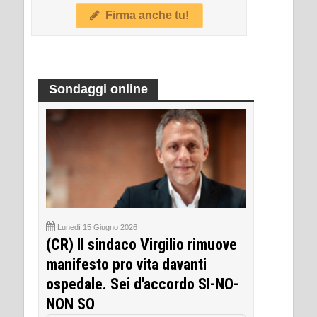
Firma anche tu!
Sondaggi online
Lunedì 15 Giugno 2026
(CR) Il sindaco Virgilio rimuove
manifesto pro vita davanti
ospedale. Sei d'accordo SI-NO-
NON SO