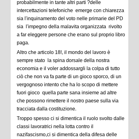
probabilmente in tante altri parti ?delle
intercettazioni telefoniche emerge con chiarezza
sia l'inquinamento del voto nelle primarie del PD
sia l'impegno della malavita organizzata rivolto
a far eleggere persone che erano sul proprio libro
paga.
Altro che articolo 18!, il mondo del lavoro è
sempre stato la spina dorsale della nostra
economia e il voler addossargli la colpa di tutto
ciò che non va fa parte di un gioco sporco, di un
vergognoso intento che ha lo scopo di mettere
fuori gioco quella parte sana insieme ad altre
che possono rimettere il nostro paese sulla via
tracciata dalla costituzione.
Troppo spesso ci si dimentica il ruolo svolto dalle
classi lavoratrici nella lotta contro il
nazifascismo,ci si dimentica della difesa delle