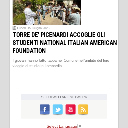
Lunedì 15 Giugno 2026
TORRE DE' PICENARDI ACCOGLIE GLI
STUDENTI NATIONAL ITALIAN AMERICAN
FOUNDATION
I giovani hanno fatto tappa nel Comune nell'ambito del loro
viaggio di studio in Lombardia
SEGUI
WELFARE NETWORK
Select Language
▼