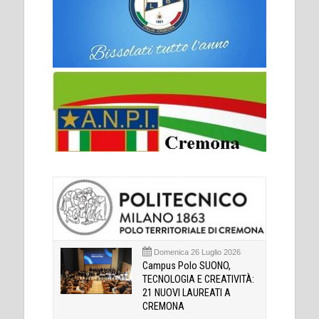
Domenica 26 Luglio 2026
Campus Polo SUONO,
TECNOLOGIA E CREATIVITÀ:
21 NUOVI LAUREATI A
CREMONA