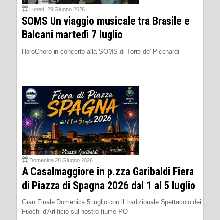
Lunedì 29 Giugno 2026
SOMS Un viaggio musicale tra Brasile e
Balcani martedì 7 luglio
HoroChoro in concerto alla SOMS di Torre de' Picenardi
Domenica 28 Giugno 2026
A Casalmaggiore in p.zza Garibaldi Fiera
di Piazza di Spagna 2026 dal 1 al 5 luglio
Gran Finale Domenica 5 luglio con il tradizionale Spettacolo dei
Fuochi d'Artificio sul nostro fiume PO