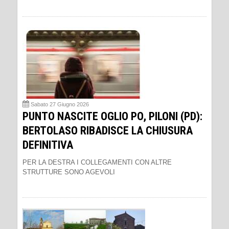
Sabato 27 Giugno 2026
PUNTO NASCITE OGLIO PO, PILONI (PD):
BERTOLASO RIBADISCE LA CHIUSURA
DEFINITIVA
PER LA DESTRA I COLLEGAMENTI CON ALTRE
STRUTTURE SONO AGEVOLI