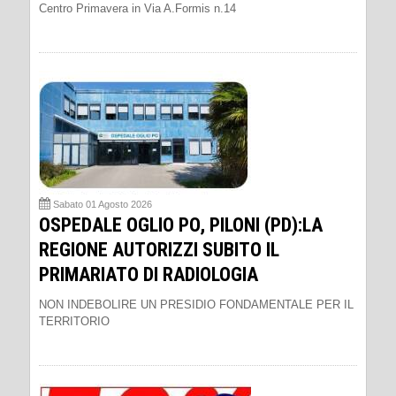
Centro Primavera in Via A.Formis n.14
Sabato 01 Agosto 2026
OSPEDALE OGLIO PO, PILONI (PD):LA
REGIONE AUTORIZZI SUBITO IL
PRIMARIATO DI RADIOLOGIA
NON INDEBOLIRE UN PRESIDIO FONDAMENTALE PER IL
TERRITORIO