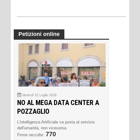
Petizioni online
Venerdì 31 Luglio 2026
NO AL MEGA DATA CENTER A
POZZAGLIO
L'intelligenza Artificiale va posta al servizio
dell'umanità, non viceversa.
770
Firme raccolte: