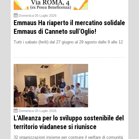
Domenica 05 Luglio 2026
Emmaus Ha riaperto il mercatino solidale
Emmaus di Canneto sull’Oglio!
Tutti i sabato (ferili) dal 27 giugno al 29 agosto dalle 9 alle 12
Domenica 05 Luglio 2026
L'Alleanza per lo sviluppo sostenibile del
territorio viadanese si riunisce
32 organizzazioni insieme per costruire il welfare di comunità