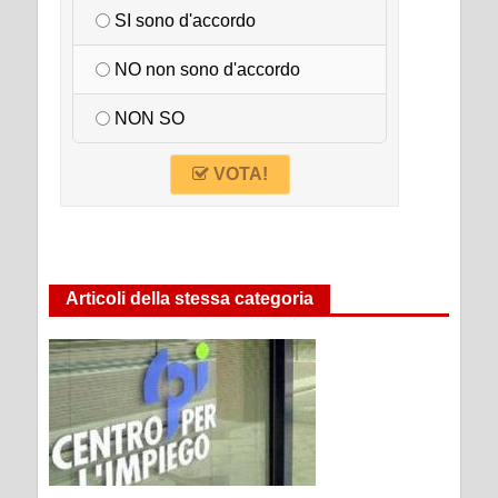
SI sono d'accordo
NO non sono d'accordo
NON SO
VOTA!
Articoli della stessa categoria