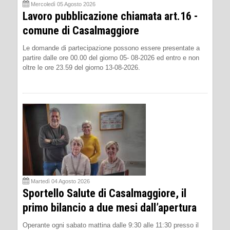
Mercoledì 05 Agosto 2026
Lavoro pubblicazione chiamata art.16 -
comune di Casalmaggiore
Le domande di partecipazione possono essere presentate a
partire dalle ore 00.00 del giorno 05- 08-2026 ed entro e non
oltre le ore 23.59 del giorno 13-08-2026.
Martedì 04 Agosto 2026
Sportello Salute di Casalmaggiore, il
primo bilancio a due mesi dall’apertura
Operante ogni sabato mattina dalle 9:30 alle 11:30 presso il