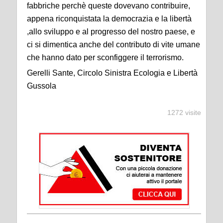
fabbriche perchè queste dovevano contribuire,
appena riconquistata la democrazia e la libertà
,allo sviluppo e al progresso del nostro paese, e
ci si dimentica anche del contributo di vite umane
che hanno dato per sconfiggere il terrorismo.
Gerelli Sante,
Circolo Sinistra Ecologia e Libertà
Gussola
1272 visite