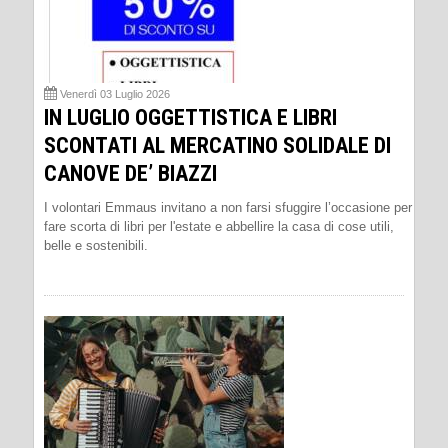
Venerdì 03 Luglio 2026
IN LUGLIO OGGETTISTICA E LIBRI
SCONTATI AL MERCATINO SOLIDALE DI
CANOVE DE’ BIAZZI
I volontari Emmaus invitano a non farsi sfuggire l’occasione per
fare scorta di libri per l'estate e abbellire la casa di cose utili,
belle e sostenibili.