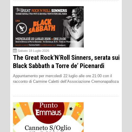
Sabato 18 Luglio 2026
The Great Rock’N’Roll Sinners, serata sui
Black Sabbath a Torre de’ Picenardi
Appuntamento per mercoledì 22 luglio alle ore 21:00 con il
racconto di Carmine Caletti dell’Associazione Cremonapalloza