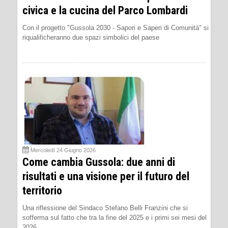
civica e la cucina del Parco Lombardi
Con il progetto "Gussola 2030 - Sapori e Saperi di Comunità" si
riqualificheranno due spazi simbolici del paese
Mercoledì 24 Giugno 2026
Come cambia Gussola: due anni di
risultati e una visione per il futuro del
territorio
Una riflessione del Sindaco Stefano Belli Franzini che si
sofferma sul fatto che tra la fine del 2025 e i primi sei mesi del
2026