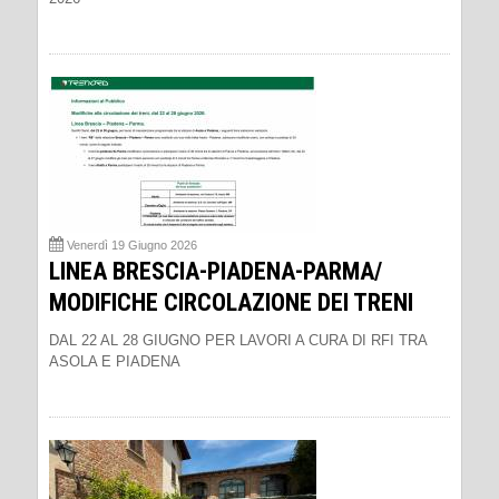
Venerdì 19 Giugno 2026
LINEA BRESCIA-PIADENA-PARMA/
MODIFICHE CIRCOLAZIONE DEI TRENI
DAL 22 AL 28 GIUGNO PER LAVORI A CURA DI RFI TRA
ASOLA E PIADENA