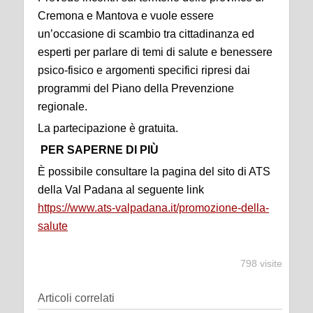
Cremona e Mantova e vuole essere
un’occasione di scambio tra cittadinanza ed
esperti per parlare di temi di salute e benessere
psico-fisico e argomenti specifici ripresi dai
programmi del Piano della Prevenzione
regionale.
La partecipazione è gratuita.
PER SAPERNE DI PIÙ
È possibile consultare la pagina del sito di ATS
della Val Padana al seguente link
https://www.ats-valpadana.it/promozione-della-
salute
798 visite
Articoli correlati