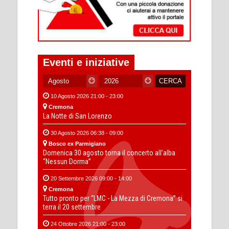
Eventi e iniziative
10 Agosto 2026 21:00 - 23:00
Cremona
La Notte di San Lorenzo
30 Agosto 2026 06:38 - 09:00
Bosco ex Parmigiano
Domenica 30 agosto torna il concerto all’alba
“Nessun Dorma”
20 Settembre 2026 09:00 - 14:00
Cremona
Tutto pronto per “LMC - La Mezza di Cremona” si
terra il 20 settembre
24 Ottobre 2026 21:00 - 23:00