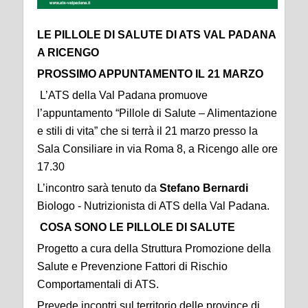
LE PILLOLE DI SALUTE DI ATS VAL PADANA
A RICENGO
PROSSIMO APPUNTAMENTO IL 21 MARZO
L’ATS della Val Padana promuove
l’appuntamento “Pillole di Salute – Alimentazione
e stili di vita” che si terrà il 21 marzo presso la
Sala Consiliare in via Roma 8, a Ricengo alle ore
17.30
L’incontro sarà tenuto da
Stefano Bernardi
Biologo - Nutrizionista di ATS della Val Padana.
COSA SONO LE PILLOLE DI SALUTE
Progetto a cura della Struttura Promozione della
Salute e Prevenzione Fattori di Rischio
Comportamentali di ATS.
Prevede incontri sul territorio delle province di