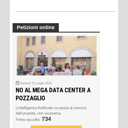
Petizioni online
Venerdì 31 Luglio 2026
NO AL MEGA DATA CENTER A
POZZAGLIO
L'intelligenza Artificiale va posta al servizio
dell'umanità, non viceversa.
734
Firme raccolte: