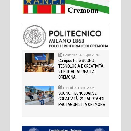
Domenica 26 Luglio 2026
Campus Polo SUONO,
TECNOLOGIA E CREATIVITÀ:
21 NUOVI LAUREATI A
CREMONA
Lunedì 20 Luglio 2026
SUONO, TECNOLOGIA E
CREATIVITÀ: 21 LAUREANDI
PROTAGONISTI A CREMONA