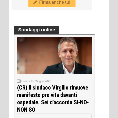
Firma anche tu!
Sondaggi online
Lunedì 15 Giugno 2026
(CR) Il sindaco Virgilio rimuove
manifesto pro vita davanti
ospedale. Sei d'accordo SI-NO-
NON SO