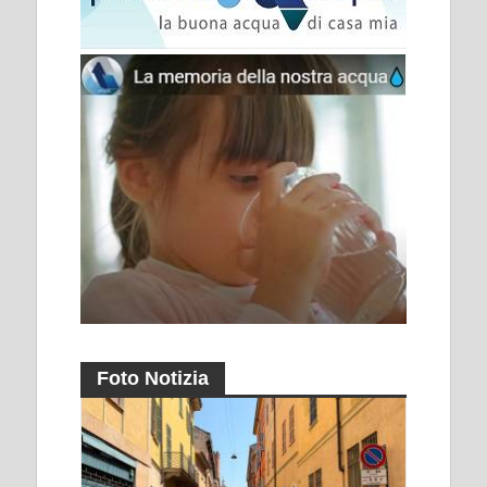
Foto Notizia