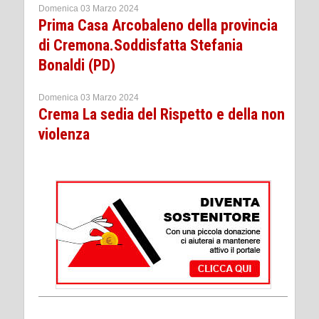
Domenica 03 Marzo 2024
Prima Casa Arcobaleno della provincia
di Cremona.Soddisfatta Stefania
Bonaldi (PD)
Domenica 03 Marzo 2024
Crema La sedia del Rispetto e della non
violenza