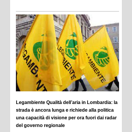
Legambiente Qualità dell’aria in Lombardia: la
strada è ancora lunga e richiede alla politica
una capacità di visione per ora fuori dai radar
del governo regionale