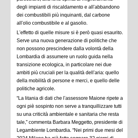
degli impianti di riscaldamento e all'abbandono
dei combustibili più inquinanti, dal carbone
all'olio combustibile e al gasolio.
L'effetto di quelle misure si è però quasi esaurito.
Serve una nuova generazione di politiche che
non possono prescindere dalla volontà della
Lombardia di assumere un ruolo guida nella
transizione ecologica, in particolare nei due
ambiti più cruciali per la qualità dell'aria: quello
della mobilità di persone e merci, e quello delle
politiche agricole.
“La litania di dati che l'assessore Maione ripete a
ogni piè sospinto non serve a tranquillizzare tutti
su una criticità ambientale e sanitaria che resta
tale,” commenta Barbara Meggetto, presidente di
Legambiente Lombardia. “Nei primi due mesi del