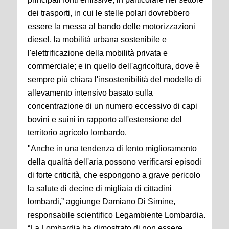
dei trasporti, in cui le stelle polari dovrebbero
essere la messa al bando delle motorizzazioni
diesel, la mobilità urbana sostenibile e
l'elettrificazione della mobilità privata e
commerciale; e in quello dell'agricoltura, dove è
sempre più chiara l'insostenibilità del modello di
allevamento intensivo basato sulla
concentrazione di un numero eccessivo di capi
bovini e suini in rapporto all'estensione del
territorio agricolo lombardo.
"Anche in una tendenza di lento miglioramento
della qualità dell'aria possono verificarsi episodi
di forte criticità, che espongono a grave pericolo
la salute di decine di migliaia di cittadini
lombardi,” aggiunge Damiano Di Simine,
responsabile scientifico Legambiente Lombardia.
“La Lombardia ha dimostrato di non essere