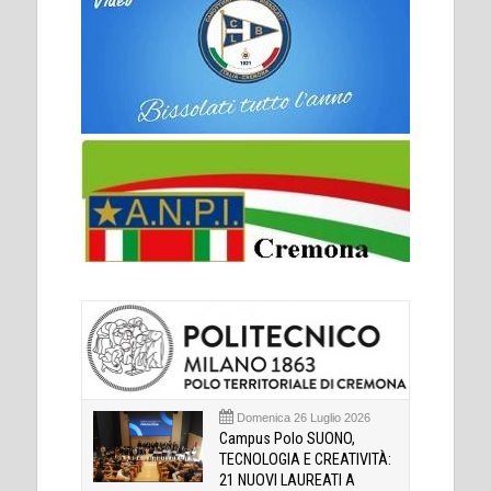
Domenica 26 Luglio 2026
Campus Polo SUONO,
TECNOLOGIA E CREATIVITÀ:
21 NUOVI LAUREATI A