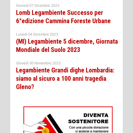
Giovedì 07 Dicembre 2023
Lomb Legambiente Successo per
6°edizione Cammina Foreste Urbane
Lunedì 04 Dicembre 2023
(MI) Legambiente 5 dicembre, Giornata
Mondiale del Suolo 2023
Giovedì 30 Novembre 2023
Legambiente Grandi dighe Lombardia:
siamo al sicuro a 100 anni tragedia
Gleno?