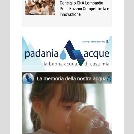
Consiglio CNA Lombardia
Pres. Bozzini:Competitività e
innovazione