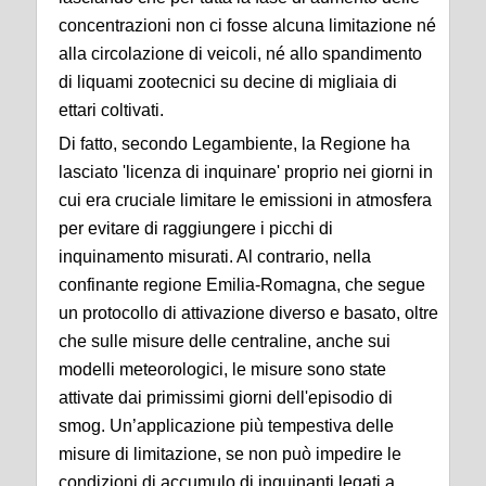
concentrazioni non ci fosse alcuna limitazione né
alla circolazione di veicoli, né allo spandimento
di liquami zootecnici su decine di migliaia di
ettari coltivati.
Di fatto, secondo Legambiente, la Regione ha
lasciato 'licenza di inquinare' proprio nei giorni in
cui era cruciale limitare le emissioni in atmosfera
per evitare di raggiungere i picchi di
inquinamento misurati. Al contrario, nella
confinante regione Emilia-Romagna, che segue
un protocollo di attivazione diverso e basato, oltre
che sulle misure delle centraline, anche sui
modelli meteorologici, le misure sono state
attivate dai primissimi giorni dell'episodio di
smog. Un’applicazione più tempestiva delle
misure di limitazione, se non può impedire le
condizioni di accumulo di inquinanti legati a