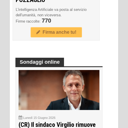
L'intelligenza Artificiale va posta al servizio
dell'umanità, non viceversa.
770
Firme raccolte:
Firma anche tu!
Sondaggi online
Lunedì 15 Giugno 2026
(CR) Il sindaco Virgilio rimuove