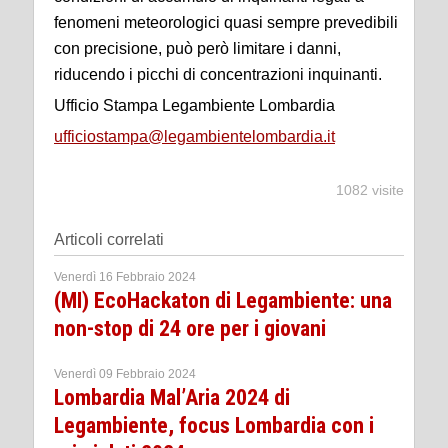
fenomeni meteorologici quasi sempre prevedibili
con precisione, può però limitare i danni,
riducendo i picchi di concentrazioni inquinanti.
Ufficio Stampa Legambiente Lombardia
ufficiostampa@legambientelombardia.it
1082 visite
Articoli correlati
Venerdì 16 Febbraio 2024
(MI) EcoHackaton di Legambiente: una
non-stop di 24 ore per i giovani
Venerdì 09 Febbraio 2024
Lombardia Mal’Aria 2024 di
Legambiente, focus Lombardia con i