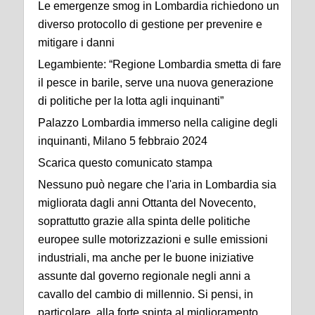
Le emergenze smog in Lombardia richiedono un
diverso protocollo di gestione per prevenire e
mitigare i danni
Legambiente: “Regione Lombardia smetta di fare
il pesce in barile, serve una nuova generazione
di politiche per la lotta agli inquinanti”
Palazzo Lombardia immerso nella caligine degli
inquinanti, Milano 5 febbraio 2024
Scarica questo comunicato stampa
Nessuno può negare che l'aria in Lombardia sia
migliorata dagli anni Ottanta del Novecento,
soprattutto grazie alla spinta delle politiche
europee sulle motorizzazioni e sulle emissioni
industriali, ma anche per le buone iniziative
assunte dal governo regionale negli anni a
cavallo del cambio di millennio. Si pensi, in
particolare, alla forte spinta al miglioramento