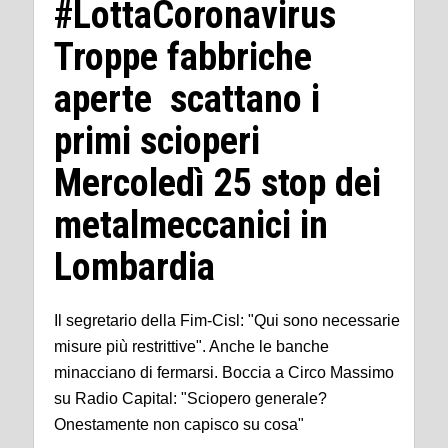
#LottaCoronavirus
Troppe fabbriche
aperte scattano i
primi scioperi
Mercoledì 25 stop dei
metalmeccanici in
Lombardia
Il segretario della Fim-Cisl: "Qui sono necessarie
misure più restrittive". Anche le banche
minacciano di fermarsi. Boccia a Circo Massimo
su Radio Capital: "Sciopero generale?
Onestamente non capisco su cosa"