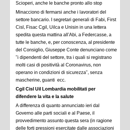
Scioperi, anche le banche pronto allo stop
Minacciono di fermarsi anche i lavoratori del
settore bancario. I segretari generali di Fabi, First
Cisl, Fisac Cgil, Uilca e Unisin in una lettera
spedita questa mattina all'Abi, a Federcasse, a
tutte le banche, e, per conoscenza, al presidente
del Consiglio, Giuseppe Conte denunciano come
"i dipendenti del settore, tra i quali si registrano
molti casi di positività al Coronavirus, non
operano in condizioni di sicurezza", senza
mascherine, guanti ecc.
Cgil Cisl Uil Lombardia mobilitati per
difendere la vita e la salute
A differenza di quanto annunciato ieri dal
Governo alle parti sociali e al Paese, il
provvedimento assunto questa sera (in ragione
delle forti pressioni esercitate dalle associazioni