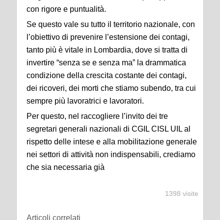
con rigore e puntualità.
Se questo vale su tutto il territorio nazionale, con
l’obiettivo di prevenire l’estensione dei contagi,
tanto più è vitale in Lombardia, dove si tratta di
invertire “senza se e senza ma” la drammatica
condizione della crescita costante dei contagi,
dei ricoveri, dei morti che stiamo subendo, tra cui
sempre più lavoratrici e lavoratori.
Per questo, nel raccogliere l’invito dei tre
segretari generali nazionali di CGIL CISL UIL al
rispetto delle intese e alla mobilitazione generale
nei settori di attività non indispensabili, crediamo
che sia necessaria già
1398 visite
Articoli correlati