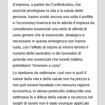
d’impresa, a partire da Confindustria, che
anziché privilegiare la vita e la salute delle
persone, hanno scelto ancora una volta il profitto
e l’economia) inserisce tra le attività d’impresa da
considerarsi essenziali una serie di attività di
vario genere che di essenziale, strategico e
necessario in questa emergenza non hanno
nulla, con l’effetto di ridurre ai minimi termini il
numero delle lavoratrici e dei lavoratori di
aziende non essenziali che lunedì mattina
potrebbero “rimanere a casa”.
Lo ripetiamo da settimane: così non si può! Il
valore della vita e della salute non ha prezzo e
non può essere barattato con nessuna ragione
economica, lo stesso protocollo sottoscritto una
settimana fa a difesa della salute e sicurezza nei
luoghi di lavoro non è stato ovunque applicato