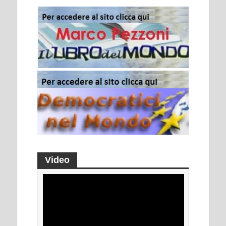
Video