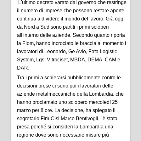
L'ultimo decreto varato dal governo che restringe
il numero di imprese che possono restare aperte
continua a dividere il mondo del lavoro. Già oggi
da Nord a Sud sono partiti i primi scioperi
all'interno delle aziende. Secondo quanto riporta
la Fiom, hanno incrociato le braccia al momento i
lavoratori di Leonardo, Ge Avio, Fata Logistic
System, Lgs, Vitrociset, MBDA, DEMA, CAM e
DAR.
Tra i primi a schierarsi pubblicamente contro le
decisioni prese ci sono poi i lavoratori delle
aziende metalmeccaniche della Lombardia, che
hanno proclamato uno sciopero mercoledì 25
marzo per 8 ore. La decisione, ha spiegato il
segretario Fim-Cisl Marco Bentivogli, "è stata
presa perché si consideri la Lombardia una
regione dove sono necessarie misure più