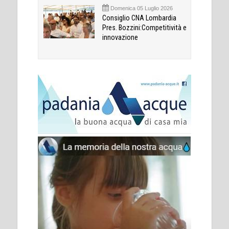
Domenica 05 Luglio 2026
Consiglio CNA Lombardia
Pres. Bozzini:Competitività e
innovazione