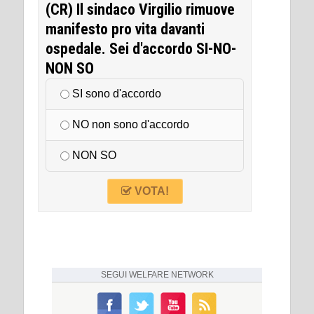
(CR) Il sindaco Virgilio rimuove
manifesto pro vita davanti
ospedale. Sei d'accordo SI-NO-
NON SO
SI sono d'accordo
NO non sono d'accordo
NON SO
VOTA!
SEGUI
WELFARE NETWORK