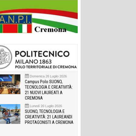
Domenica 26 Luglio 2026
Campus Polo SUONO,
TECNOLOGIA E CREATIVITÀ:
21 NUOVI LAUREATI A
CREMONA
Lunedì 20 Luglio 2026
SUONO, TECNOLOGIA E
CREATIVITÀ: 21 LAUREANDI
PROTAGONISTI A CREMONA