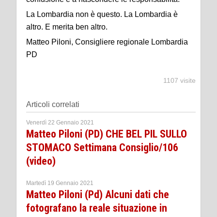
La Lombardia non è questo. La Lombardia è
altro. E merita ben altro.
Matteo Piloni, Consigliere regionale Lombardia
PD
1107 visite
Articoli correlati
Venerdì 22 Gennaio 2021
Matteo Piloni (PD) CHE BEL PIL SULLO
STOMACO Settimana Consiglio/106
(video)
Martedì 19 Gennaio 2021
Matteo Piloni (Pd) Alcuni dati che
fotografano la reale situazione in