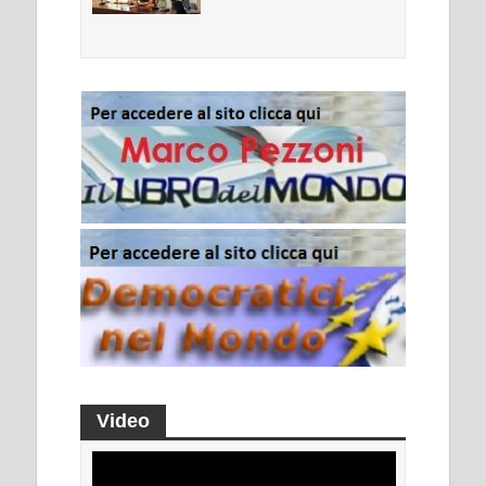
Video