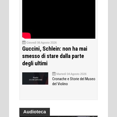
Giovedì 06 Agosto 2026
Guccini, Schlein: non ha mai
smesso di stare dalla parte
degli ultimi
Martedì 04 Agosto 2026
Cronache e Storie del Museo
del Violino
Audioteca