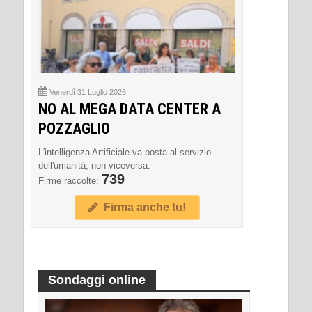
Venerdì 31 Luglio 2026
NO AL MEGA DATA CENTER A
POZZAGLIO
L'intelligenza Artificiale va posta al servizio
dell'umanità, non viceversa.
739
Firme raccolte:
Firma anche tu!
Sondaggi online