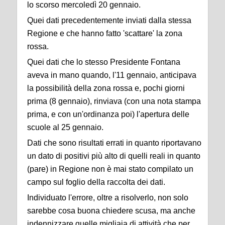
lo scorso mercoledì 20 gennaio.
Quei dati precedentemente inviati dalla stessa
Regione e che hanno fatto 'scattare' la zona
rossa.
Quei dati che lo stesso Presidente Fontana
aveva in mano quando, l'11 gennaio, anticipava
la possibilità della zona rossa e, pochi giorni
prima (8 gennaio), rinviava (con una nota stampa
prima, e con un'ordinanza poi) l'apertura delle
scuole al 25 gennaio.
Dati che sono risultati errati in quanto riportavano
un dato di positivi più alto di quelli reali in quanto
(pare) in Regione non è mai stato compilato un
campo sul foglio della raccolta dei dati.
Individuato l'errore, oltre a risolverlo, non solo
sarebbe cosa buona chiedere scusa, ma anche
indennizzare quelle migliaia di attività che per