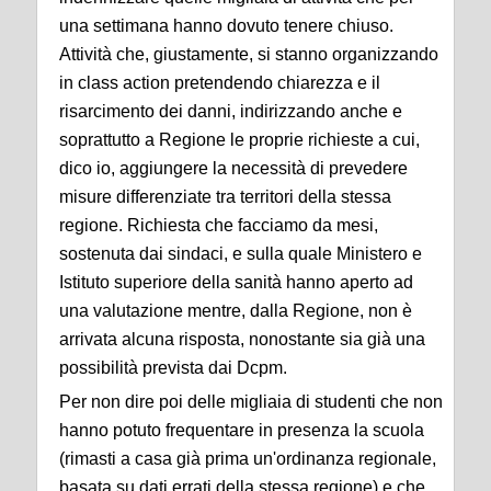
una settimana hanno dovuto tenere chiuso.
Attività che, giustamente, si stanno organizzando
in class action pretendendo chiarezza e il
risarcimento dei danni, indirizzando anche e
soprattutto a Regione le proprie richieste a cui,
dico io, aggiungere la necessità di prevedere
misure differenziate tra territori della stessa
regione. Richiesta che facciamo da mesi,
sostenuta dai sindaci, e sulla quale Ministero e
Istituto superiore della sanità hanno aperto ad
una valutazione mentre, dalla Regione, non è
arrivata alcuna risposta, nonostante sia già una
possibilità prevista dai Dcpm.
Per non dire poi delle migliaia di studenti che non
hanno potuto frequentare in presenza la scuola
(rimasti a casa già prima un'ordinanza regionale,
basata su dati errati della stessa regione) e che,