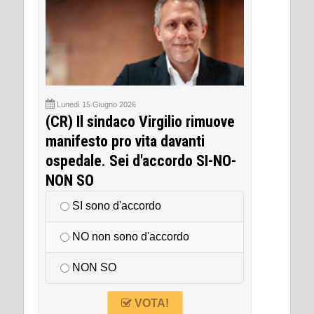
Lunedì 15 Giugno 2026
(CR) Il sindaco Virgilio rimuove
manifesto pro vita davanti
ospedale. Sei d'accordo SI-NO-
NON SO
SI sono d'accordo
NO non sono d'accordo
NON SO
VOTA!