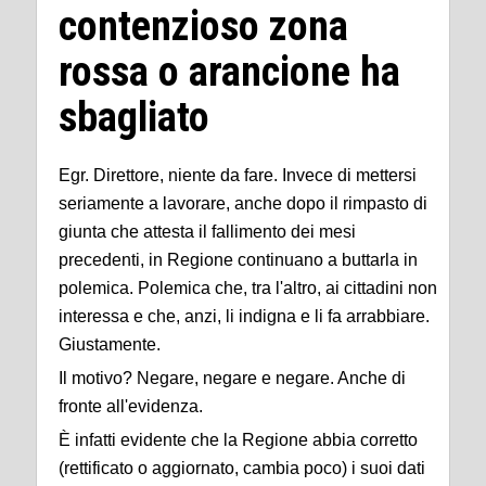
contenzioso zona
rossa o arancione ha
sbagliato
Egr. Direttore, niente da fare. Invece di mettersi
seriamente a lavorare, anche dopo il rimpasto di
giunta che attesta il fallimento dei mesi
precedenti, in Regione continuano a buttarla in
polemica. Polemica che, tra l'altro, ai cittadini non
interessa e che, anzi, li indigna e li fa arrabbiare.
Giustamente.
Il motivo? Negare, negare e negare. Anche di
fronte all'evidenza.
È infatti evidente che la Regione abbia corretto
(rettificato o aggiornato, cambia poco) i suoi dati