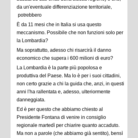
da un'eventuale differenziazione territoriale,
potrebbero
È da 11 mesi che in Italia si usa questo
meccanismo. Possibile che non funzioni solo per
la Lombardia?
Ma soprattutto, adesso chi risarcirà il danno
economico che supera i 600 milioni di euro?
La Lombardia è la parte più popolosa e
produttiva del Paese. Ma lo è per i suoi cittadini,
non certo grazie a chi la guida che, anzi, in questi
anni l'ha rallentata e, adesso, ulteriormente
danneggiata.
Ed è per questo che abbiamo chiesto al
Presidente Fontana di venire in consiglio
regionale martedì per chiarire quanto accaduto.
Ma non a parole (che abbiamo già sentito), bensì