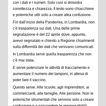
con i dati e i numeri. Solo così si dimostra
correttezza e chiarezza. Il testo sono chiacchiere
e polemiche utili solo a creare altra confusione.
Fin dall'inizio della Pandemia, in Lombardia, non
c'è trasparenza sui dati. Una delle prime
segnalazione è del 22 aprile dove, appunto,
avevo segnalato e chiesto a Regione chiarimenti
sulla difformità dei dati che venivano comunicati.
In Lombardia serve quella trasparenza che non
c'è mai stata.
E serve potenziare le attività di tracciamento e
aumentare il numero dei tamponi, in attesa di
poter fare il vaccino.
Questo serve. Alle scuole, agli imprenditori, ai
commercianti, alle famiglie. Alle persone. Non le
polemiche strumentali che servono solo a creare
confusione e a nascondere le responsabilità.