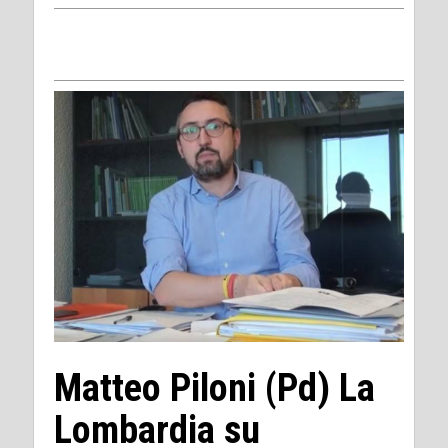
Matteo Piloni (Pd) La
Lombardia su