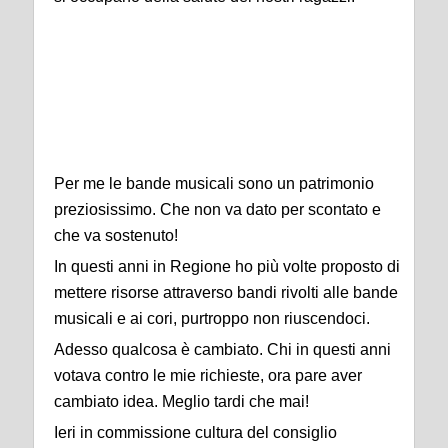
Risorse alle bande
musicali
Per me le bande musicali sono un patrimonio
preziosissimo. Che non va dato per scontato e
che va sostenuto!
In questi anni in Regione ho più volte proposto di
mettere risorse attraverso bandi rivolti alle bande
musicali e ai cori, purtroppo non riuscendoci.
Adesso qualcosa è cambiato. Chi in questi anni
votava contro le mie richieste, ora pare aver
cambiato idea. Meglio tardi che mai!
Ieri in commissione cultura del consiglio