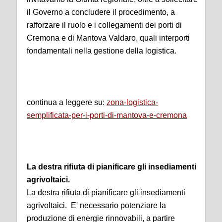
il Governo a concludere il procedimento, a
rafforzare il ruolo e i collegamenti dei porti di
Cremona e di Mantova Valdaro, quali interporti
fondamentali nella gestione della logistica.
continua a leggere su:
zona-logistica-
semplificata-per-i-porti-di-mantova-e-cremona
La destra rifiuta di pianificare gli insediamenti
agrivoltaici.
La destra rifiuta di pianificare gli insediamenti
agrivoltaici. E' necessario potenziare la
produzione di energie rinnovabili, a partire