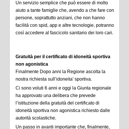
Un servizio semplice che può essere di molto
aiuto a tante famiglie che, avendo a che fare con
persone, soprattutto anziani, che non hanno
facilità con spid, app e altre tecnologie, potranno
così accedere al fascicolo sanitario dei loro cari.
Gratuità per il certificato di idoneità sportiva
non agonistica
Finalmente
Dopo anni la Regione ascolta la
nostra richiesta sull’idoneita’ sportiva.
Ci sono voluti 6 anni e oggi la Giunta regionale
ha approvato una delibera che prevede
l’istituzione della gratuità del certificato di
idoneità sportiva non agonistica richiesto dalle
autorità scolastiche.
Un passo in avanti importante che, finalmente,