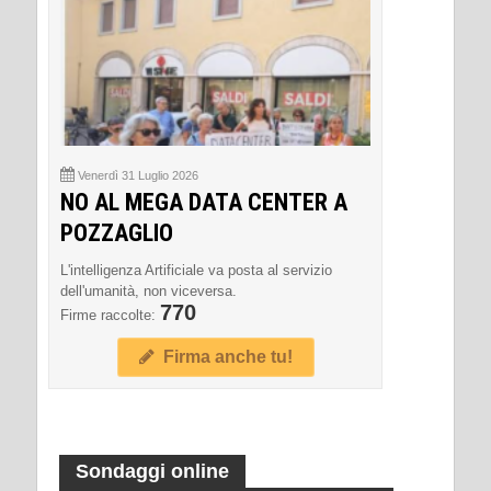
Venerdì 31 Luglio 2026
NO AL MEGA DATA CENTER A
POZZAGLIO
L'intelligenza Artificiale va posta al servizio
dell'umanità, non viceversa.
770
Firme raccolte:
Firma anche tu!
Sondaggi online