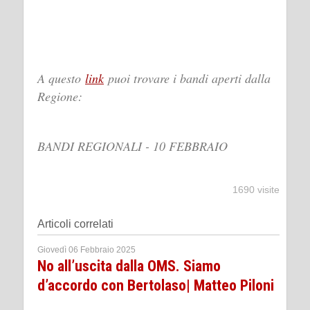
A questo
link
puoi trovare i bandi aperti dalla
Regione:
BANDI REGIONALI - 10 FEBBRAIO
1690 visite
Articoli correlati
Giovedì 06 Febbraio 2025
No all’uscita dalla OMS. Siamo
d’accordo con Bertolaso| Matteo Piloni