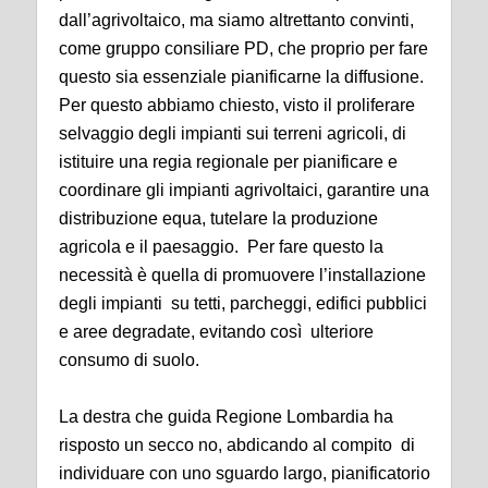
dall’agrivoltaico, ma siamo altrettanto convinti,
come gruppo consiliare PD, che proprio per fare
questo sia essenziale pianificarne la diffusione.
Per questo abbiamo chiesto, visto il proliferare
selvaggio degli impianti sui terreni agricoli, di
istituire una regia regionale per pianificare e
coordinare gli impianti agrivoltaici, garantire una
distribuzione equa, tutelare la produzione
agricola e il paesaggio. Per fare questo la
necessità è quella di promuovere l’installazione
degli impianti su tetti, parcheggi, edifici pubblici
e aree degradate, evitando così ulteriore
consumo di suolo.
La destra che guida Regione Lombardia ha
risposto un secco no, abdicando al compito di
individuare con uno sguardo largo, pianificatorio