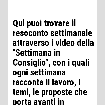
Qui puoi trovare il
resoconto settimanale
attraverso i video della
"Settimana in
Consiglio", con i quali
ogni settimana
racconta il lavoro, i
temi, le proposte che
porta avanti in