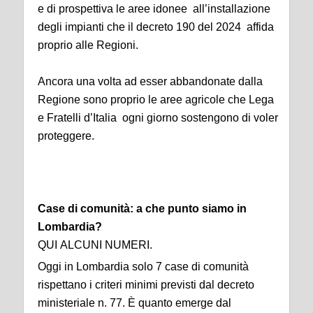
e di prospettiva le aree idonee all’installazione
degli impianti che il decreto 190 del 2024 affida
proprio alle Regioni.
Ancora una volta ad esser abbandonate dalla
Regione sono proprio le aree agricole che Lega
e Fratelli d’Italia ogni giorno sostengono di voler
proteggere.
Case di comunità: a che punto siamo in
Lombardia?
QUI
ALCUNI NUMERI.
Oggi in Lombardia solo 7 case di comunità
rispettano i criteri minimi previsti dal decreto
ministeriale n. 77. È quanto emerge dal