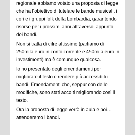
regionale abbiamo votato una proposta di legge
che ha l’obiettivo di tutelare le bande musicali, i
cori e i gruppi folk della Lombardia, garantendo
risorse per i prossimi anni attraverso, appunto,
dei bandi.
Non si tratta di cifre altissime (parliamo di
250mila euro in conto corrente e 450mila euro in
investimenti) ma è comunque qualcosa.
Io ho presentato degli emendamenti per
migliorare il testo e rendere più accessibili i
bandi. Emendamenti che, seppur con delle
modifiche, sono stati accolti migliorando così il
testo.
Ora la proposta di legge verrà in aula e poi…
attenderemo i bandi.