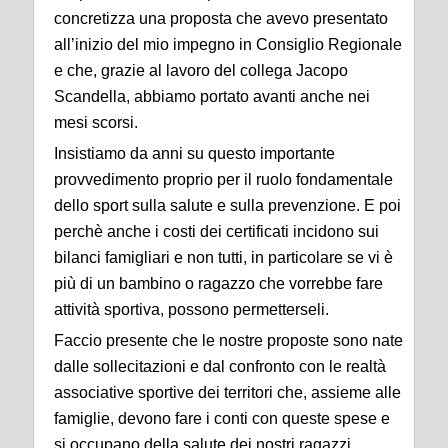
concretizza una proposta che avevo presentato
all’inizio del mio impegno in Consiglio Regionale
e che, grazie al lavoro del collega Jacopo
Scandella, abbiamo portato avanti anche nei
mesi scorsi.
Insistiamo da anni su questo importante
provvedimento proprio per il ruolo fondamentale
dello sport sulla salute e sulla prevenzione. E poi
perchè anche i costi dei certificati incidono sui
bilanci famigliari e non tutti, in particolare se vi è
più di un bambino o ragazzo che vorrebbe fare
attività sportiva, possono permetterseli.
Faccio presente che le nostre proposte sono nate
dalle sollecitazioni e dal confronto con le realtà
associative sportive dei territori che, assieme alle
famiglie, devono fare i conti con queste spese e
si occupano della salute dei nostri ragazzi.