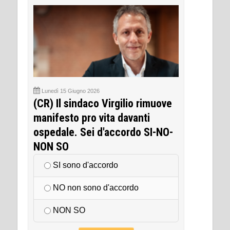
Lunedì 15 Giugno 2026
(CR) Il sindaco Virgilio rimuove
manifesto pro vita davanti
ospedale. Sei d'accordo SI-NO-
NON SO
SI sono d'accordo
NO non sono d'accordo
NON SO