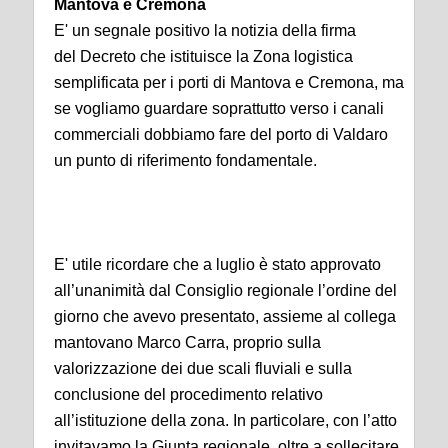
Mantova e Cremona
E' un segnale positivo la notizia della firma
del Decreto che istituisce la Zona logistica
semplificata per i porti di Mantova e Cremona, ma
se vogliamo guardare soprattutto verso i canali
commerciali dobbiamo fare del porto di Valdaro
un punto di riferimento fondamentale.
E' utile ricordare che a luglio è stato approvato
all’unanimità dal Consiglio regionale l’ordine del
giorno che avevo presentato, assieme al collega
mantovano Marco Carra, proprio sulla
valorizzazione dei due scali fluviali e sulla
conclusione del procedimento relativo
all’istituzione della zona. In particolare, con l’atto
invitavamo la Giunta regionale, oltre a sollecitare