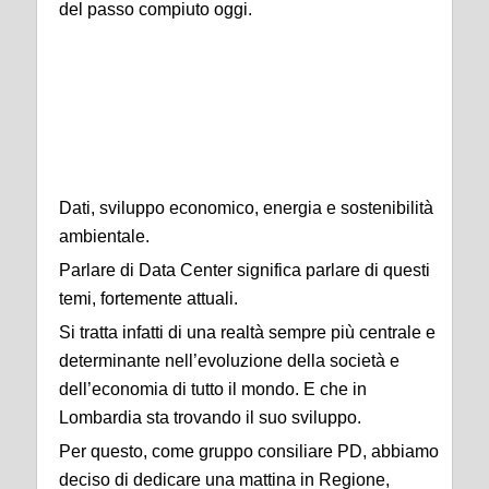
del passo compiuto oggi.
Costruire digitale,
vivere il reale
Dati, sviluppo economico, energia e sostenibilità
ambientale.
Parlare di Data Center significa parlare di questi
temi, fortemente attuali.
Si tratta infatti di una realtà sempre più centrale e
determinante nell’evoluzione della società e
dell’economia di tutto il mondo. E che in
Lombardia sta trovando il suo sviluppo.
Per questo, come gruppo consiliare PD, abbiamo
deciso di dedicare una mattina in Regione,