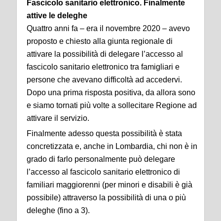
Fascicolo sanitario elettronico. Finalmente
attive le deleghe
Quattro anni fa – era il novembre 2020 – avevo
proposto e chiesto alla giunta regionale di
attivare la possibilità di delegare l’accesso al
fascicolo sanitario elettronico tra famigliari e
persone che avevano difficoltà ad accedervi.
Dopo una prima risposta positiva, da allora sono
e siamo tornati più volte a sollecitare Regione ad
attivare il servizio.
Finalmente adesso questa possibilità è stata
concretizzata e, anche in Lombardia, chi non è in
grado di farlo personalmente può delegare
l’accesso al fascicolo sanitario elettronico di
familiari maggiorenni (per minori e disabili è già
possibile) attraverso la possibilità di una o più
deleghe (fino a 3).