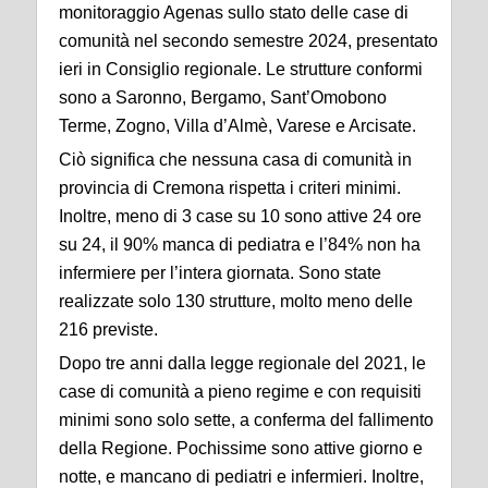
monitoraggio Agenas sullo stato delle case di
comunità nel secondo semestre 2024, presentato
ieri in Consiglio regionale. Le strutture conformi
sono a Saronno, Bergamo, Sant’Omobono
Terme, Zogno, Villa d’Almè, Varese e Arcisate.
Ciò significa che nessuna casa di comunità in
provincia di Cremona rispetta i criteri minimi.
Inoltre, meno di 3 case su 10 sono attive 24 ore
su 24, il 90% manca di pediatra e l’84% non ha
infermiere per l’intera giornata. Sono state
realizzate solo 130 strutture, molto meno delle
216 previste.
Dopo tre anni dalla legge regionale del 2021, le
case di comunità a pieno regime e con requisiti
minimi sono solo sette, a conferma del fallimento
della Regione. Pochissime sono attive giorno e
notte, e mancano di pediatri e infermieri. Inoltre,