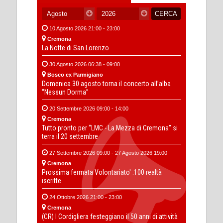
10 Agosto 2026 21:00 - 23:00
Cremona
La Notte di San Lorenzo
30 Agosto 2026 06:38 - 09:00
Bosco ex Parmigiano
Domenica 30 agosto torna il concerto all’alba
“Nessun Dorma”
20 Settembre 2026 09:00 - 14:00
Cremona
Tutto pronto per “LMC - La Mezza di Cremona” si
terra il 20 settembre
27 Settembre 2026 09:00 - 27 Agosto 2026 19:00
Cremona
Prossima fermata Volontariato' :100 realtà
iscritte
24 Ottobre 2026 21:00 - 23:00
Cremona
(CR) I Cordigliera festeggiano il 50 anni di attività