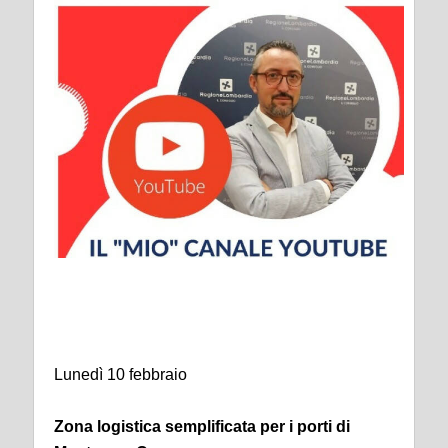
CI SONO - Newsletter #142
Lunedì 10 febbraio
Zona logistica semplificata per i porti di