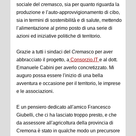
sociale del
crema
sco, sia per quanto riguarda la
produzione e l’auto-approvvigionamento di cibo,
sia in termini di sostenibilità e di salute, mettendo
l’alimentazione al primo posto di una serie di
azioni ed iniziative politiche di territorio.
Grazie a tutti i sindaci del
Crema
sco per aver
abbracciato il progetto, a
Consorzio.IT
e al dott.
Emanuele Cabini per averlo concretizzato. Mi
auguro possa essere l'inizio di una bella
avventura e occasione per il territorio, le imprese
e le associazioni.
E un pensiero dedicato all'amico Francesco
Giubelli, che ci ha lasciato troppo presto, e che
da assessore all'agricoltura della provincia di
Cremona è stato in qualche modo un precursore