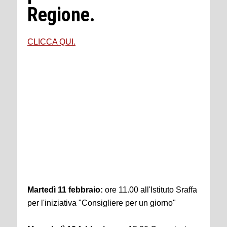
Regione.
CLICCA QUI.
I PROSSIMI
APPUNTAMENTI
SUL TERRITORIO
Martedì 11 febbraio:
ore 11.00 all'Istituto Sraffa
per l'iniziativa "Consigliere per un giorno"