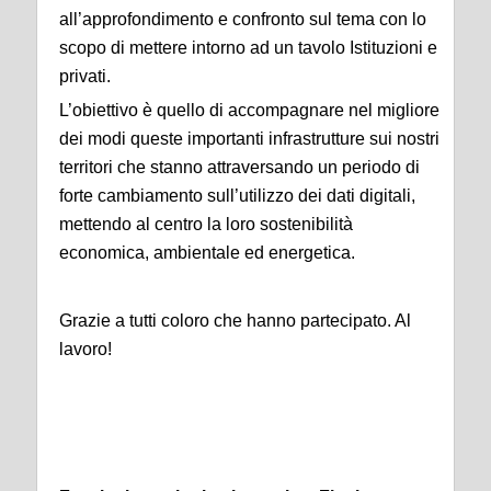
all’approfondimento e confronto sul tema con lo
scopo di mettere intorno ad un tavolo Istituzioni e
privati.
L’obiettivo è quello di accompagnare nel migliore
dei modi queste importanti infrastrutture sui nostri
territori che stanno attraversando un periodo di
forte cambiamento sull’utilizzo dei dati digitali,
mettendo al centro la loro sostenibilità
economica, ambientale ed energetica.
Grazie a tutti coloro che hanno partecipato. Al
lavoro!