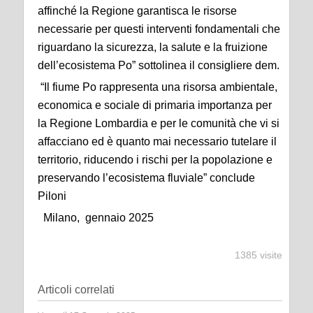
affinché la Regione garantisca le risorse
necessarie per questi interventi fondamentali che
riguardano la sicurezza, la salute e la fruizione
dell’ecosistema Po” sottolinea il consigliere dem.
“Il fiume Po rappresenta una risorsa ambientale,
economica e sociale di primaria importanza per
la Regione Lombardia e per le comunità che vi si
affacciano ed è quanto mai necessario tutelare il
territorio, riducendo i rischi per la popolazione e
preservando l’ecosistema fluviale” conclude
Piloni
Milano, gennaio 2025
1385 visite
Articoli correlati