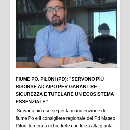
FIUME PO, PILONI (PD): “SERVONO PIÙ
RISORSE AD AIPO PER GARANTIRE
SICUREZZA E TUTELARE UN ECOSISTEMA
ESSENZIALE”
Servono più risorse per la manutenzione del
fiume Po e il consigliere regionale del Pd Matteo
Piloni tornerà a richiederle con forza alla giunta