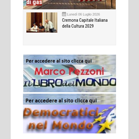
di gas
Lunedì 06 Luglio 2026
Cremona Capitale Italiana
della Cultura 2029