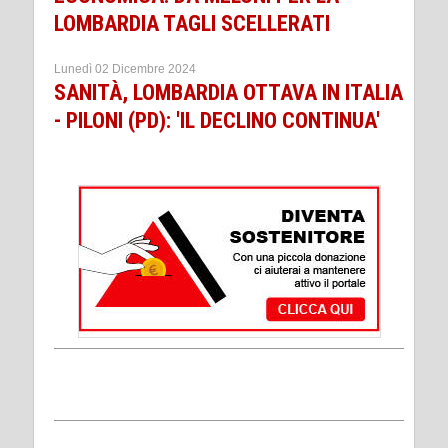
LOMBARDIA TAGLI SCELLERATI
Lunedì 02 Dicembre 2024
SANITÀ, LOMBARDIA OTTAVA IN ITALIA
- PILONI (PD): 'IL DECLINO CONTINUA'