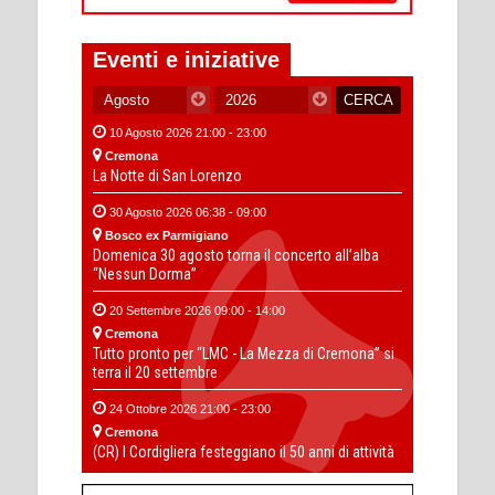
Eventi e iniziative
10 Agosto 2026 21:00 - 23:00
Cremona
La Notte di San Lorenzo
30 Agosto 2026 06:38 - 09:00
Bosco ex Parmigiano
Domenica 30 agosto torna il concerto all’alba
“Nessun Dorma”
20 Settembre 2026 09:00 - 14:00
Cremona
Tutto pronto per “LMC - La Mezza di Cremona” si
terra il 20 settembre
24 Ottobre 2026 21:00 - 23:00
Cremona
(CR) I Cordigliera festeggiano il 50 anni di attività