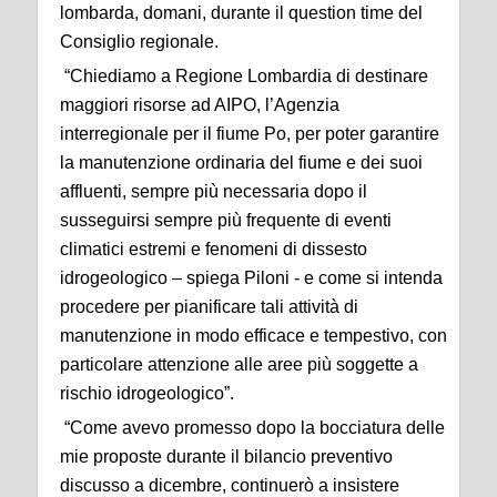
lombarda, domani, durante il question time del
Consiglio regionale.
“Chiediamo a Regione Lombardia di destinare
maggiori risorse ad AIPO, l’Agenzia
interregionale per il fiume Po, per poter garantire
la manutenzione ordinaria del fiume e dei suoi
affluenti, sempre più necessaria dopo il
susseguirsi sempre più frequente di eventi
climatici estremi e fenomeni di dissesto
idrogeologico – spiega Piloni - e come si intenda
procedere per pianificare tali attività di
manutenzione in modo efficace e tempestivo, con
particolare attenzione alle aree più soggette a
rischio idrogeologico”.
“Come avevo promesso dopo la bocciatura delle
mie proposte durante il bilancio preventivo
discusso a dicembre, continuerò a insistere