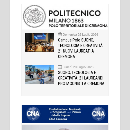
Domenica 26 Luglio 2026
Campus Polo SUONO,
TECNOLOGIA E CREATIVITÀ:
21 NUOVI LAUREATI A
CREMONA
Lunedì 20 Luglio 2026
SUONO, TECNOLOGIA E
CREATIVITÀ: 21 LAUREANDI
PROTAGONISTI A CREMONA