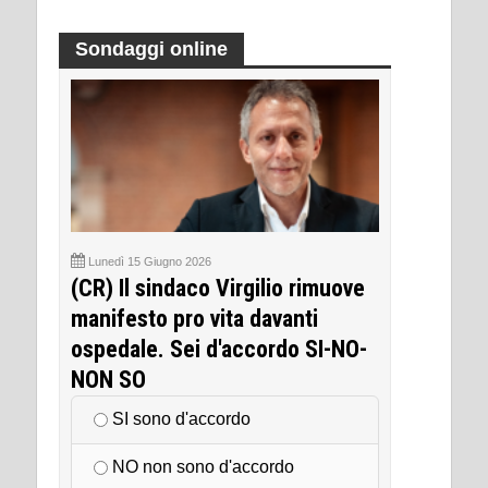
Sondaggi online
Lunedì 15 Giugno 2026
(CR) Il sindaco Virgilio rimuove
manifesto pro vita davanti
ospedale. Sei d'accordo SI-NO-
NON SO
SI sono d'accordo
NO non sono d'accordo