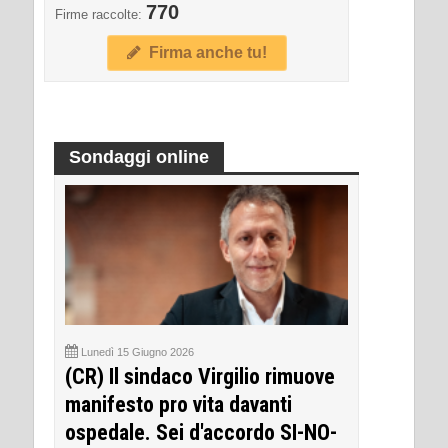
770
Firme raccolte:
Firma anche tu!
Sondaggi online
Lunedì 15 Giugno 2026
(CR) Il sindaco Virgilio rimuove
manifesto pro vita davanti
ospedale. Sei d'accordo SI-NO-