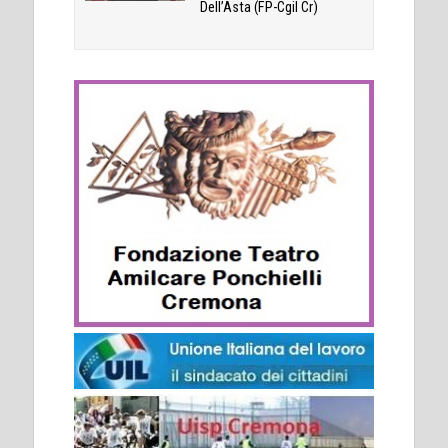
Dell’Asta (FP-Cgil Cr)