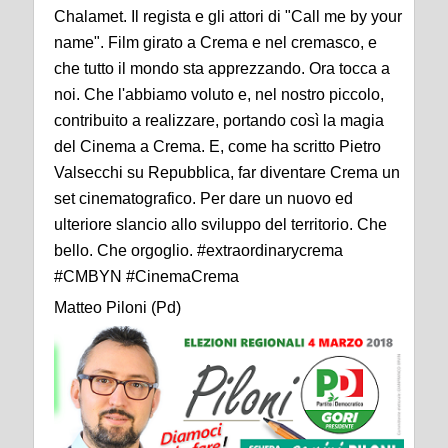
Chalamet. Il regista e gli attori di "Call me by your
name". Film girato a Crema e nel cremasco, e
che tutto il mondo sta apprezzando. Ora tocca a
noi. Che l'abbiamo voluto e, nel nostro piccolo,
contribuito a realizzare, portando così la magia
del Cinema a Crema. E, come ha scritto Pietro
Valsecchi su Repubblica, far diventare Crema un
set cinematografico. Per dare un nuovo ed
ulteriore slancio allo sviluppo del territorio. Che
bello. Che orgoglio. #extraordinarycrema
#CMBYN #CinemaCrema
Matteo Piloni (Pd)