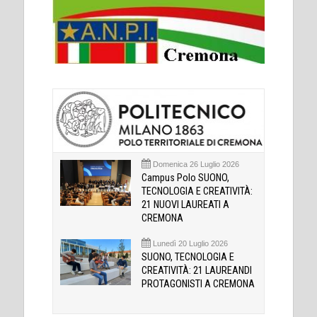
Domenica 26 Luglio 2026
Campus Polo SUONO,
TECNOLOGIA E CREATIVITÀ:
21 NUOVI LAUREATI A
CREMONA
Lunedì 20 Luglio 2026
SUONO, TECNOLOGIA E
CREATIVITÀ: 21 LAUREANDI
PROTAGONISTI A CREMONA