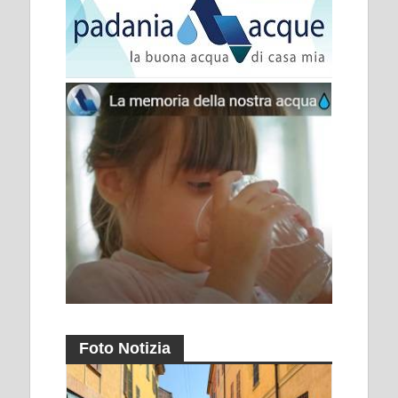
Foto Notizia