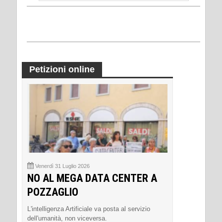
Petizioni online
Venerdì 31 Luglio 2026
NO AL MEGA DATA CENTER A
POZZAGLIO
L'intelligenza Artificiale va posta al servizio
dell'umanità, non viceversa.