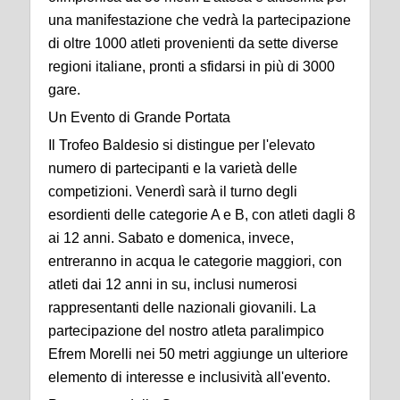
una manifestazione che vedrà la partecipazione
di oltre 1000 atleti provenienti da sette diverse
regioni italiane, pronti a sfidarsi in più di 3000
gare.
Un Evento di Grande Portata
Il Trofeo Baldesio si distingue per l'elevato
numero di partecipanti e la varietà delle
competizioni. Venerdì sarà il turno degli
esordienti delle categorie A e B, con atleti dagli 8
ai 12 anni. Sabato e domenica, invece,
entreranno in acqua le categorie maggiori, con
atleti dai 12 anni in su, inclusi numerosi
rappresentanti delle nazionali giovanili. La
partecipazione del nostro atleta paralimpico
Efrem Morelli nei 50 metri aggiunge un ulteriore
elemento di interesse e inclusività all'evento.