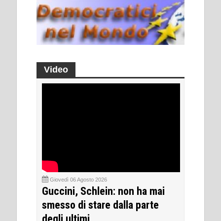
Video
Giovedì 06 Agosto 2026
Guccini, Schlein: non ha mai
smesso di stare dalla parte
degli ultimi