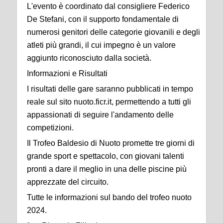
L'evento è coordinato dal consigliere Federico
De Stefani, con il supporto fondamentale di
numerosi genitori delle categorie giovanili e degli
atleti più grandi, il cui impegno è un valore
aggiunto riconosciuto dalla società.
Informazioni e Risultati
I risultati delle gare saranno pubblicati in tempo
reale sul sito nuoto.ficr.it, permettendo a tutti gli
appassionati di seguire l'andamento delle
competizioni.
Il Trofeo Baldesio di Nuoto promette tre giorni di
grande sport e spettacolo, con giovani talenti
pronti a dare il meglio in una delle piscine più
apprezzate del circuito.
Tutte le informazioni sul bando del trofeo nuoto
2024.