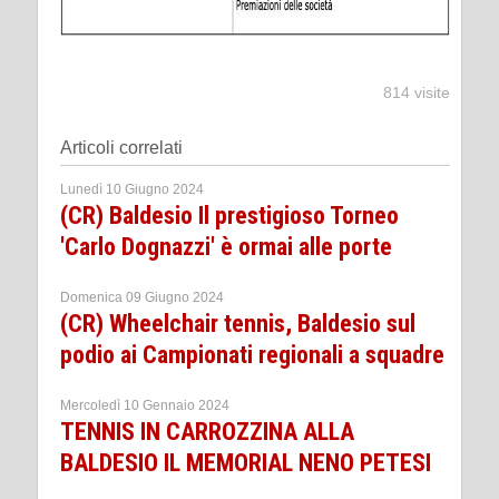
814 visite
Articoli correlati
Lunedì 10 Giugno 2024
(CR) Baldesio Il prestigioso Torneo
'Carlo Dognazzi' è ormai alle porte
Domenica 09 Giugno 2024
(CR) Wheelchair tennis, Baldesio sul
podio ai Campionati regionali a squadre
Mercoledì 10 Gennaio 2024
TENNIS IN CARROZZINA ALLA
BALDESIO IL MEMORIAL NENO PETESI