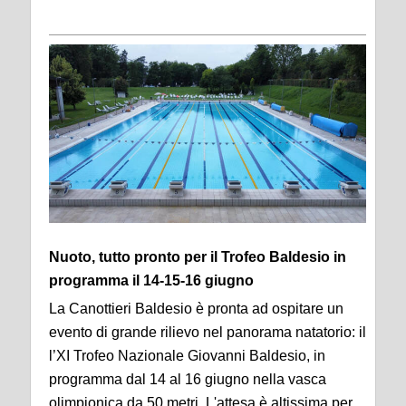
Nuoto, tutto pronto per il Trofeo Baldesio in
programma il 14-15-16 giugno
La Canottieri Baldesio è pronta ad ospitare un
evento di grande rilievo nel panorama natatorio: il
l’XI Trofeo Nazionale Giovanni Baldesio, in
programma dal 14 al 16 giugno nella vasca
olimpionica da 50 metri. L'attesa è altissima per