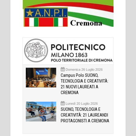
Domenica 26 Luglio 2026
Campus Polo SUONO,
TECNOLOGIA E CREATIVITÀ:
21 NUOVI LAUREATI A
CREMONA
Lunedì 20 Luglio 2026
SUONO, TECNOLOGIA E
CREATIVITÀ: 21 LAUREANDI
PROTAGONISTI A CREMONA