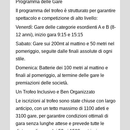
Programma delle Gare
Il programma del trofeo è strutturato per garantire
spettacolo e competizione di alto livello:
Venerdì: Gare delle categorie esordienti A e B (8-
12 anni), inizio gara 9:15 e 15:15
Sabato: Gare sui 200mt al mattino e 50 metri nel
pomeriggio, seguite dalle finali assolute di ogni
stile.
Domenica: Batterie dei 100 metri al mattino e
finali al pomeriggio, al termine delle gare le
premiazioni delle società.
Un Trofeo Inclusivo e Ben Organizzato
Le iscrizioni al trofeo sono state chiuse con largo
anticipo, con un tetto massimo di 1100 atleti e
3100 gare, per garantire condizioni ottimali di
gara senza lunghe attese e prevede tutte le