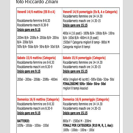
foto Riccardo Ziliani