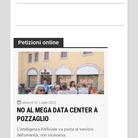
Petizioni online
Venerdì 31 Luglio 2026
NO AL MEGA DATA CENTER A
POZZAGLIO
L'intelligenza Artificiale va posta al servizio
dell'umanità, non viceversa.