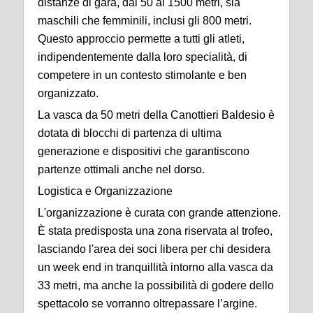
distanze di gara, dai 50 ai 1500 metri, sia
maschili che femminili, inclusi gli 800 metri.
Questo approccio permette a tutti gli atleti,
indipendentemente dalla loro specialità, di
competere in un contesto stimolante e ben
organizzato.
La vasca da 50 metri della Canottieri Baldesio è
dotata di blocchi di partenza di ultima
generazione e dispositivi che garantiscono
partenze ottimali anche nel dorso.
Logistica e Organizzazione
L'organizzazione è curata con grande attenzione.
È stata predisposta una zona riservata al trofeo,
lasciando l'area dei soci libera per chi desidera
un week end in tranquillità intorno alla vasca da
33 metri, ma anche la possibilità di godere dello
spettacolo se vorranno oltrepassare l’argine.