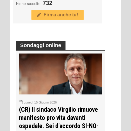
732
Firme raccolte:
Firma anche tu!
Sondaggi online
Lunedì 15 Giugno 2026
(CR) Il sindaco Virgilio rimuove
manifesto pro vita davanti
ospedale. Sei d'accordo SI-NO-