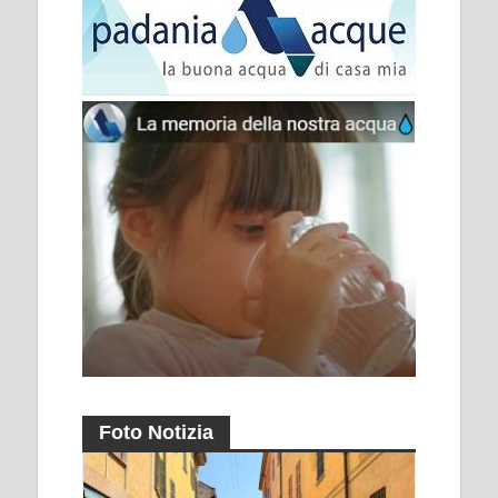
Foto Notizia