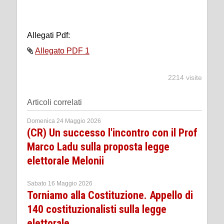
Allegati Pdf:
Allegato PDF 1
2214 visite
Articoli correlati
Domenica 24 Maggio 2026
(CR) Un successo l'incontro con il Prof
Marco Ladu sulla proposta legge
elettorale Melonii
Sabato 16 Maggio 2026
Torniamo alla Costituzione. Appello di
140 costituzionalisti sulla legge
elettorale.