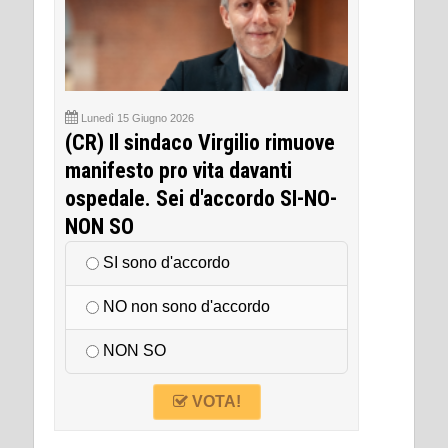
Lunedì 15 Giugno 2026
(CR) Il sindaco Virgilio rimuove
manifesto pro vita davanti
ospedale. Sei d'accordo SI-NO-
NON SO
SI sono d'accordo
NO non sono d'accordo
NON SO
VOTA!