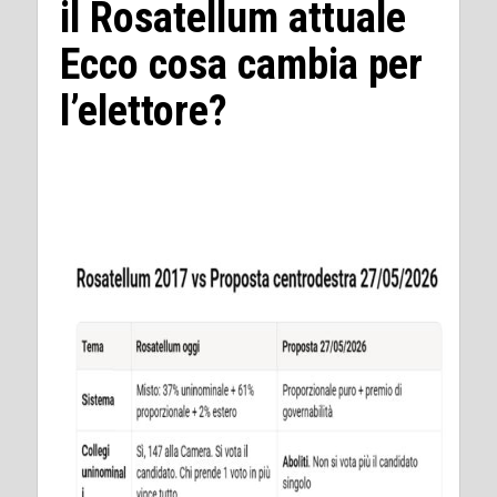
il Rosatellum attuale
Ecco cosa cambia per
l’elettore?