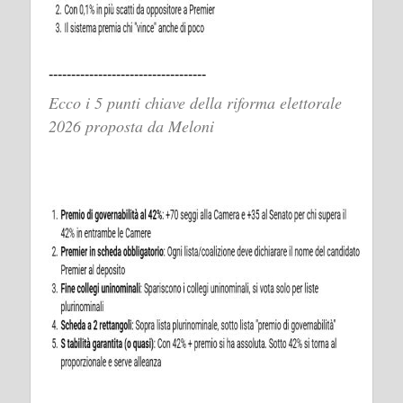
-----------------------------------
Ecco i 5 punti chiave della riforma elettorale
2026 proposta da Meloni