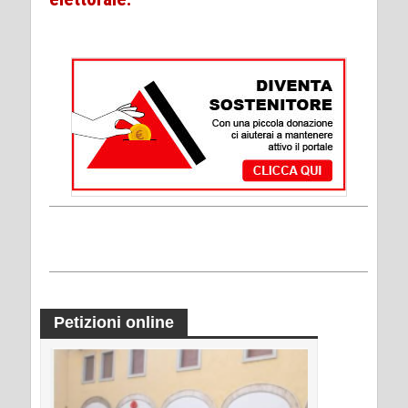
Petizioni online