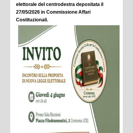
elettorale del centrodestra depositata il
27/05/2026 in Commissione Affari
Costituzionali.