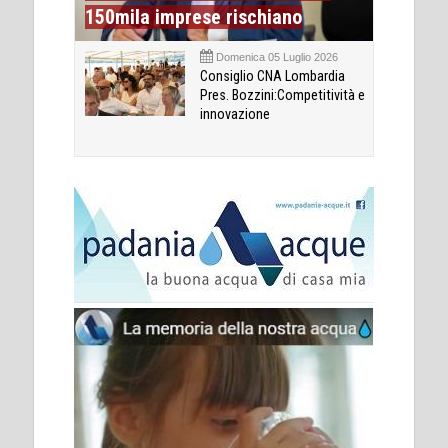
150mila imprese rischiano
Domenica 05 Luglio 2026
Consiglio CNA Lombardia
Pres. Bozzini:Competitività e
innovazione