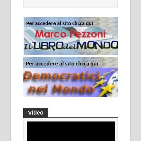
Video