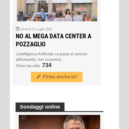
Venerdì 31 Luglio 2026
NO AL MEGA DATA CENTER A
POZZAGLIO
L'intelligenza Artificiale va posta al servizio
dell'umanità, non viceversa.
734
Firme raccolte:
Firma anche tu!
Sondaggi online