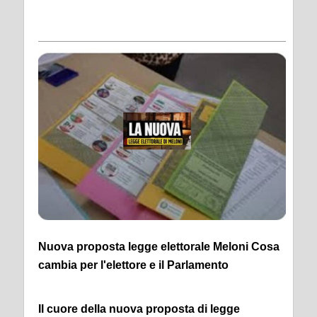
Nuova proposta legge elettorale Meloni Cosa
cambia per l'elettore e il Parlamento
Il cuore della nuova proposta di legge