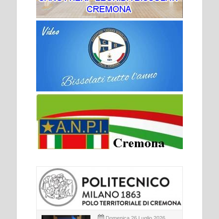
Domenica 26 Luglio 2026