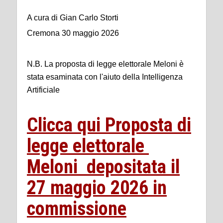
A cura di Gian Carlo Storti
Cremona 30 maggio 2026
N.B. La proposta di legge elettorale Meloni è
stata esaminata con l'aiuto della Intelligenza
Artificiale
Clicca qui Proposta di
legge elettorale
Meloni depositata il
27 maggio 2026 in
commissione