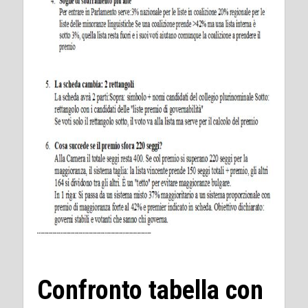
Confronto tabella con