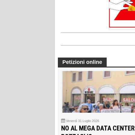
Petizioni online
Venerdì 31 Luglio 2026
NO AL MEGA DATA CENTER