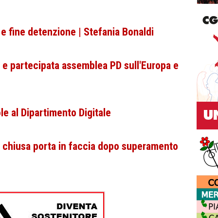
e fine detenzione | Stefania Bonaldi
a e partecipata assemblea PD sull'Europa e
le al Dipartimento Digitale
ia chiusa porta in faccia dopo superamento