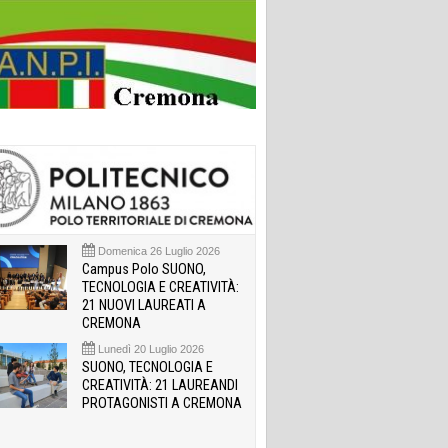
Domenica 26 Luglio 2026
Campus Polo SUONO,
TECNOLOGIA E CREATIVITÀ:
21 NUOVI LAUREATI A
CREMONA
Lunedì 20 Luglio 2026
SUONO, TECNOLOGIA E
CREATIVITÀ: 21 LAUREANDI
PROTAGONISTI A CREMONA