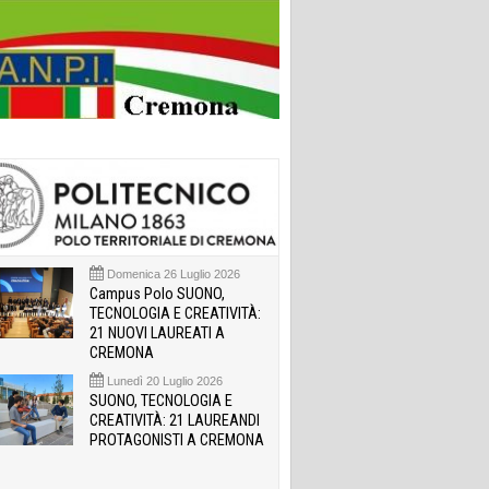
Domenica 26 Luglio 2026
Campus Polo SUONO,
TECNOLOGIA E CREATIVITÀ:
21 NUOVI LAUREATI A
CREMONA
Lunedì 20 Luglio 2026
SUONO, TECNOLOGIA E
CREATIVITÀ: 21 LAUREANDI
PROTAGONISTI A CREMONA