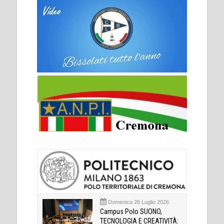
Domenica 26 Luglio 2026
Campus Polo SUONO,
TECNOLOGIA E CREATIVITÀ: