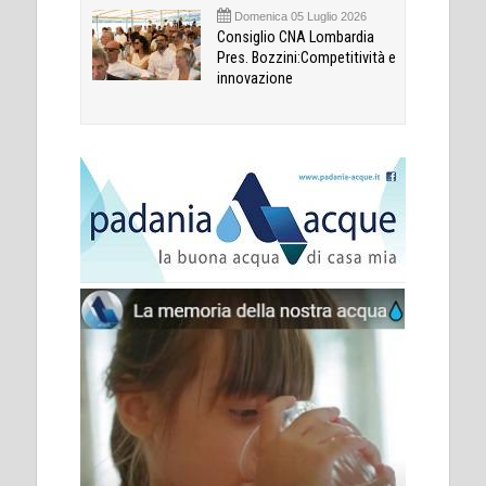
Domenica 05 Luglio 2026
Consiglio CNA Lombardia
Pres. Bozzini:Competitività e
innovazione