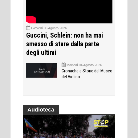
Giovedì 06 Agosto 2026
Guccini, Schlein: non ha mai
smesso di stare dalla parte
degli ultimi
Martedì 04 Agosto 2026
Cronache e Storie del Museo
del Violino
Audioteca