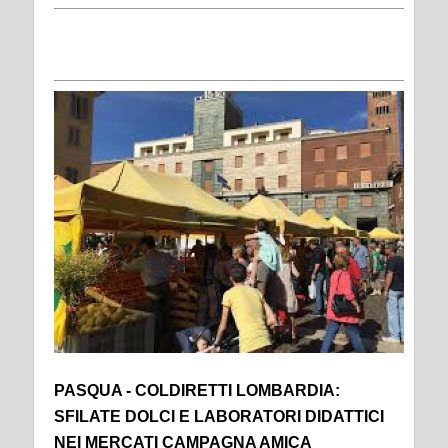
PASQUA - COLDIRETTI LOMBARDIA:
SFILATE DOLCI E LABORATORI DIDATTICI
NEI MERCATI CAMPAGNA AMICA