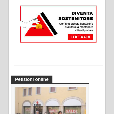
Petizioni online