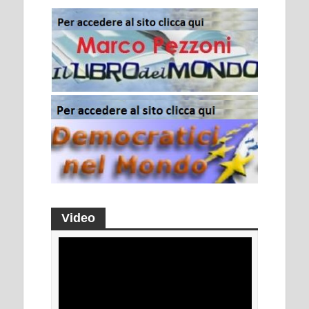
Video