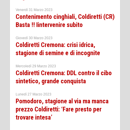
Venerdì 31 Marzo 2023
Contenimento cinghiali, Coldiretti (CR)
Basta !! Iintervenire subito
Giovedì 30 Marzo 2023
Coldiretti Cremona: crisi idrica,
stagione di semine e di incognite
Mercoledì 29 Marzo 2023
Coldiretti Cremona: DDL contro il cibo
sintetico, grande conquista
Lunedì 27 Marzo 2023
Pomodoro, stagione al via ma manca
prezzo Coldiretti: ‘Fare presto per
trovare intesa’