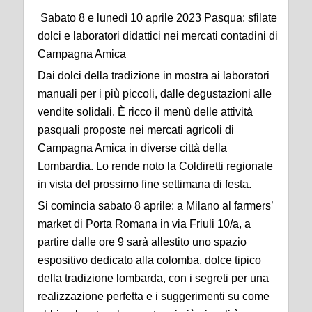
Sabato 8 e lunedì 10 aprile 2023 Pasqua: sfilate
dolci e laboratori didattici nei mercati contadini di
Campagna Amica
Dai dolci della tradizione in mostra ai laboratori
manuali per i più piccoli, dalle degustazioni alle
vendite solidali. È ricco il menù delle attività
pasquali proposte nei mercati agricoli di
Campagna Amica in diverse città della
Lombardia. Lo rende noto la Coldiretti regionale
in vista del prossimo fine settimana di festa.
Si comincia sabato 8 aprile: a Milano al farmers’
market di Porta Romana in via Friuli 10/a, a
partire dalle ore 9 sarà allestito uno spazio
espositivo dedicato alla colomba, dolce tipico
della tradizione lombarda, con i segreti per una
realizzazione perfetta e i suggerimenti su come