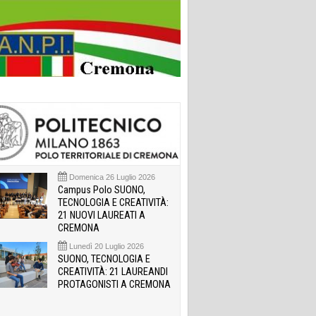
Domenica 26 Luglio 2026
Campus Polo SUONO,
TECNOLOGIA E CREATIVITÀ:
21 NUOVI LAUREATI A
CREMONA
Lunedì 20 Luglio 2026
SUONO, TECNOLOGIA E
CREATIVITÀ: 21 LAUREANDI
PROTAGONISTI A CREMONA