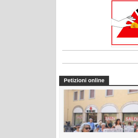
Petizioni online