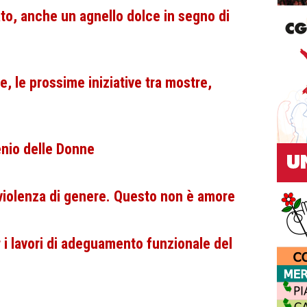
to, anche un agnello dolce in segno di
e, le prossime iniziative tra mostre,
enio delle Donne
violenza di genere. Questo non è amore
 i lavori di adeguamento funzionale del