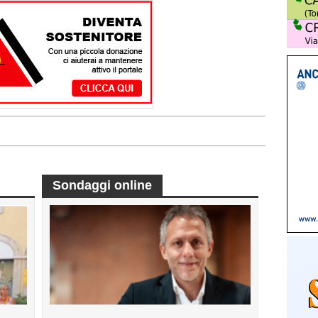
Sondaggi online