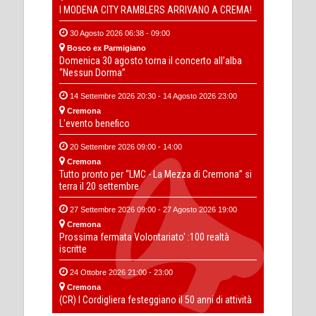
I MODENA CITY RAMBLERS ARRIVANO A CREMA!
30 Agosto 2026 06:38 - 09:00
Bosco ex Parmigiano
Domenica 30 agosto torna il concerto all’alba
“Nessun Dorma”
14 Settembre 2026 20:30 - 14 Agosto 2026 23:00
Cremona
L'evento benefico
20 Settembre 2026 09:00 - 14:00
Cremona
Tutto pronto per “LMC - La Mezza di Cremona” si
terra il 20 settembre
27 Settembre 2026 09:00 - 27 Agosto 2026 19:00
Cremona
Prossima fermata Volontariato' :100 realtà
iscritte
24 Ottobre 2026 21:00 - 23:00
Cremona
(CR) I Cordigliera festeggiano il 50 anni di attività