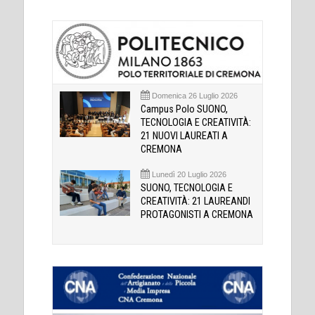
Domenica 26 Luglio 2026
Campus Polo SUONO,
TECNOLOGIA E CREATIVITÀ:
21 NUOVI LAUREATI A
CREMONA
Lunedì 20 Luglio 2026
SUONO, TECNOLOGIA E
CREATIVITÀ: 21 LAUREANDI
PROTAGONISTI A CREMONA