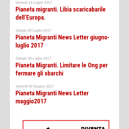
Venerdì 14 Luglio 2017
Pianeta migranti. Libia scaricabarile
dell’Europa.
Sabato 08 Luglio 2017
Pianeta Migranti News Letter giugno-
luglio 2017
Sabato 08 Luglio 2017
Pianeta Migranti. Limitare le Ong per
fermare gli sbarchi
Venerdì 09 Giugno 2017
Pianeta Migranti News Letter
maggio2017