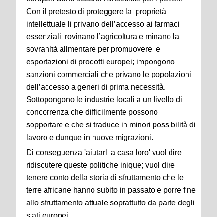
Con il pretesto di proteggere la proprietà
intellettuale li privano dell’accesso ai farmaci
essenziali; rovinano l’agricoltura e minano la
sovranità alimentare per promuovere le
esportazioni di prodotti europei; impongono
sanzioni commerciali che privano le popolazioni
dell’accesso a generi di prima necessità.
Sottopongono le industrie locali a un livello di
concorrenza che difficilmente possono
sopportare e che si traduce in minori possibilità di
lavoro e dunque in nuove migrazioni.
Di conseguenza 'aiutarli a casa loro' vuol dire
ridiscutere queste politiche inique; vuol dire
tenere conto della storia di sfruttamento che le
terre africane hanno subito in passato e porre fine
allo sfruttamento attuale soprattutto da parte degli
stati europei.