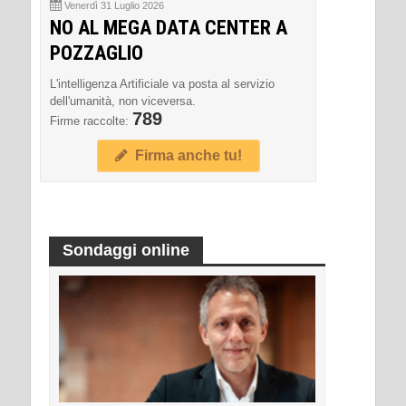
Venerdì 31 Luglio 2026
NO AL MEGA DATA CENTER A
POZZAGLIO
L'intelligenza Artificiale va posta al servizio
dell'umanità, non viceversa.
789
Firme raccolte:
Firma anche tu!
Sondaggi online