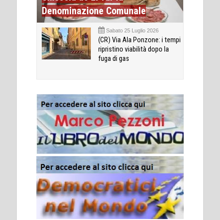
Denominazione Comunale
Sabato 25 Luglio 2026
(CR) Via Ala Ponzone: i tempi
ripristino viabilità dopo la
fuga di gas