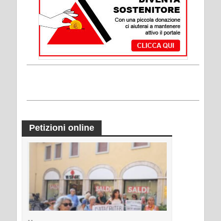
Petizioni online