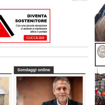
Sondaggi online