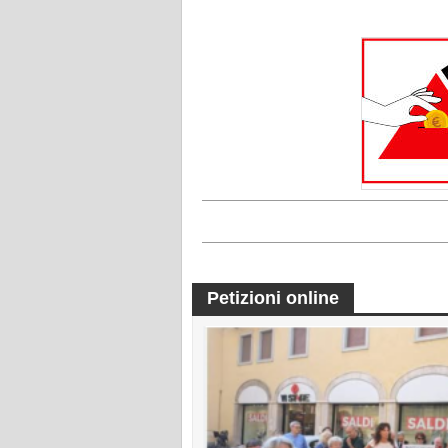
Petizioni online