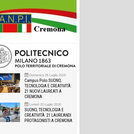
Domenica 26 Luglio 2026
Campus Polo SUONO,
TECNOLOGIA E CREATIVITÀ:
21 NUOVI LAUREATI A
CREMONA
Lunedì 20 Luglio 2026
SUONO, TECNOLOGIA E
CREATIVITÀ: 21 LAUREANDI
PROTAGONISTI A CREMONA