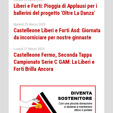
Liberi e Forti: Pioggia di Applausi per i
ballerini del progetto 'Oltre La Danza'
Martedì 25 Marzo 2025
Castelleone Liberi e Forti Asd: Giornata
da incorniciare per nostre ginnaste
Lunedì 17 Marzo 2025
Castelleone Fermo, Seconda Tappa
Campionato Serie C GAM: La Liberi e
Forti Brilla Ancora