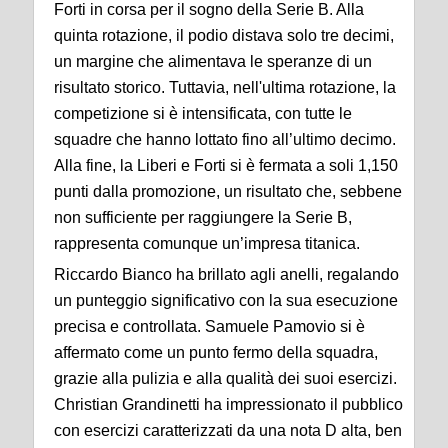
Forti in corsa per il sogno della Serie B. Alla
quinta rotazione, il podio distava solo tre decimi,
un margine che alimentava le speranze di un
risultato storico. Tuttavia, nell'ultima rotazione, la
competizione si è intensificata, con tutte le
squadre che hanno lottato fino all’ultimo decimo.
Alla fine, la Liberi e Forti si è fermata a soli 1,150
punti dalla promozione, un risultato che, sebbene
non sufficiente per raggiungere la Serie B,
rappresenta comunque un’impresa titanica.
Riccardo Bianco ha brillato agli anelli, regalando
un punteggio significativo con la sua esecuzione
precisa e controllata. Samuele Pamovio si è
affermato come un punto fermo della squadra,
grazie alla pulizia e alla qualità dei suoi esercizi.
Christian Grandinetti ha impressionato il pubblico
con esercizi caratterizzati da una nota D alta, ben