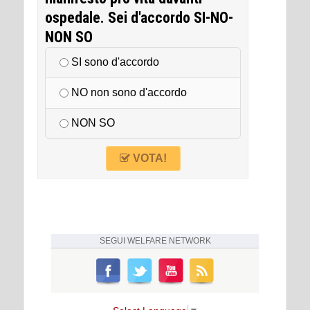
ospedale. Sei d'accordo SI-NO-
NON SO
SI sono d'accordo
NO non sono d'accordo
NON SO
VOTA!
SEGUI
WELFARE NETWORK