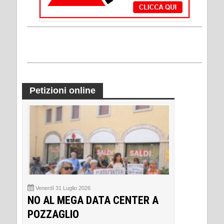
Petizioni online
Venerdì 31 Luglio 2026
NO AL MEGA DATA CENTER A
POZZAGLIO