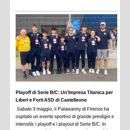
Playoff di Serie B/C: Un'Impresa Titanica per
Liberi e Forti ASD di Castelleone
Sabato 3 maggio, il Palawanny di Firenze ha
ospitato un evento sportivo di grande prestigio e
intensità: i playoff e i playout di Serie B/C. In