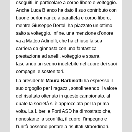
eseguiti, in particolare a corpo libero e volteggio.
Anche Luca Bianco ha dato il suo contributo con
buone performance a parallela e corpo libero,
mentre Giuseppe Bertoli ha piazzato un ottimo
salto a volteggio. Infine, una menzione d’onore
va a Matteo Adinolfi, che ha chiuso la sua
carriera da ginnasta con una fantastica
prestazione ad anelli, volteggio e sbarra,
lasciando un segno indelebile nel cuore dei suoi
compagni e sostenitori.
La presidente
Maura Barbisotti
ha espresso il
suo orgoglio per i ragazzi, sottolineando il valore
del risultato ottenuto in questo campionato, al
quale la società si è approcciata per la prima
volta. La Liberi e Forti ASD ha dimostrato che,
nonostante la sconfitta, il cuore, l'impegno e
l'unità possono portare a risultati straordinari.