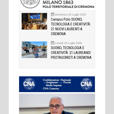
Domenica 26 Luglio 2026
Campus Polo SUONO,
TECNOLOGIA E CREATIVITÀ:
21 NUOVI LAUREATI A
CREMONA
Lunedì 20 Luglio 2026
SUONO, TECNOLOGIA E
CREATIVITÀ: 21 LAUREANDI
PROTAGONISTI A CREMONA