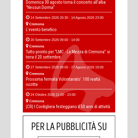
Domenica 30 agosto torna il concerto all’alba
“Nessun Dorma”
14 Settembre 2026 20:30 - 14 Agosto 2026 23:00
Cremona
L'evento benefico
20 Settembre 2026 09:00 - 14:00
Cremona
Tutto pronto per “LMC - La Mezza di Cremona” si
terra il 20 settembre
27 Settembre 2026 09:00 - 27 Agosto 2026 19:00
Cremona
Prossima fermata Volontariato' :100 realtà
iscritte
24 Ottobre 2026 21:00 - 23:00
Cremona
(CR) I Cordigliera festeggiano il 50 anni di attività