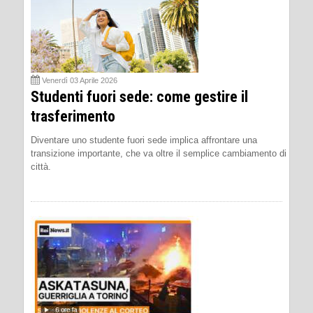
Venerdì 03 Aprile 2026
Studenti fuori sede: come gestire il
trasferimento
Diventare uno studente fuori sede implica affrontare una
transizione importante, che va oltre il semplice cambiamento di
città.