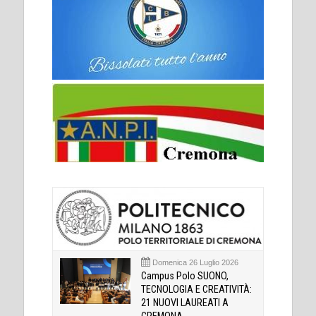
Domenica 26 Luglio 2026
Campus Polo SUONO,
TECNOLOGIA E CREATIVITÀ:
21 NUOVI LAUREATI A