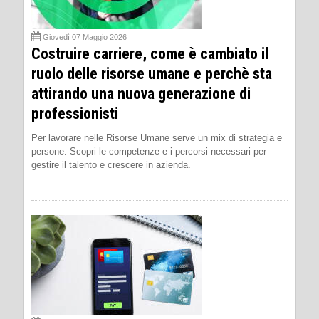
Giovedì 07 Maggio 2026
Costruire carriere, come è cambiato il
ruolo delle risorse umane e perchè sta
attirando una nuova generazione di
professionisti
Per lavorare nelle Risorse Umane serve un mix di strategia e
persone. Scopri le competenze e i percorsi necessari per
gestire il talento e crescere in azienda.