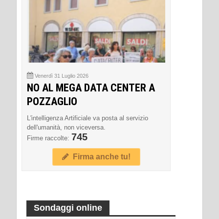
Venerdì 31 Luglio 2026
NO AL MEGA DATA CENTER A
POZZAGLIO
L'intelligenza Artificiale va posta al servizio
dell'umanità, non viceversa.
745
Firme raccolte:
Firma anche tu!
Sondaggi online