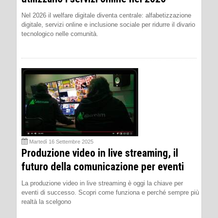
Nel 2026 il welfare digitale diventa centrale: alfabetizzazione
digitale, servizi online e inclusione sociale per ridurre il divario
tecnologico nelle comunità.
Martedì 16 Settembre 2025
Produzione video in live streaming, il
futuro della comunicazione per eventi
La produzione video in live streaming è oggi la chiave per
eventi di successo. Scopri come funziona e perché sempre più
realtà la scelgono