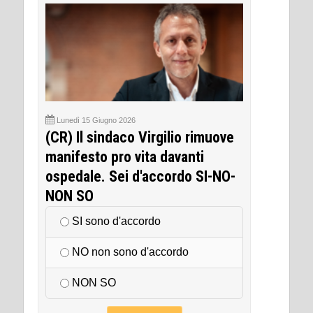
Lunedì 15 Giugno 2026
(CR) Il sindaco Virgilio rimuove
manifesto pro vita davanti
ospedale. Sei d'accordo SI-NO-
NON SO
SI sono d'accordo
NO non sono d'accordo
NON SO