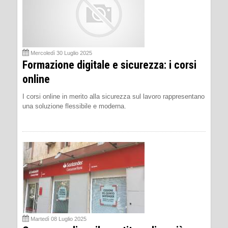
Mercoledì 30 Luglio 2025
Formazione digitale e sicurezza: i corsi
online
I corsi online in merito alla sicurezza sul lavoro rappresentano
una soluzione flessibile e moderna.
Martedì 08 Luglio 2025