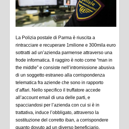
La Polizia postale di Parma è riuscita a
rintracciare e recuperare 1milione e 300mila euro
sottratti ad un’azienda parmense attraverso una
frode informatica. Il raggiro è noto come “man in
the middle” e consiste nell’intromissione abusiva
di un soggetto estraneo alla corrispondenza
telematica fra aziende che sono in rapporto
d’affari. Nello specifico il truffatore accede
all’account email di una delle parti, e
spacciandosi per l’azienda con cui si è in
trattativa, induce l’obbligato, attraverso la
sostituzione del corretto iban, a corrispondere
quanto dovuto ad un diverso beneficiario.