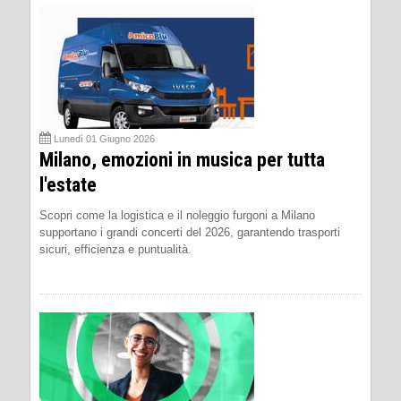
Lunedì 01 Giugno 2026
Milano, emozioni in musica per tutta
l'estate
Scopri come la logistica e il noleggio furgoni a Milano
supportano i grandi concerti del 2026, garantendo trasporti
sicuri, efficienza e puntualità.