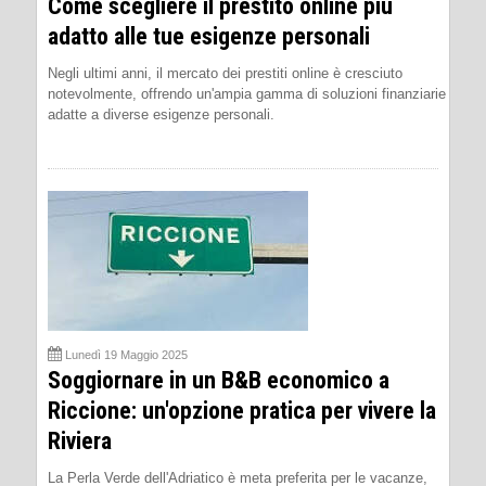
Come scegliere il prestito online più
adatto alle tue esigenze personali
Negli ultimi anni, il mercato dei prestiti online è cresciuto
notevolmente, offrendo un'ampia gamma di soluzioni finanziarie
adatte a diverse esigenze personali.
Lunedì 19 Maggio 2025
Soggiornare in un B&B economico a
Riccione: un'opzione pratica per vivere la
Riviera
La Perla Verde dell'Adriatico è meta preferita per le vacanze,