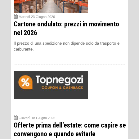
Martedì 23 Giugno 2026
Cartone ondulato: prezzi in movimento
nel 2026
Il prezzo di una spedizione non dipende solo da trasporto e
carburante.
Giovedì 18 Giugno 2026
Offerte prima dell’estate: come capire se
convengono e quando evitarle