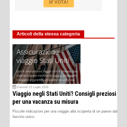
VOTA!
Articoli della stessa categoria
Giovedì 23 Luglio 2026
Viaggio negli Stati Uniti? Consigli preziosi
per una vacanza su misura
Piccole indicazioni per una viaggio alla scoperta di un paese dal
fascino unico