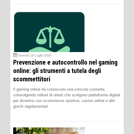
Giovedì 16 Luglio 2026
Prevenzione e autocontrollo nel gaming
online: gli strumenti a tutela degli
scommettitori
Il gaming online ha conosciuto una crescita costante,
coinvolgendo milioni di utenti che scelgono piattaforme digitali
per divertirsi con scommesse sportive, casinò online e altri
giochi regolamentati.