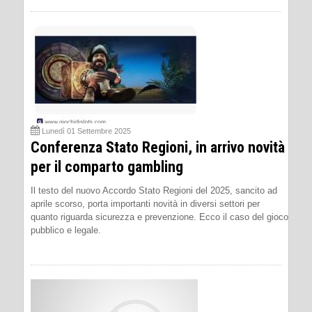
Lunedì 01 Settembre 2025
Conferenza Stato Regioni, in arrivo novità
per il comparto gambling
Il testo del nuovo Accordo Stato Regioni del 2025, sancito ad
aprile scorso, porta importanti novità in diversi settori per
quanto riguarda sicurezza e prevenzione. Ecco il caso del gioco
pubblico e legale.