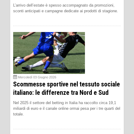
L’arrivo dell’estate è spesso accompagnato da promozioni,
sconti anticipati e campagne dedicate ai prodotti di stagione.
Mercoledì 03 Giugno 2026
Scommesse sportive nel tessuto sociale
italiano: le differenze tra Nord e Sud
Nel 2025 il settore del betting in Italia ha raccolto circa 19,1
miliardi di euro e il canale online ormai pesa per i tre quarti del
totale.