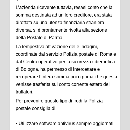
L’azienda ricevente tuttavia, resasi conto che la
somma destinata ad un loro creditore, era stata
dirottata su una utenza finanziaria straniera
diversa, si è prontamente rivolta alla sezione
della Postale di Parma.
La tempestiva attivazione delle indagini,
coordinate dal servizio Polizia postale di Roma e
dal Centro operativo per la sicurezza cibernetica
di Bologna, ha permesso di intercettare e
recuperare l’intera somma poco prima che questa
venisse trasferita sul conto corrente estero dei
truffatori.
Per prevenire questo tipo di frodi la Polizia
postale consiglia di:
• Utilizzare software antivirus sempre aggiornati;