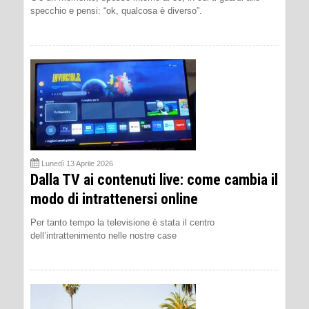
specchio e pensi: “ok, qualcosa è diverso”.
Lunedì 13 Aprile 2026
Dalla TV ai contenuti live: come cambia il
modo di intrattenersi online
Per tanto tempo la televisione è stata il centro
dell’intrattenimento nelle nostre case