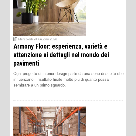
Mercoledì 24 Giugno 2026
Armony Floor: esperienza, varietà e
attenzione ai dettagli nel mondo dei
pavimenti
Ogni progetto di interior design parte da una serie di scelte che
influenzano il risultato finale molto più di quanto possa
sembrare a un primo sguardo.