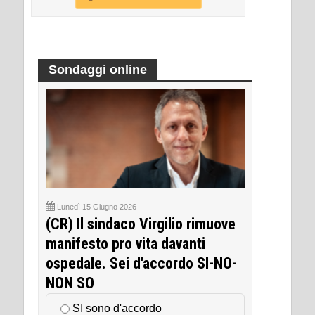
Sondaggi online
Lunedì 15 Giugno 2026
(CR) Il sindaco Virgilio rimuove
manifesto pro vita davanti
ospedale. Sei d'accordo SI-NO-
NON SO
SI sono d'accordo