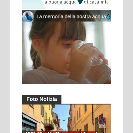
Foto Notizia