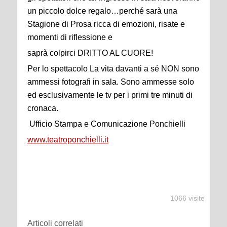
un piccolo dolce regalo…perché sarà una
Stagione di Prosa ricca di emozioni, risate e
momenti di riflessione e
saprà colpirci DRITTO AL CUORE!
Per lo spettacolo La vita davanti a sé NON sono
ammessi fotografi in sala. Sono ammesse solo
ed esclusivamente le tv per i primi tre minuti di
cronaca.
Ufficio Stampa e Comunicazione Ponchielli
www.teatroponchielli.it
1066 visite
Articoli correlati