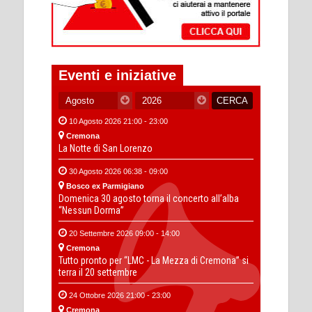
Eventi e iniziative
10 Agosto 2026 21:00 - 23:00
Cremona
La Notte di San Lorenzo
30 Agosto 2026 06:38 - 09:00
Bosco ex Parmigiano
Domenica 30 agosto torna il concerto all’alba
“Nessun Dorma”
20 Settembre 2026 09:00 - 14:00
Cremona
Tutto pronto per “LMC - La Mezza di Cremona” si
terra il 20 settembre
24 Ottobre 2026 21:00 - 23:00
Cremona