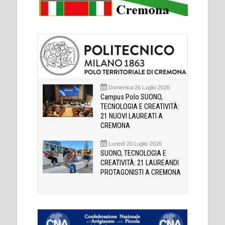
Domenica 26 Luglio 2026
Campus Polo SUONO,
TECNOLOGIA E CREATIVITÀ:
21 NUOVI LAUREATI A
CREMONA
Lunedì 20 Luglio 2026
SUONO, TECNOLOGIA E
CREATIVITÀ: 21 LAUREANDI
PROTAGONISTI A CREMONA