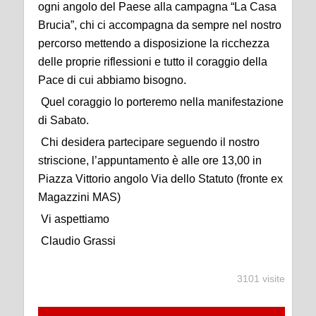
ogni angolo del Paese alla campagna “La Casa
Brucia”, chi ci accompagna da sempre nel nostro
percorso mettendo a disposizione la ricchezza
delle proprie riflessioni e tutto il coraggio della
Pace di cui abbiamo bisogno.
Quel coraggio lo porteremo nella manifestazione
di Sabato.
Chi desidera partecipare seguendo il nostro
striscione, l’appuntamento è alle ore 13,00 in
Piazza Vittorio angolo Via dello Statuto (fronte ex
Magazzini MAS)
Vi aspettiamo
Claudio Grassi
3101 visite