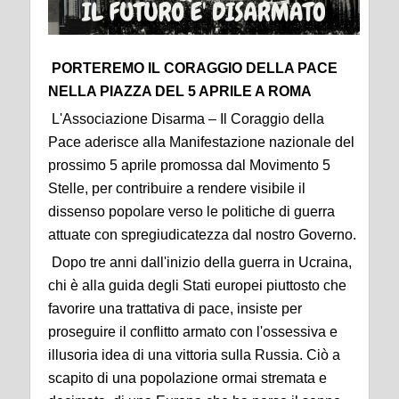
PORTEREMO IL CORAGGIO DELLA PACE
NELLA PIAZZA DEL 5 APRILE A ROMA
L'Associazione Disarma – Il Coraggio della
Pace aderisce alla Manifestazione nazionale del
prossimo 5 aprile promossa dal Movimento 5
Stelle, per contribuire a rendere visibile il
dissenso popolare verso le politiche di guerra
attuate con spregiudicatezza dal nostro Governo.
Dopo tre anni dall'inizio della guerra in Ucraina,
chi è alla guida degli Stati europei piuttosto che
favorire una trattativa di pace, insiste per
proseguire il conflitto armato con l'ossessiva e
illusoria idea di una vittoria sulla Russia. Ciò a
scapito di una popolazione ormai stremata e