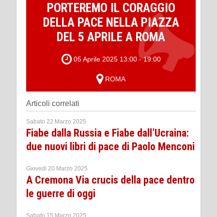
PORTEREMO IL CORAGGIO
DELLA PACE NELLA PIAZZA
DEL 5 APRILE A ROMA
05 Aprile 2025 13:00 - 19:00
ROMA
Articoli correlati
Sabato 22 Marzo 2025
Fiabe dalla Russia e Fiabe dall’Ucraina:
due nuovi libri di pace di Paolo Menconi
Giovedì 20 Marzo 2025
A Cremona Via crucis della pace dentro
le guerre di oggi
Sabato 15 Marzo 2025