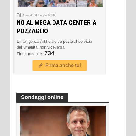
Venerdì 31 Luglio 2026
NO AL MEGA DATA CENTER A
POZZAGLIO
L'intelligenza Artificiale va posta al servizio
dell'umanità, non viceversa.
734
Firme raccolte:
Firma anche tu!
Sondaggi online