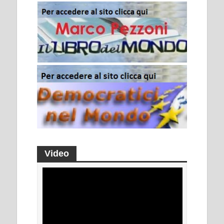
Video