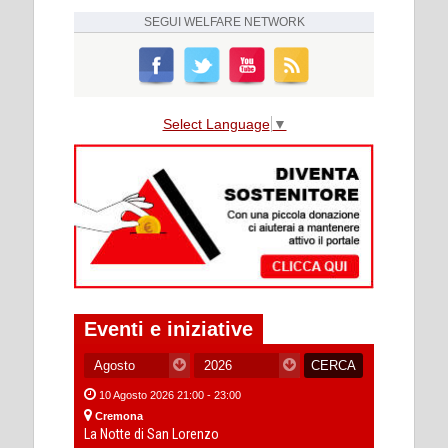
SEGUI
WELFARE NETWORK
Select Language
▼
Eventi e iniziative
10 Agosto 2026 21:00 - 23:00
Cremona
La Notte di San Lorenzo