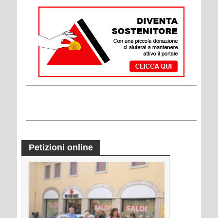
Petizioni online