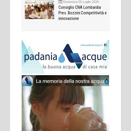
Domenica 05 Luglio 2026
Consiglio CNA Lombardia
Pres. Bozzini:Competitività e
innovazione