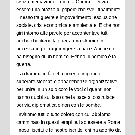
senza mediazioni, il no alla Guerra. Dovrà
essere una piazza di popolo che sveli finalmente
il nesso tra guerre e impoverimento, esclusione
sociale, crisi economica e ambientale. E che non
giri intorno alle parole per accontentare tutti,
anche chi ritiene la guerra uno strumento
necessario per raggiungere la pace. Anche chi
ha bisogno di un nemico. Per noi il nemico è la
guerra.
La drammaticità del momento impone di
superare steccati e appartenenze organizzative
per unire in un solo coro le voci di quanti non
hanno dubbi sul fatto che la pace si costruisce
per via diplomatica e non con le bombe.
Invitiamo tutti e tutte coloro con cui abbiamo
camminato in questi tempi bui ad essere a Roma:
i nostri iscritti e le nostre iscritte, chi ha aderito da