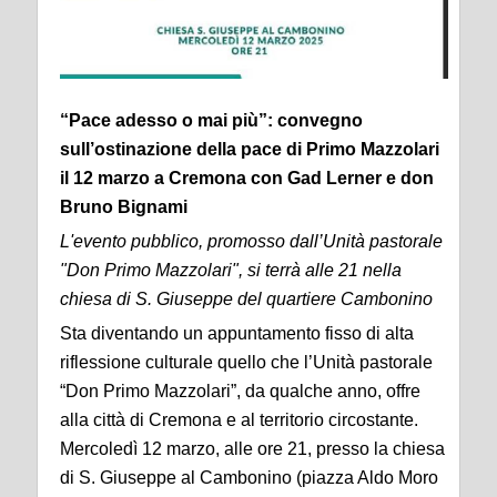
“Pace adesso o mai più”: convegno
sull’ostinazione della pace di Primo Mazzolari
il 12 marzo a Cremona con Gad Lerner e don
Bruno Bignami
L'evento pubblico, promosso dall’Unità pastorale
"Don Primo Mazzolari", si terrà alle 21 nella
chiesa di S. Giuseppe del quartiere Cambonino
Sta diventando un appuntamento fisso di alta
riflessione culturale quello che l’Unità pastorale
“Don Primo Mazzolari”, da qualche anno, offre
alla città di Cremona e al territorio circostante.
Mercoledì 12 marzo, alle ore 21, presso la chiesa
di S. Giuseppe al Cambonino (piazza Aldo Moro