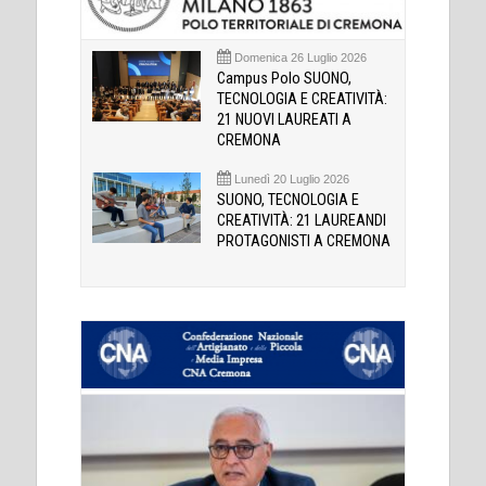
Domenica 26 Luglio 2026
Campus Polo SUONO,
TECNOLOGIA E CREATIVITÀ:
21 NUOVI LAUREATI A
CREMONA
Lunedì 20 Luglio 2026
SUONO, TECNOLOGIA E
CREATIVITÀ: 21 LAUREANDI
PROTAGONISTI A CREMONA