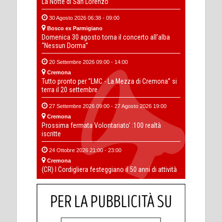
La Notte di San Lorenzo
30 Agosto 2026 06:38 - 09:00
Bosco ex Parmigiano
Domenica 30 agosto torna il concerto all’alba
“Nessun Dorma”
20 Settembre 2026 09:00 - 14:00
Cremona
Tutto pronto per “LMC - La Mezza di Cremona” si
terra il 20 settembre
27 Settembre 2026 09:00 - 27 Agosto 2026 19:00
Cremona
Prossima fermata Volontariato' :100 realtà
iscritte
24 Ottobre 2026 21:00 - 23:00
Cremona
(CR) I Cordigliera festeggiano il 50 anni di attività