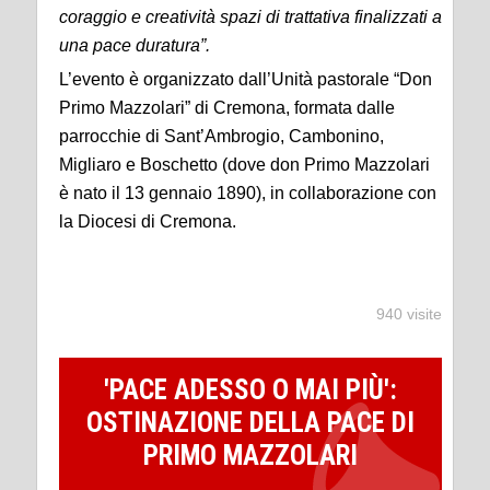
coraggio e creatività spazi di trattativa finalizzati a
una pace duratura”.
L’evento è organizzato dall’Unità pastorale “Don
Primo Mazzolari” di Cremona, formata dalle
parrocchie di Sant’Ambrogio, Cambonino,
Migliaro e Boschetto (dove don Primo Mazzolari
è nato il 13 gennaio 1890), in collaborazione con
la Diocesi di Cremona.
940 visite
'PACE ADESSO O MAI PIÙ':
OSTINAZIONE DELLA PACE DI
PRIMO MAZZOLARI