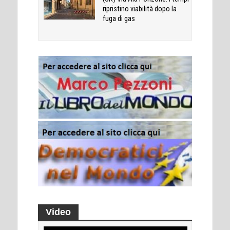
ripristino viabilità dopo la
fuga di gas
Video