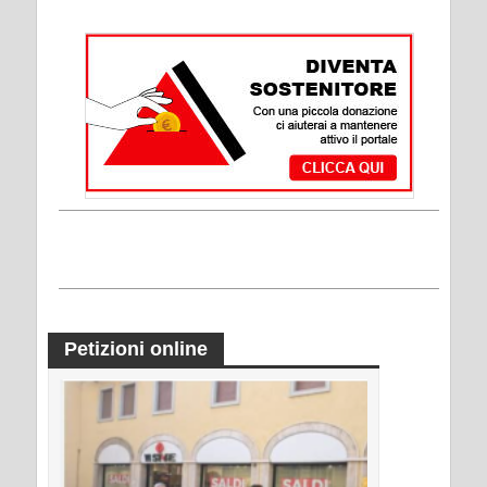
Petizioni online