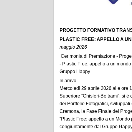
PROGETTO FORMATIVO
TRANS
PLASTIC FREE: APPELLO A U
maggio 2026
Cerimonia di Premiazione - Proge
- Plastic Free: appello a un mondo
Gruppo Happy
In arrivo
Mercoledì 29 aprile 2026 alle ore 10
Superiore “Ghisleri-Beltrami”, si è
dei Portfolio Fotografici, sviluppati 
Cremona, la Fase Finale del Proge
“Plastic Free: appello a un Mondo 
congiuntamente dal Gruppo Happy 