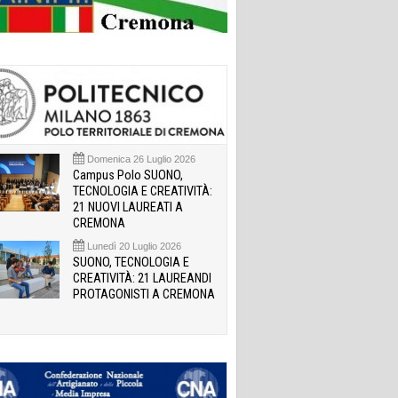
Domenica 26 Luglio 2026
Campus Polo SUONO,
TECNOLOGIA E CREATIVITÀ:
21 NUOVI LAUREATI A
CREMONA
Lunedì 20 Luglio 2026
SUONO, TECNOLOGIA E
CREATIVITÀ: 21 LAUREANDI
PROTAGONISTI A CREMONA