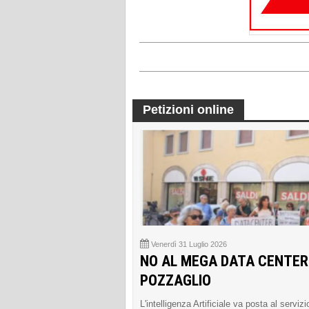
Petizioni online
Venerdì 31 Luglio 2026
NO AL MEGA DATA CENTER
POZZAGLIO
L'intelligenza Artificiale va posta al servizi