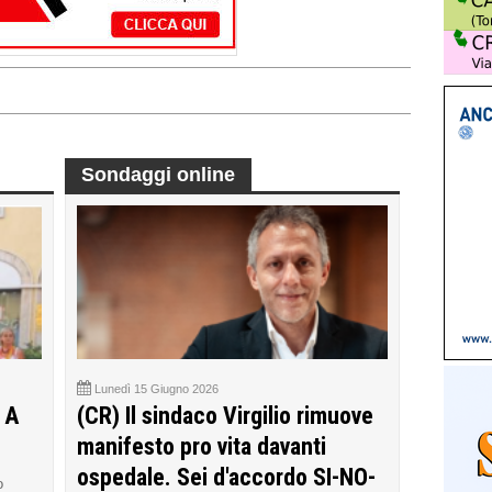
Sondaggi online
Lunedì 15 Giugno 2026
 A
(CR) Il sindaco Virgilio rimuove
manifesto pro vita davanti
ospedale. Sei d'accordo SI-NO-
o