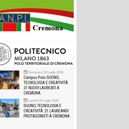
Domenica 26 Luglio 2026
Campus Polo SUONO,
TECNOLOGIA E CREATIVITÀ:
21 NUOVI LAUREATI A
CREMONA
Lunedì 20 Luglio 2026
SUONO, TECNOLOGIA E
CREATIVITÀ: 21 LAUREANDI
PROTAGONISTI A CREMONA