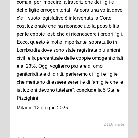
comuni per impedire la trascrizione dei figli e
delle figlie omogenitoriali. Ancora una volta dove
c’è il vuoto legislativo è intervenuta la Corte
costituzionale che ha riconosciuto la possibilità
per le coppie lesbiche di riconoscere i propri figli.
Ecco, questo è molto importante, soprattutto in
Lombardia dove sono state registrate più unioni
civili e la percentuale delle coppie omogenitoriali
e al 23%. Oggi vogliamo parlare di omo
genitorialità e di diritti, parleremo di figli e figlie
che meritano di essere sereni e di famiglie che le
istituzioni devono tutelare”, conclude la 5 Stelle,
Pizzighini
Milano, 12 giugno 2025
2116 visite