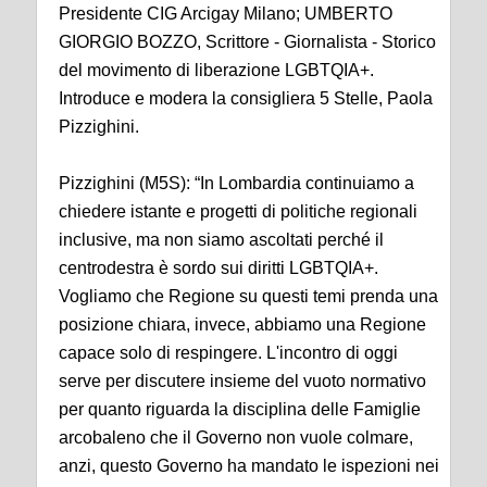
Presidente CIG Arcigay Milano; UMBERTO
GIORGIO BOZZO, Scrittore - Giornalista - Storico
del movimento di liberazione LGBTQIA+.
Introduce e modera la consigliera 5 Stelle, Paola
Pizzighini.
Pizzighini (M5S): “In Lombardia continuiamo a
chiedere istante e progetti di politiche regionali
inclusive, ma non siamo ascoltati perché il
centrodestra è sordo sui diritti LGBTQIA+.
Vogliamo che Regione su questi temi prenda una
posizione chiara, invece, abbiamo una Regione
capace solo di respingere. L'incontro di oggi
serve per discutere insieme del vuoto normativo
per quanto riguarda la disciplina delle Famiglie
arcobaleno che il Governo non vuole colmare,
anzi, questo Governo ha mandato le ispezioni nei