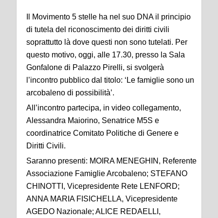
Il Movimento 5 stelle ha nel suo DNA il principio
di tutela del riconoscimento dei diritti civili
soprattutto là dove questi non sono tutelati. Per
questo motivo, oggi, alle 17.30, presso la Sala
Gonfalone di Palazzo Pirelli, si svolgerà
l’incontro pubblico dal titolo: ‘Le famiglie sono un
arcobaleno di possibilità’.
All’incontro partecipa, in video collegamento,
Alessandra Maiorino, Senatrice M5S e
coordinatrice Comitato Politiche di Genere e
Diritti Civili.
Saranno presenti: MOIRA MENEGHIN, Referente
Associazione Famiglie Arcobaleno; STEFANO
CHINOTTI, Vicepresidente Rete LENFORD;
ANNA MARIA FISICHELLA, Vicepresidente
AGEDO Nazionale; ALICE REDAELLI,