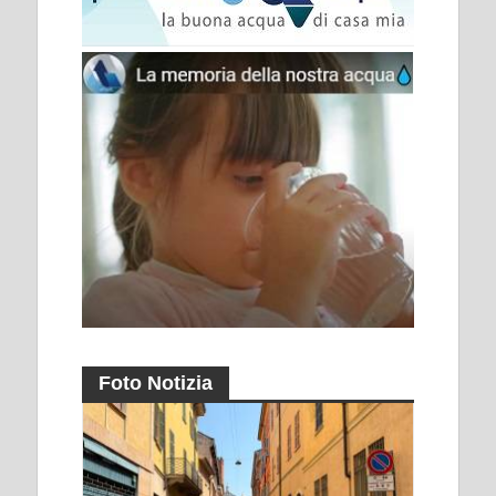
Foto Notizia