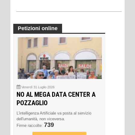
Petizioni online
Venerdì 31 Luglio 2026
NO AL MEGA DATA CENTER A
POZZAGLIO
L'intelligenza Artificiale va posta al servizio
dell'umanità, non viceversa.
739
Firme raccolte: