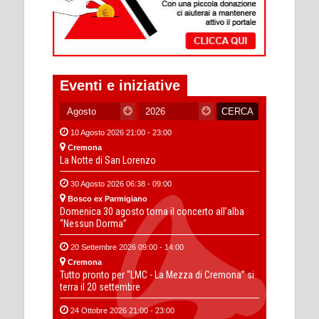
Eventi e iniziative
10 Agosto 2026 21:00 - 23:00
Cremona
La Notte di San Lorenzo
30 Agosto 2026 06:38 - 09:00
Bosco ex Parmigiano
Domenica 30 agosto torna il concerto all’alba
“Nessun Dorma”
20 Settembre 2026 09:00 - 14:00
Cremona
Tutto pronto per “LMC - La Mezza di Cremona” si
terra il 20 settembre
24 Ottobre 2026 21:00 - 23:00