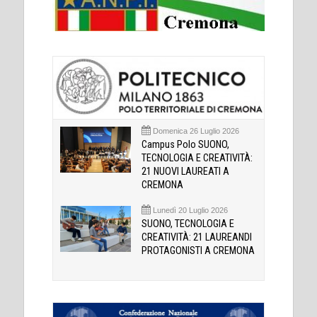
Domenica 26 Luglio 2026
Campus Polo SUONO,
TECNOLOGIA E CREATIVITÀ:
21 NUOVI LAUREATI A
CREMONA
Lunedì 20 Luglio 2026
SUONO, TECNOLOGIA E
CREATIVITÀ: 21 LAUREANDI
PROTAGONISTI A CREMONA