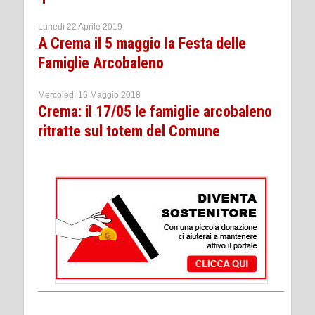
Lunedì 22 Aprile 2019
A Crema il 5 maggio la Festa delle
Famiglie Arcobaleno
Mercoledì 16 Maggio 2018
Crema: il 17/05 le famiglie arcobaleno
ritratte sul totem del Comune