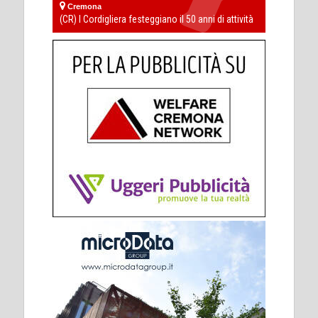
Cremona
(CR) I Cordigliera festeggiano il 50 anni di attività