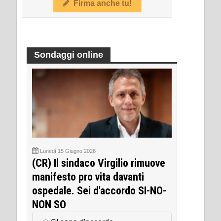
Firma anche tu!
Sondaggi online
Lunedì 15 Giugno 2026
(CR) Il sindaco Virgilio rimuove
manifesto pro vita davanti
ospedale. Sei d'accordo SI-NO-
NON SO