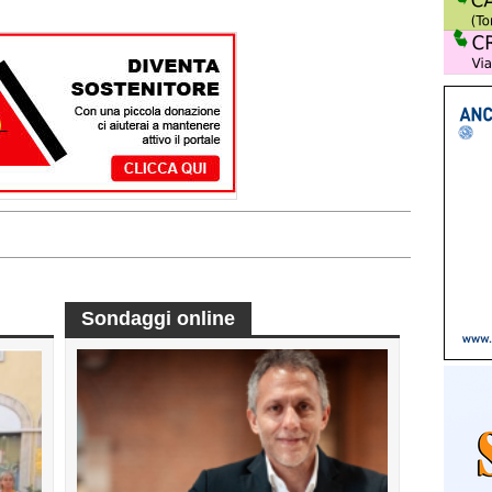
Sondaggi online