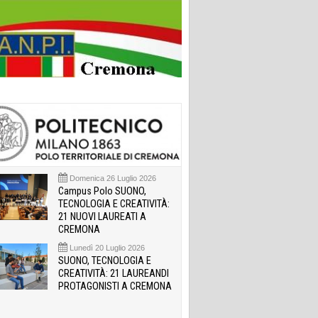
Domenica 26 Luglio 2026
Campus Polo SUONO,
TECNOLOGIA E CREATIVITÀ:
21 NUOVI LAUREATI A
CREMONA
Lunedì 20 Luglio 2026
SUONO, TECNOLOGIA E
CREATIVITÀ: 21 LAUREANDI
PROTAGONISTI A CREMONA