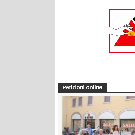
Petizioni online