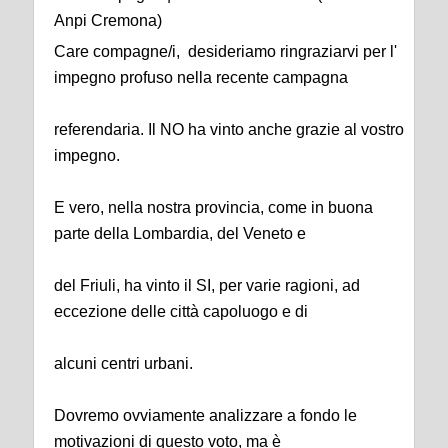
Anpi Cremona)
Care compagne/i, desideriamo ringraziarvi per l'
impegno profuso nella recente campagna
referendaria. Il NO ha vinto anche grazie al vostro
impegno.
E vero, nella nostra provincia, come in buona
parte della Lombardia, del Veneto e
del Friuli, ha vinto il SI, per varie ragioni, ad
eccezione delle città capoluogo e di
alcuni centri urbani.
Dovremo ovviamente analizzare a fondo le
motivazioni di questo voto, ma è