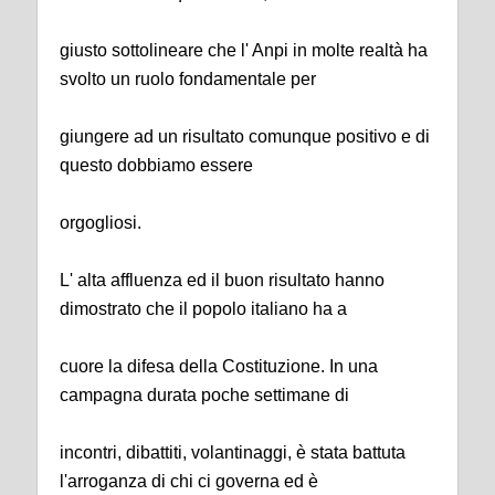
giusto sottolineare che l' Anpi in molte realtà ha
svolto un ruolo fondamentale per
giungere ad un risultato comunque positivo e di
questo dobbiamo essere
orgogliosi.
L' alta affluenza ed il buon risultato hanno
dimostrato che il popolo italiano ha a
cuore la difesa della Costituzione. In una
campagna durata poche settimane di
incontri, dibattiti, volantinaggi, è stata battuta
l'arroganza di chi ci governa ed è