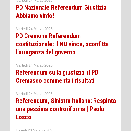
Martedì 24 Marzo 2026
PD Nazionale Referendum Giustizia
Abbiamo vinto!
Martedì 24 Marzo 2026
PD Cremona Referendum
costituzionale: il NO vince, sconfitta
l’arroganza del governo
Martedì 24 Marzo 2026
Referendum sulla giustizia: il PD
Cremasco commenta i risultati
Martedì 24 Marzo 2026
Referendum, Sinistra Italiana: Respinta
una pessima controriforma | Paolo
Losco
Lunedì 23 Marzo 2026