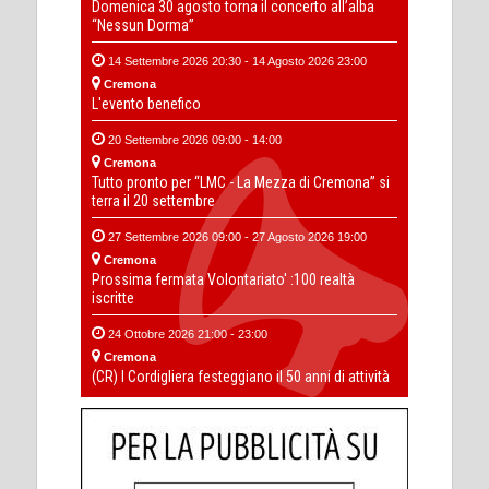
Domenica 30 agosto torna il concerto all’alba
“Nessun Dorma”
14 Settembre 2026 20:30 - 14 Agosto 2026 23:00
Cremona
L'evento benefico
20 Settembre 2026 09:00 - 14:00
Cremona
Tutto pronto per “LMC - La Mezza di Cremona” si
terra il 20 settembre
27 Settembre 2026 09:00 - 27 Agosto 2026 19:00
Cremona
Prossima fermata Volontariato' :100 realtà
iscritte
24 Ottobre 2026 21:00 - 23:00
Cremona
(CR) I Cordigliera festeggiano il 50 anni di attività