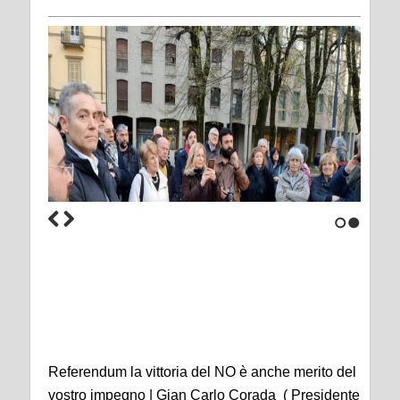
1
2
Referendum la vittoria del NO è anche merito del
vostro impegno | Gian Carlo Corada ( Presidente