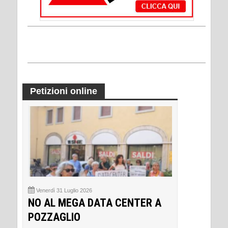
Petizioni online
Venerdì 31 Luglio 2026
NO AL MEGA DATA CENTER A
POZZAGLIO