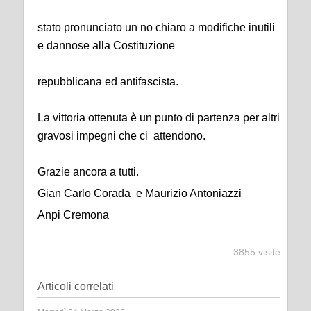
stato pronunciato un no chiaro a modifiche inutili
e dannose alla Costituzione
repubblicana ed antifascista.
La vittoria ottenuta è un punto di partenza per altri
gravosi impegni che ci attendono.
Grazie ancora a tutti.
Gian Carlo Corada e Maurizio Antoniazzi
Anpi Cremona
3855 visite
Articoli correlati