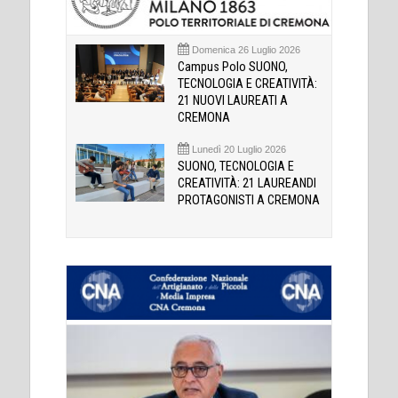
Domenica 26 Luglio 2026
Campus Polo SUONO,
TECNOLOGIA E CREATIVITÀ:
21 NUOVI LAUREATI A
CREMONA
Lunedì 20 Luglio 2026
SUONO, TECNOLOGIA E
CREATIVITÀ: 21 LAUREANDI
PROTAGONISTI A CREMONA