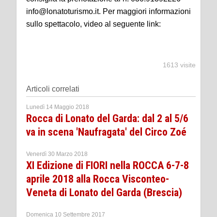
info@lonatoturismo.it. Per maggiori informazioni
sullo spettacolo, video al seguente link:
1613 visite
Articoli correlati
Lunedì 14 Maggio 2018
Rocca di Lonato del Garda: dal 2 al 5/6
va in scena 'Naufragata' del Circo Zoé
Venerdì 30 Marzo 2018
XI Edizione di FIORI nella ROCCA 6-7-8
aprile 2018 alla Rocca Visconteo-
Veneta di Lonato del Garda (Brescia)
Domenica 10 Settembre 2017