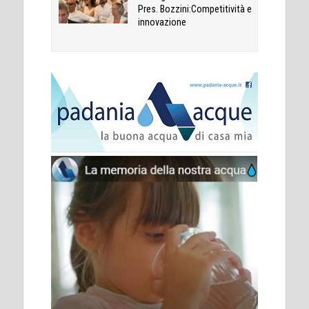
Pres. Bozzini:Competitività e
innovazione