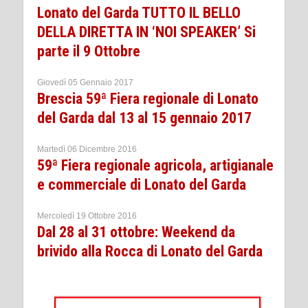
Lonato del Garda TUTTO IL BELLO
DELLA DIRETTA IN ‘NOI SPEAKER’ Si
parte il 9 Ottobre
Giovedì 05 Gennaio 2017
Brescia 59ª Fiera regionale di Lonato
del Garda dal 13 al 15 gennaio 2017
Martedì 06 Dicembre 2016
59ª Fiera regionale agricola, artigianale
e commerciale di Lonato del Garda
Mercoledì 19 Ottobre 2016
Dal 28 al 31 ottobre: Weekend da
brivido alla Rocca di Lonato del Garda