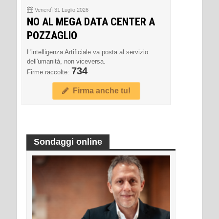
Venerdì 31 Luglio 2026
NO AL MEGA DATA CENTER A
POZZAGLIO
L'intelligenza Artificiale va posta al servizio
dell'umanità, non viceversa.
734
Firme raccolte:
Firma anche tu!
Sondaggi online