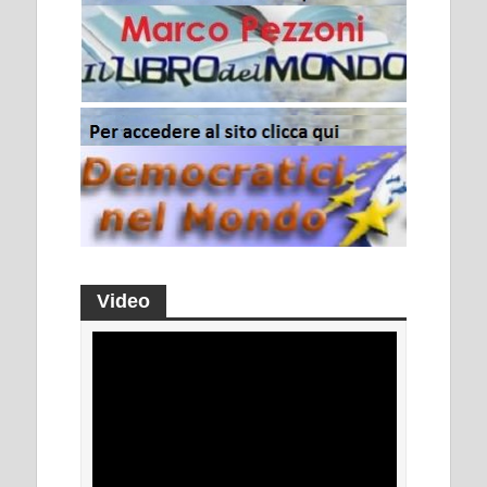
Video