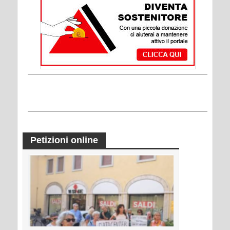
Petizioni online