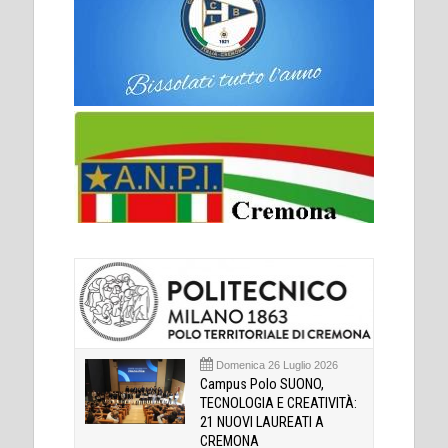
Domenica 26 Luglio 2026
Campus Polo SUONO,
TECNOLOGIA E CREATIVITÀ:
21 NUOVI LAUREATI A
CREMONA