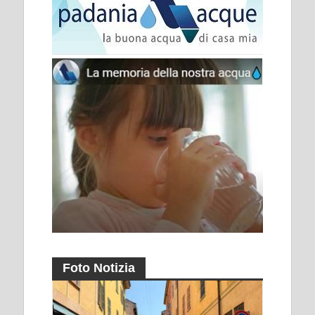
Foto Notizia