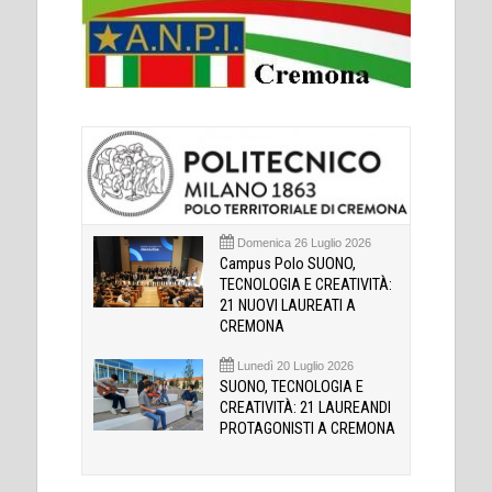
Domenica 26 Luglio 2026
Campus Polo SUONO,
TECNOLOGIA E CREATIVITÀ:
21 NUOVI LAUREATI A
CREMONA
Lunedì 20 Luglio 2026
SUONO, TECNOLOGIA E
CREATIVITÀ: 21 LAUREANDI
PROTAGONISTI A CREMONA