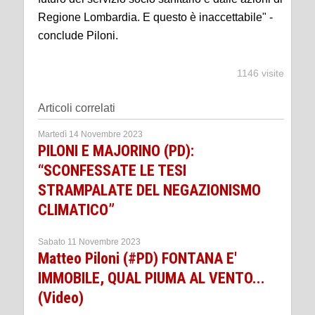
Regione Lombardia. E questo è inaccettabile" -
conclude Piloni.
1146 visite
Articoli correlati
Martedì 14 Novembre 2023
PILONI E MAJORINO (PD):
“SCONFESSATE LE TESI
STRAMPALATE DEL NEGAZIONISMO
CLIMATICO”
Sabato 11 Novembre 2023
Matteo Piloni (#PD) FONTANA E'
IMMOBILE, QUAL PIUMA AL VENTO...
(Video)