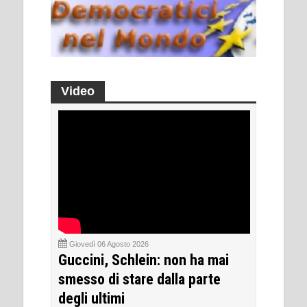
Video
Giovedì 06 Agosto 2026
Guccini, Schlein: non ha mai
smesso di stare dalla parte
degli ultimi