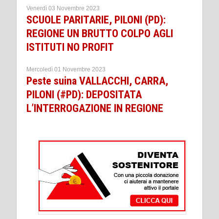
Venerdì 03 Novembre 2023
SCUOLE PARITARIE, PILONI (PD):
REGIONE UN BRUTTO COLPO AGLI
ISTITUTI NO PROFIT
Mercoledì 01 Novembre 2023
Peste suina VALLACCHI, CARRA,
PILONI (#PD): DEPOSITATA
L’INTERROGAZIONE IN REGIONE