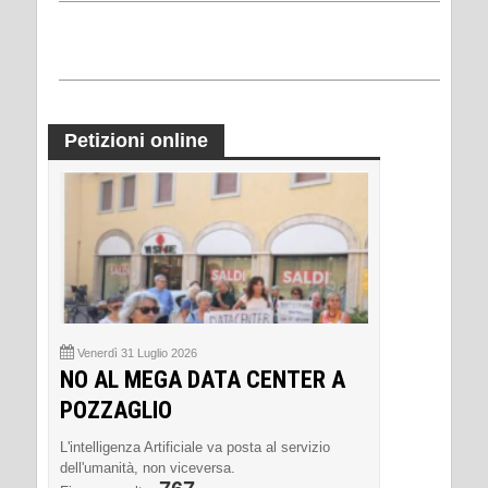
Petizioni online
Venerdì 31 Luglio 2026
NO AL MEGA DATA CENTER A
POZZAGLIO
L'intelligenza Artificiale va posta al servizio
dell'umanità, non viceversa.