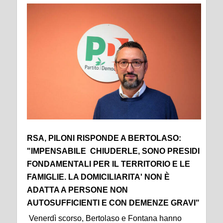
RSA, PILONI RISPONDE A BERTOLASO:
"IMPENSABILE CHIUDERLE, SONO PRESIDI
FONDAMENTALI PER IL TERRITORIO E LE
FAMIGLIE. LA DOMICILIARITA' NON È
ADATTA A PERSONE NON
AUTOSUFFICIENTI E CON DEMENZE GRAVI"
Venerdì scorso, Bertolaso e Fontana hanno