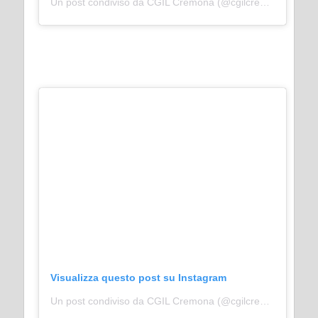
Un post condiviso da CGIL Cremona (@cgilcremona)
Visualizza questo post su Instagram
Un post condiviso da CGIL Cremona (@cgilcremona)