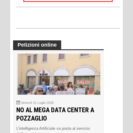
Petizioni online
Venerdì 31 Luglio 2026
NO AL MEGA DATA CENTER A
POZZAGLIO
L'intelligenza Artificiale va posta al servizio