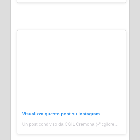
Visualizza questo post su Instagram
Un post condiviso da CGIL Cremona (@cgilcremona)