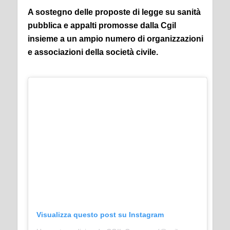
A sostegno delle proposte di legge su sanità
pubblica e appalti promosse dalla Cgil
insieme a un ampio numero di organizzazioni
e associazioni della società civile.
Visualizza questo post su Instagram