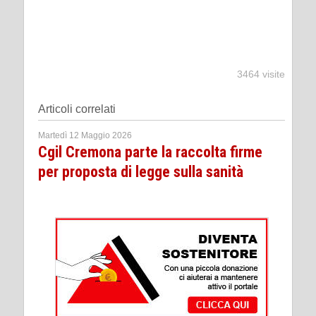
3464 visite
Articoli correlati
Martedì 12 Maggio 2026
Cgil Cremona parte la raccolta firme
per proposta di legge sulla sanità