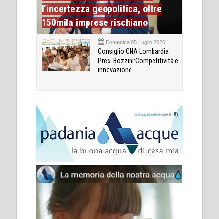
l’incertezza geopolitica, oltre
150mila imprese rischiano
Domenica 05 Luglio 2026
Consiglio CNA Lombardia
Pres. Bozzini:Competitività e
innovazione