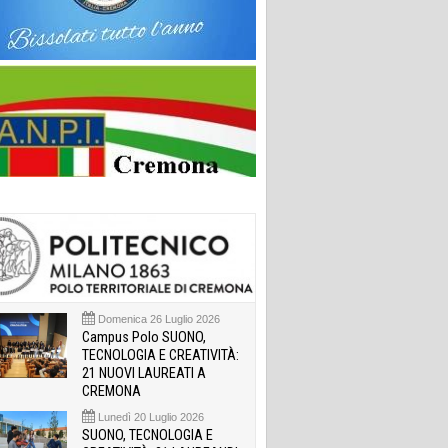
Domenica 26 Luglio 2026
Campus Polo SUONO,
TECNOLOGIA E CREATIVITÀ:
21 NUOVI LAUREATI A
CREMONA
Lunedì 20 Luglio 2026
SUONO, TECNOLOGIA E