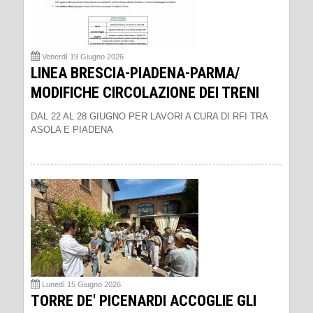
Venerdì 19 Giugno 2026
LINEA BRESCIA-PIADENA-PARMA/
MODIFICHE CIRCOLAZIONE DEI TRENI
DAL 22 AL 28 GIUGNO PER LAVORI A CURA DI RFI TRA
ASOLA E PIADENA
Lunedì 15 Giugno 2026
TORRE DE' PICENARDI ACCOGLIE GLI