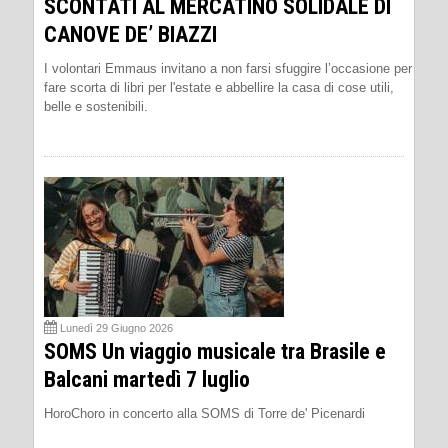
SCONTATI AL MERCATINO SOLIDALE DI
CANOVE DE’ BIAZZI
I volontari Emmaus invitano a non farsi sfuggire l’occasione per
fare scorta di libri per l'estate e abbellire la casa di cose utili,
belle e sostenibili.
Lunedì 29 Giugno 2026
SOMS Un viaggio musicale tra Brasile e
Balcani martedì 7 luglio
HoroChoro in concerto alla SOMS di Torre de' Picenardi