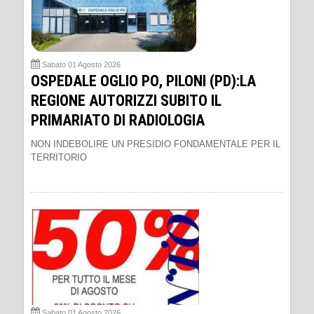
Sabato 01 Agosto 2026
OSPEDALE OGLIO PO, PILONI (PD):LA
REGIONE AUTORIZZI SUBITO IL
PRIMARIATO DI RADIOLOGIA
NON INDEBOLIRE UN PRESIDIO FONDAMENTALE PER IL
TERRITORIO
Sabato 01 Agosto 2026