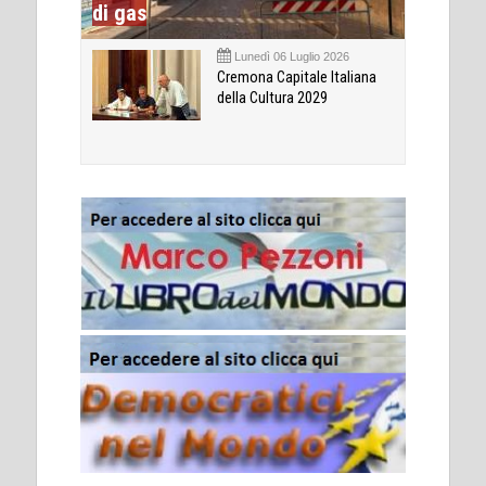
di gas
Lunedì 06 Luglio 2026
Cremona Capitale Italiana
della Cultura 2029