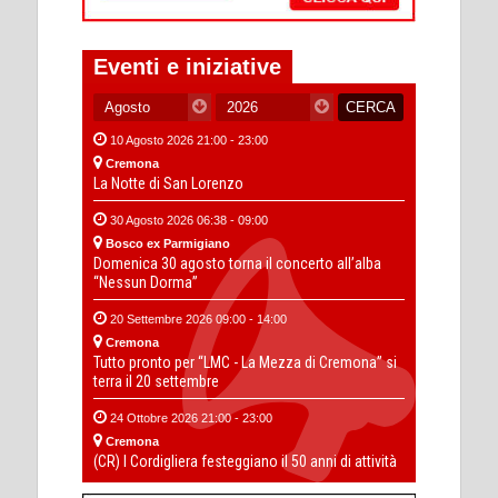
Eventi e iniziative
10 Agosto 2026 21:00 - 23:00
Cremona
La Notte di San Lorenzo
30 Agosto 2026 06:38 - 09:00
Bosco ex Parmigiano
Domenica 30 agosto torna il concerto all’alba
“Nessun Dorma”
20 Settembre 2026 09:00 - 14:00
Cremona
Tutto pronto per “LMC - La Mezza di Cremona” si
terra il 20 settembre
24 Ottobre 2026 21:00 - 23:00
Cremona
(CR) I Cordigliera festeggiano il 50 anni di attività