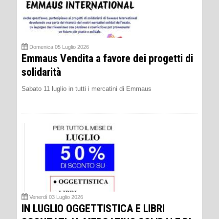
Domenica 05 Luglio 2026
Emmaus Vendita a favore dei progetti di
solidarità
Sabato 11 luglio in tutti i mercatini di Emmaus
Venerdì 03 Luglio 2026
IN LUGLIO OGGETTISTICA E LIBRI