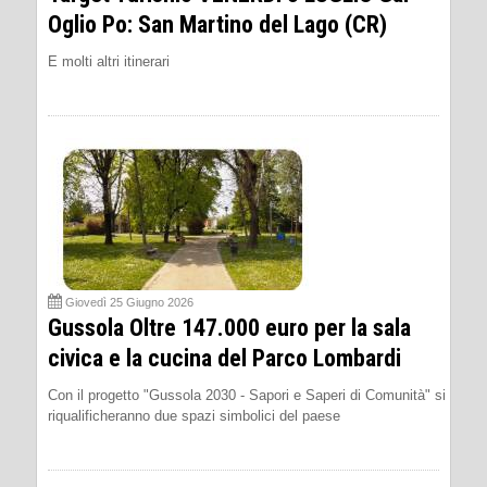
Oglio Po: San Martino del Lago (CR)
E molti altri itinerari
Giovedì 25 Giugno 2026
Gussola Oltre 147.000 euro per la sala
civica e la cucina del Parco Lombardi
Con il progetto "Gussola 2030 - Sapori e Saperi di Comunità" si
riqualificheranno due spazi simbolici del paese