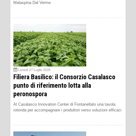
Malaspina Dal Verme
Lunedì 27 Luglio 2026
Filiera Basilico: il Consorzio Casalasco
punto di riferimento lotta alla
peronospora
Al Casalasco Innovation Center di Fontanellato una tavola
rotonda per accompagnare i produttori verso soluzioni efficaci