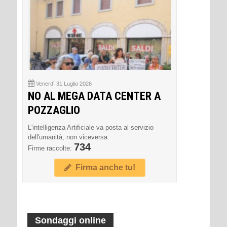
Venerdì 31 Luglio 2026
NO AL MEGA DATA CENTER A
POZZAGLIO
L'intelligenza Artificiale va posta al servizio
dell'umanità, non viceversa.
734
Firme raccolte:
Firma anche tu!
Sondaggi online