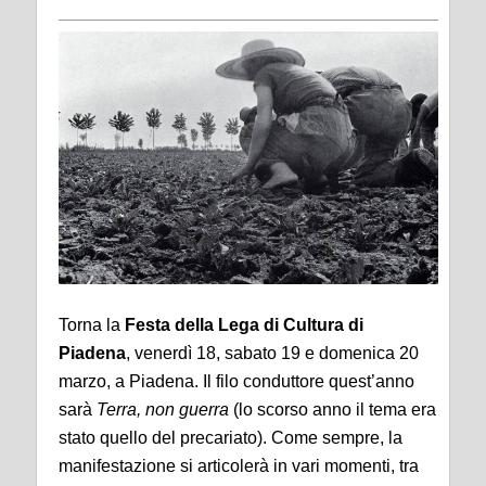
Torna la
Festa della Lega di Cultura di
Piadena
, venerdì 18, sabato 19 e domenica 20
marzo, a Piadena. Il filo conduttore quest’anno
sarà
Terra, non guerra
(lo scorso anno il tema era
stato quello del precariato). Come sempre, la
manifestazione si articolerà in vari momenti, tra