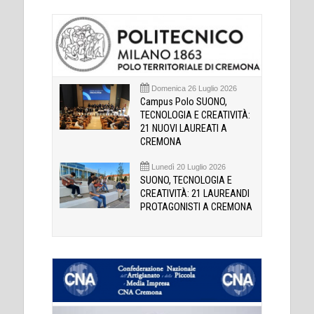
Domenica 26 Luglio 2026
Campus Polo SUONO,
TECNOLOGIA E CREATIVITÀ:
21 NUOVI LAUREATI A
CREMONA
Lunedì 20 Luglio 2026
SUONO, TECNOLOGIA E
CREATIVITÀ: 21 LAUREANDI
PROTAGONISTI A CREMONA