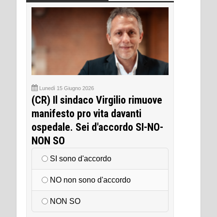
Lunedì 15 Giugno 2026
(CR) Il sindaco Virgilio rimuove
manifesto pro vita davanti
ospedale. Sei d'accordo SI-NO-
NON SO
SI sono d'accordo
NO non sono d'accordo
NON SO