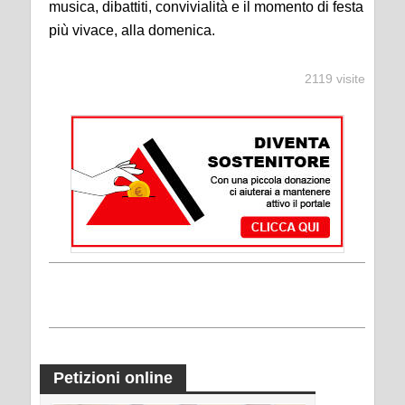
musica, dibattiti, convivialità e il momento di festa
più vivace, alla domenica.
2119 visite
Petizioni online