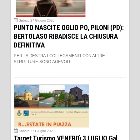
Sabato 27 Giugno 2026
PUNTO NASCITE OGLIO PO, PILONI (PD):
BERTOLASO RIBADISCE LA CHIUSURA
DEFINITIVA
PER LA DESTRA I COLLEGAMENTI CON ALTRE
STRUTTURE SONO AGEVOLI
Sabato 27 Giugno 2026
Target Turismo VENERDì 3 LUGLIO Gal