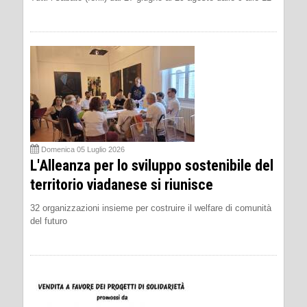
Domenica 05 Luglio 2026
L'Alleanza per lo sviluppo sostenibile del
territorio viadanese si riunisce
32 organizzazioni insieme per costruire il welfare di comunità
del futuro