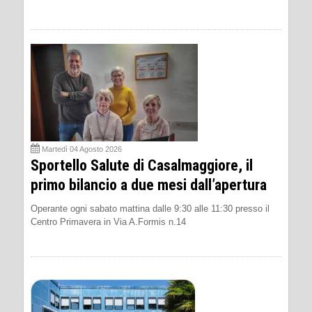
Martedì 04 Agosto 2026
Sportello Salute di Casalmaggiore, il
primo bilancio a due mesi dall’apertura
Operante ogni sabato mattina dalle 9:30 alle 11:30 presso il
Centro Primavera in Via A.Formis n.14