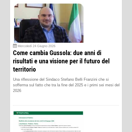
Mercoledì 24 Giugno 2026
Come cambia Gussola: due anni di
risultati e una visione per il futuro del
territorio
Una riflessione del Sindaco Stefano Belli Franzini che si
sofferma sul fatto che tra la fine del 2025 e i primi sei mesi del
2026