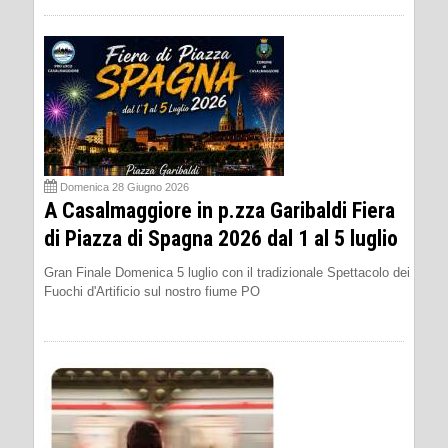
Domenica 28 Giugno 2026
A Casalmaggiore in p.zza Garibaldi Fiera
di Piazza di Spagna 2026 dal 1 al 5 luglio
Gran Finale Domenica 5 luglio con il tradizionale Spettacolo dei
Fuochi d'Artificio sul nostro fiume PO