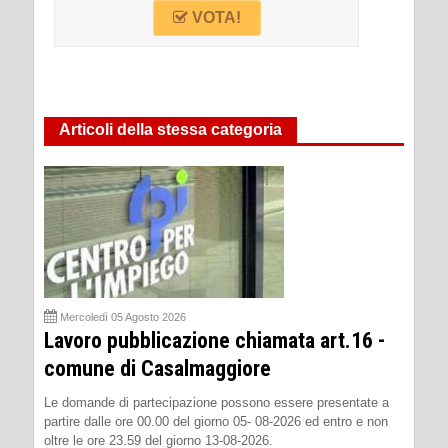
VOTA!
Articoli della stessa categoria
Mercoledì 05 Agosto 2026
Lavoro pubblicazione chiamata art.16 -
comune di Casalmaggiore
Le domande di partecipazione possono essere presentate a
partire dalle ore 00.00 del giorno 05- 08-2026 ed entro e non
oltre le ore 23.59 del giorno 13-08-2026.