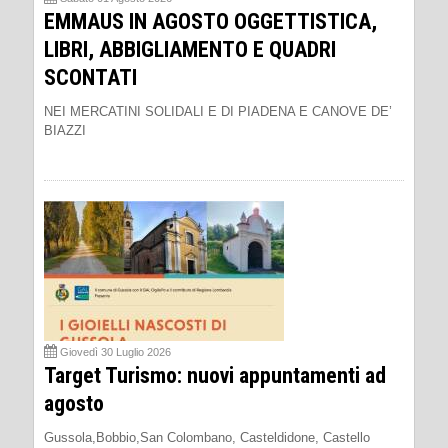
EMMAUS IN AGOSTO OGGETTISTICA,
LIBRI, ABBIGLIAMENTO E QUADRI
SCONTATI
NEI MERCATINI SOLIDALI E DI PIADENA E CANOVE DE’
BIAZZI
Giovedì 30 Luglio 2026
Target Turismo: nuovi appuntamenti ad
agosto
Gussola,Bobbio,San Colombano, Casteldidone, Castello