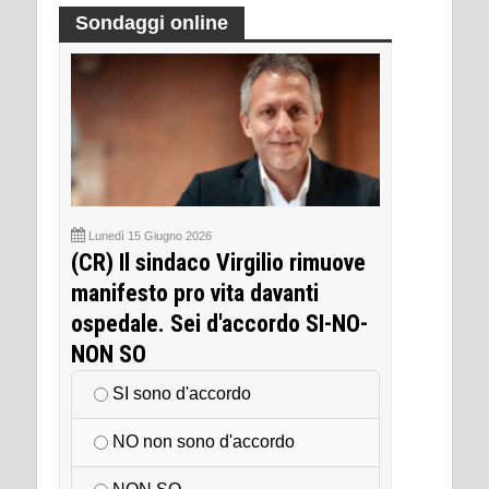
Sondaggi online
Lunedì 15 Giugno 2026
(CR) Il sindaco Virgilio rimuove
manifesto pro vita davanti
ospedale. Sei d'accordo SI-NO-
NON SO
SI sono d'accordo
NO non sono d'accordo