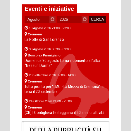
Eventi e iniziative
10 Agosto 2026 21:00 - 23:00
Cremona
La Notte di San Lorenzo
30 Agosto 2026 06:38 - 09:00
Bosco ex Parmigiano
Domenica 30 agosto torna il concerto all’alba
“Nessun Dorma”
20 Settembre 2026 09:00 - 14:00
Cremona
Tutto pronto per “LMC - La Mezza di Cremona” si
terra il 20 settembre
24 Ottobre 2026 21:00 - 23:00
Cremona
(CR) I Cordigliera festeggiano il 50 anni di attività