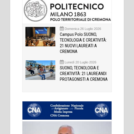
Domenica 26 Luglio 2026
Campus Polo SUONO,
TECNOLOGIA E CREATIVITÀ:
21 NUOVI LAUREATI A
CREMONA
Lunedì 20 Luglio 2026
SUONO, TECNOLOGIA E
CREATIVITÀ: 21 LAUREANDI
PROTAGONISTI A CREMONA