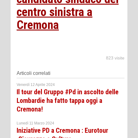
centro sinistra a
Cremona
823 visite
Articoli correlati
Venerdì 12 Aprile 2024
Il tour del Gruppo #Pd in ascolto delle
Lombardie ha fatto tappa oggi a
Cremona!
Lunedì 11 Marzo 2024
Iniziative PD a Cremona : Eurotour