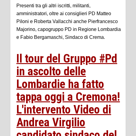
Presenti tra gli altri iscritti, militanti,
amministratori, oltre ai consiglieri PD Matteo
Piloni e Roberta Vallacchi anche Pierfrancesco
Majorino, capogruppo PD in Regione Lombardia
e Fabio Bergamaschi, Sindaco di Crema.
Il tour del Gruppo #Pd
in ascolto delle
Lombardie ha fatto
tappa oggi a Cremona!
L'intervento Video di
Andrea Virgilio
candidato sindaco del