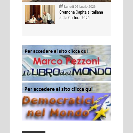
Lunedì 06 Luglio 2026
Cremona Capitale Italiana
della Cultura 2029