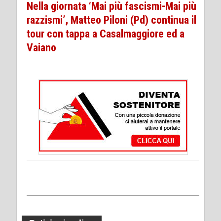
Nella giornata ‘Mai più fascismi-Mai più
razzismi’, Matteo Piloni (Pd) continua il
tour con tappa a Casalmaggiore ed a
Vaiano