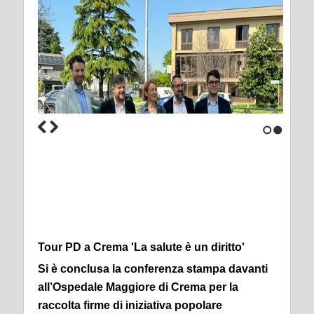
1
2
Tour PD a Crema 'La salute è un diritto'
Si è conclusa la conferenza stampa davanti
all’Ospedale Maggiore di Crema per la
raccolta firme di iniziativa popolare