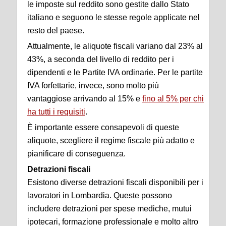
le imposte sul reddito sono gestite dallo Stato
italiano e seguono le stesse regole applicate nel
resto del paese.
Attualmente, le aliquote fiscali variano dal 23% al
43%, a seconda del livello di reddito per i
dipendenti e le Partite IVA ordinarie. Per le partite
IVA forfettarie, invece, sono molto più
vantaggiose arrivando al 15% e
fino al 5% per chi
ha tutti i requisiti
.
È importante essere consapevoli di queste
aliquote, scegliere il regime fiscale più adatto e
pianificare di conseguenza.
Detrazioni fiscali
Esistono diverse detrazioni fiscali disponibili per i
lavoratori in Lombardia. Queste possono
includere detrazioni per spese mediche, mutui
ipotecari, formazione professionale e molto altro