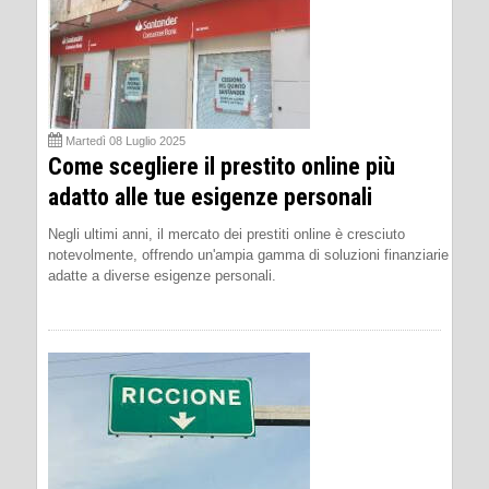
Martedì 08 Luglio 2025
Come scegliere il prestito online più
adatto alle tue esigenze personali
Negli ultimi anni, il mercato dei prestiti online è cresciuto
notevolmente, offrendo un'ampia gamma di soluzioni finanziarie
adatte a diverse esigenze personali.