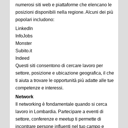
numerosi siti web e piattaforme che elencano le
posizioni disponibili nella regione. Alcuni dei più
popolari includono:
LinkedIn
InfoJobs
Monster
Subito.it
Indeed
Questi siti consentono di cercare lavoro per
settore, posizione e ubicazione geografica, il che
ti aiuta a trovare le opportunità più adatte alle tue
competenze e interessi.
Network
Il networking è fondamentale quando si cerca
lavoro in Lombardia. Partecipare a eventi di
settore, conferenze e meetup ti permette di
incontrare persone influenti nel tuo campo e