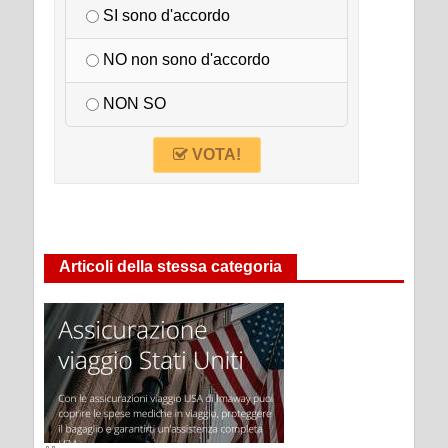
SI sono d'accordo
NO non sono d'accordo
NON SO
VOTA!
Articoli della stessa categoria