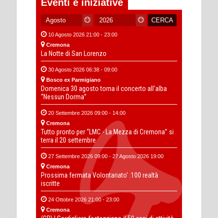
Eventi e iniziative
10 Agosto 2026 21:00 - 23:00
Cremona
La Notte di San Lorenzo
30 Agosto 2026 06:38 - 09:00
Bosco ex Parmigiano
Domenica 30 agosto torna il concerto all’alba
“Nessun Dorma”
20 Settembre 2026 09:00 - 14:00
Cremona
Tutto pronto per “LMC - La Mezza di Cremona” si
terra il 20 settembre
27 Settembre 2026 09:00 - 27 Agosto 2026 19:00
Cremona
Prossima fermata Volontariato' :100 realtà
iscritte
24 Ottobre 2026 21:00 - 23:00
Cremona