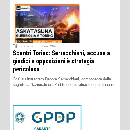
Domenica 01 Febbraio 2026
Scontri Torino: Serracchiani, accuse a
giudici e opposizioni è strategia
pericolosa
Così su Instagram Debora Serracchiani, componente della
segreteria Nazionale del Partito democratico e deputata dem.