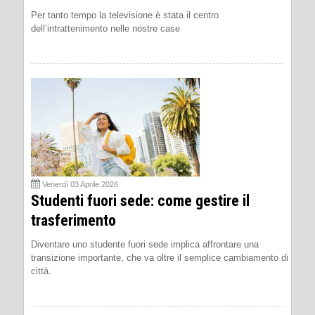
Per tanto tempo la televisione è stata il centro
dell’intrattenimento nelle nostre case
Venerdì 03 Aprile 2026
Studenti fuori sede: come gestire il
trasferimento
Diventare uno studente fuori sede implica affrontare una
transizione importante, che va oltre il semplice cambiamento di
città.