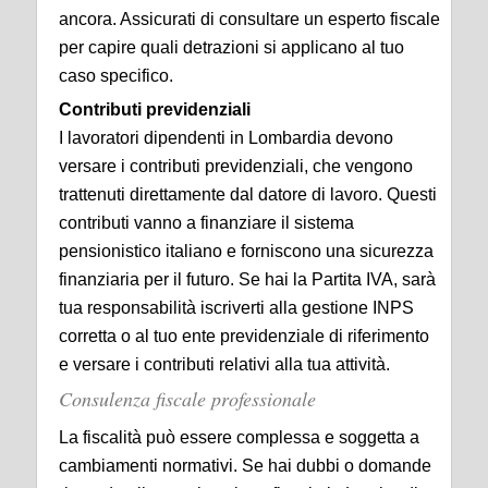
ancora. Assicurati di consultare un esperto fiscale
per capire quali detrazioni si applicano al tuo
caso specifico.
Contributi previdenziali
I lavoratori dipendenti in Lombardia devono
versare i contributi previdenziali, che vengono
trattenuti direttamente dal datore di lavoro. Questi
contributi vanno a finanziare il sistema
pensionistico italiano e forniscono una sicurezza
finanziaria per il futuro. Se hai la Partita IVA, sarà
tua responsabilità iscriverti alla gestione INPS
corretta o al tuo ente previdenziale di riferimento
e versare i contributi relativi alla tua attività.
Consulenza fiscale professionale
La fiscalità può essere complessa e soggetta a
cambiamenti normativi. Se hai dubbi o domande