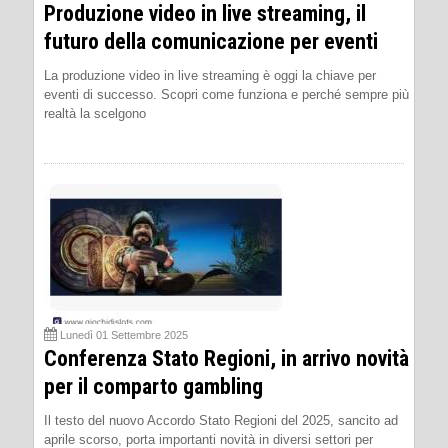
Produzione video in live streaming, il
futuro della comunicazione per eventi
La produzione video in live streaming è oggi la chiave per
eventi di successo. Scopri come funziona e perché sempre più
realtà la scelgono
Lunedì 01 Settembre 2025
Conferenza Stato Regioni, in arrivo novità
per il comparto gambling
Il testo del nuovo Accordo Stato Regioni del 2025, sancito ad
aprile scorso, porta importanti novità in diversi settori per