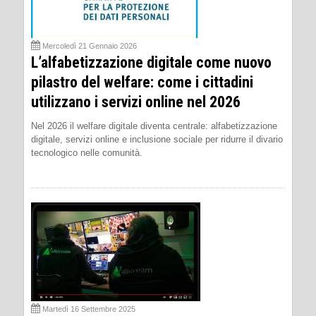
Mercoledì 21 Gennaio 2026
L’alfabetizzazione digitale come nuovo
pilastro del welfare: come i cittadini
utilizzano i servizi online nel 2026
Nel 2026 il welfare digitale diventa centrale: alfabetizzazione
digitale, servizi online e inclusione sociale per ridurre il divario
tecnologico nelle comunità.
Martedì 16 Settembre 2025