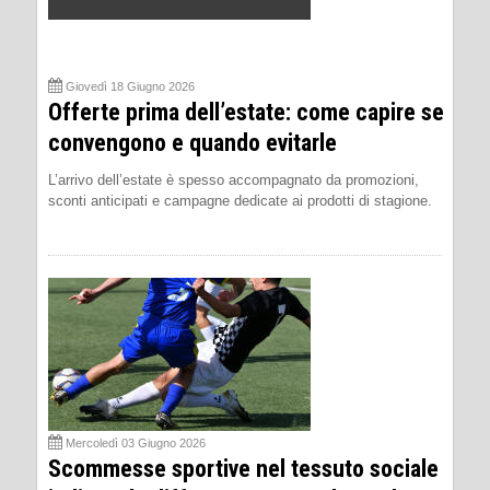
Giovedì 18 Giugno 2026
Offerte prima dell’estate: come capire se
convengono e quando evitarle
L’arrivo dell’estate è spesso accompagnato da promozioni,
sconti anticipati e campagne dedicate ai prodotti di stagione.
Mercoledì 03 Giugno 2026
Scommesse sportive nel tessuto sociale