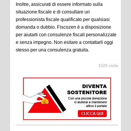
Inoltre, assicurati di essere informato sulla
situazione fiscale e di consultare un
professionista fiscale qualificato per qualsiasi
domanda o dubbio. Fiscozen è a disposizione
per aiutarti con consulenze fiscali personalizzate
e senza impegno. Non esitare a contattarli oggi
stesso per una consulenza gratuita.
1028 visite