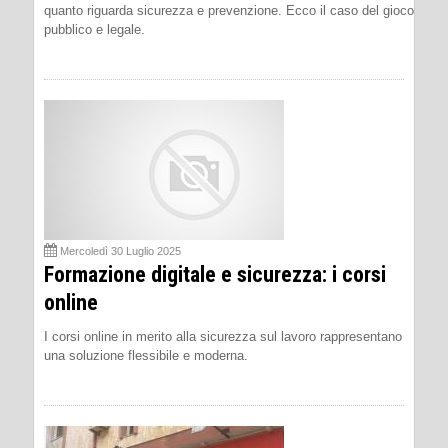
quanto riguarda sicurezza e prevenzione. Ecco il caso del gioco
pubblico e legale.
Mercoledì 30 Luglio 2025
Formazione digitale e sicurezza: i corsi
online
I corsi online in merito alla sicurezza sul lavoro rappresentano
una soluzione flessibile e moderna.