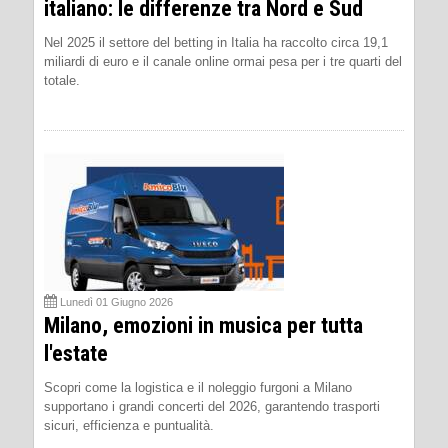
italiano: le differenze tra Nord e Sud
Nel 2025 il settore del betting in Italia ha raccolto circa 19,1
miliardi di euro e il canale online ormai pesa per i tre quarti del
totale.
Lunedì 01 Giugno 2026
Milano, emozioni in musica per tutta
l'estate
Scopri come la logistica e il noleggio furgoni a Milano
supportano i grandi concerti del 2026, garantendo trasporti
sicuri, efficienza e puntualità.