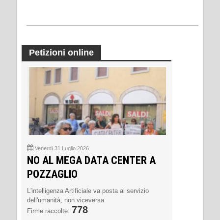
Petizioni online
Venerdì 31 Luglio 2026
NO AL MEGA DATA CENTER A
POZZAGLIO
L'intelligenza Artificiale va posta al servizio
dell'umanità, non viceversa.
778
Firme raccolte: