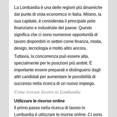
La Lombardia è una delle regioni più dinamiche
dal punto di vista economico in Italia. Milano, la
sua capitale, è considerata il principale polo
finanziario e industriale del paese. Questo
significa che ci sono numerose opportunità di
lavoro disponibili in settori come finanza, moda,
design, tecnologia e molto altro ancora.
Tuttavia, la concorrenza può essere alta,
specialmente per le posizioni più ambiti. È
importante essere preparati e distinguersi dagli
altri candidati per aumentare le possibilità di
successo nella ricerca di un nuovo impiego.
Come trovare lavoro in Lombardia
Utilizzare le risorse online
Il primo passo nella ricerca di lavoro in
Lombardia è utilizzare le risorse online. Ci sono