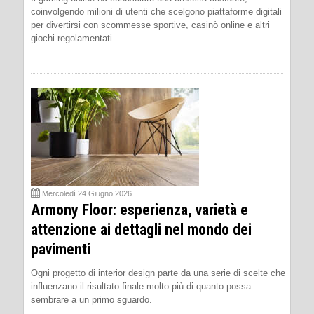
coinvolgendo milioni di utenti che scelgono piattaforme digitali
per divertirsi con scommesse sportive, casinò online e altri
giochi regolamentati.
Mercoledì 24 Giugno 2026
Armony Floor: esperienza, varietà e
attenzione ai dettagli nel mondo dei
pavimenti
Ogni progetto di interior design parte da una serie di scelte che
influenzano il risultato finale molto più di quanto possa
sembrare a un primo sguardo.