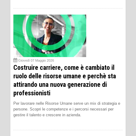
Giovedì 07 Maggio 2026
Costruire carriere, come è cambiato il
ruolo delle risorse umane e perchè sta
attirando una nuova generazione di
professionisti
Per lavorare nelle Risorse Umane serve un mix di strategia e
persone. Scopri le competenze e i percorsi necessari per
gestire il talento e crescere in azienda.