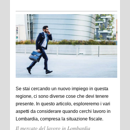
Se stai cercando un nuovo impiego in questa
regione, ci sono diverse cose che devi tenere
presente. In questo articolo, esploreremo i vari
aspetti da considerare quando cerchi lavoro in
Lombardia, compresa la situazione fiscale.
Il mercato del lavoro in Lombardia