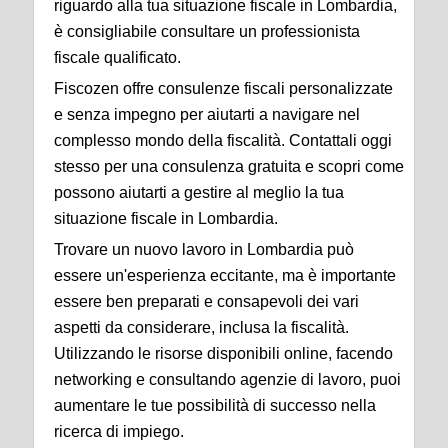
riguardo alla tua situazione fiscale in Lombardia,
è consigliabile consultare un professionista
fiscale qualificato.
Fiscozen offre consulenze fiscali personalizzate
e senza impegno per aiutarti a navigare nel
complesso mondo della fiscalità. Contattali oggi
stesso per una consulenza gratuita e scopri come
possono aiutarti a gestire al meglio la tua
situazione fiscale in Lombardia.
Trovare un nuovo lavoro in Lombardia può
essere un'esperienza eccitante, ma è importante
essere ben preparati e consapevoli dei vari
aspetti da considerare, inclusa la fiscalità.
Utilizzando le risorse disponibili online, facendo
networking e consultando agenzie di lavoro, puoi
aumentare le tue possibilità di successo nella
ricerca di impiego.