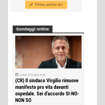
Firma anche tu!
Sondaggi online
Lunedì 15 Giugno 2026
(CR) Il sindaco Virgilio rimuove
manifesto pro vita davanti
ospedale. Sei d'accordo SI-NO-
NON SO