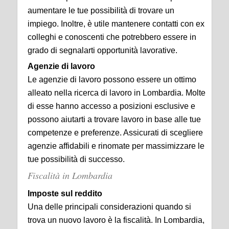
aumentare le tue possibilità di trovare un
impiego. Inoltre, è utile mantenere contatti con ex
colleghi e conoscenti che potrebbero essere in
grado di segnalarti opportunità lavorative.
Agenzie di lavoro
Le agenzie di lavoro possono essere un ottimo
alleato nella ricerca di lavoro in Lombardia. Molte
di esse hanno accesso a posizioni esclusive e
possono aiutarti a trovare lavoro in base alle tue
competenze e preferenze. Assicurati di scegliere
agenzie affidabili e rinomate per massimizzare le
tue possibilità di successo.
Fiscalità in Lombardia
Imposte sul reddito
Una delle principali considerazioni quando si
trova un nuovo lavoro è la fiscalità. In Lombardia,