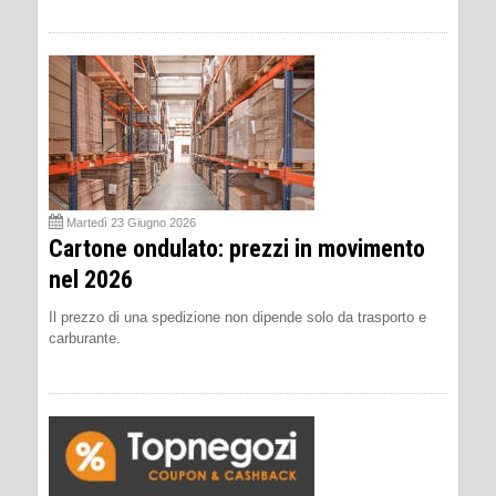
Martedì 23 Giugno 2026
Cartone ondulato: prezzi in movimento
nel 2026
Il prezzo di una spedizione non dipende solo da trasporto e
carburante.