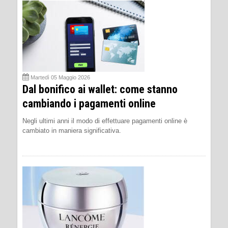
Martedì 05 Maggio 2026
Dal bonifico ai wallet: come stanno
cambiando i pagamenti online
Negli ultimi anni il modo di effettuare pagamenti online è
cambiato in maniera significativa.