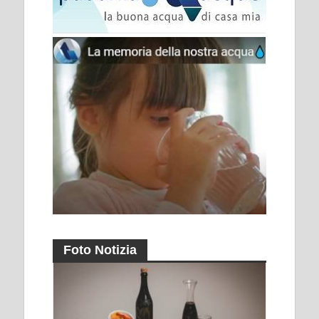
Foto Notizia