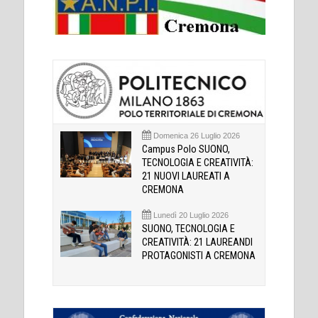
Domenica 26 Luglio 2026
Campus Polo SUONO,
TECNOLOGIA E CREATIVITÀ:
21 NUOVI LAUREATI A
CREMONA
Lunedì 20 Luglio 2026
SUONO, TECNOLOGIA E
CREATIVITÀ: 21 LAUREANDI
PROTAGONISTI A CREMONA