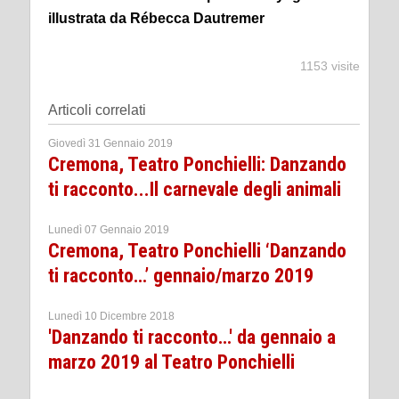
illustrata da Rébecca Dautremer
1153 visite
Articoli correlati
Giovedì 31 Gennaio 2019
Cremona, Teatro Ponchielli: Danzando
ti racconto...Il carnevale degli animali
Lunedì 07 Gennaio 2019
Cremona, Teatro Ponchielli ‘Danzando
ti racconto…’ gennaio/marzo 2019
Lunedì 10 Dicembre 2018
'Danzando ti racconto…' da gennaio a
marzo 2019 al Teatro Ponchielli