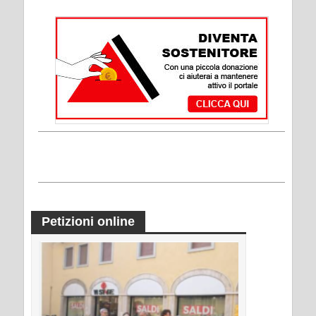
Petizioni online