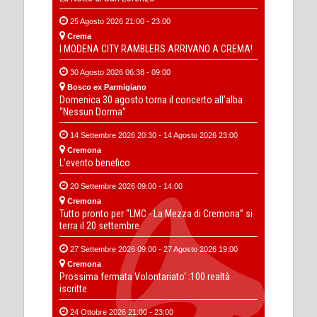
25 Agosto 2026 21:00 - 23:00
Crema
I MODENA CITY RAMBLERS ARRIVANO A CREMA!
30 Agosto 2026 06:38 - 09:00
Bosco ex Parmigiano
Domenica 30 agosto torna il concerto all’alba
“Nessun Dorma”
14 Settembre 2026 20:30 - 14 Agosto 2026 23:00
Cremona
L'evento benefico
20 Settembre 2026 09:00 - 14:00
Cremona
Tutto pronto per “LMC - La Mezza di Cremona” si
terra il 20 settembre
27 Settembre 2026 09:00 - 27 Agosto 2026 19:00
Cremona
Prossima fermata Volontariato' :100 realtà
iscritte
24 Ottobre 2026 21:00 - 23:00