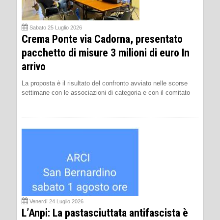
Sabato 25 Luglio 2026
Crema Ponte via Cadorna, presentato
pacchetto di misure 3 milioni di euro In
arrivo
La proposta è il risultato del confronto avviato nelle scorse
settimane con le associazioni di categoria e con il comitato
Venerdì 24 Luglio 2026
L’Anpi: La pastasciuttata antifascista è