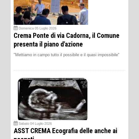
Domenica 05 Luglio 2026
Crema Ponte di via Cadorna, il Comune
presenta il piano d'azione
"Mettiamo in campo tutto il possibile e il quasi impossibile"
Sabato 04 Luglio 2026
ASST CREMA Ecografia delle anche ai