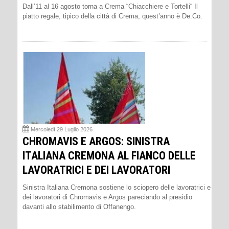
Dall’11 al 16 agosto torna a Crema “Chiacchiere e Tortelli“ Il
piatto regale, tipico della città di Crema, quest’anno è De.Co.
Mercoledì 29 Luglio 2026
CHROMAVIS E ARGOS: SINISTRA
ITALIANA CREMONA AL FIANCO DELLE
LAVORATRICI E DEI LAVORATORI
Sinistra Italiana Cremona sostiene lo sciopero delle lavoratrici e
dei lavoratori di Chromavis e Argos pareciando al presidio
davanti allo stabilimento di Offanengo.