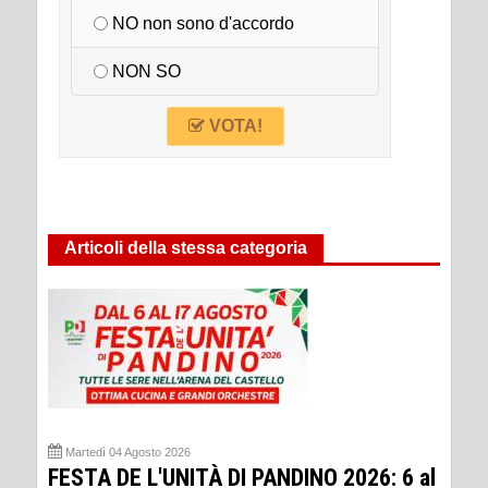
NO non sono d'accordo
NON SO
VOTA!
Articoli della stessa categoria
Martedì 04 Agosto 2026
FESTA DE L'UNITÀ DI PANDINO 2026: 6 al