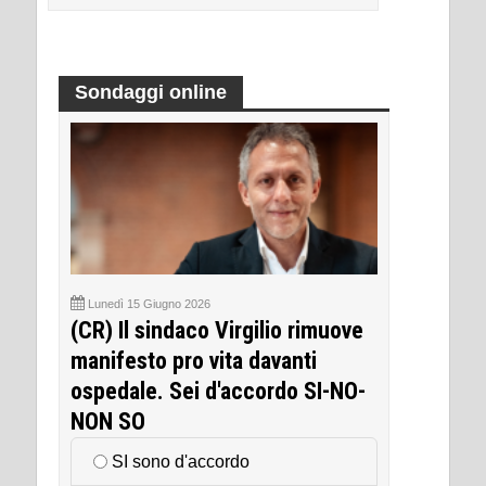
Sondaggi online
Lunedì 15 Giugno 2026
(CR) Il sindaco Virgilio rimuove
manifesto pro vita davanti
ospedale. Sei d'accordo SI-NO-
NON SO
SI sono d'accordo