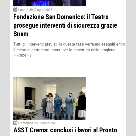
Lunedì 29 Giugno 2026
Fondazione San Domenico: il Teatro
prosegue interventi di sicurezza grazie
Snam
Tutti gli interventi previsti in questa fase verranno eseguiti entro
il mese di settembre, pronti per la riapertura della stagione
2026/2027.
Domenica 28 Giugno 2026
ASST Crema: conclusi i lavori al Pronto