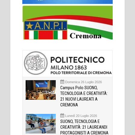
Domenica 26 Luglio 2026
Campus Polo SUONO,
TECNOLOGIA E CREATIVITÀ:
21 NUOVI LAUREATI A
CREMONA
Lunedì 20 Luglio 2026
SUONO, TECNOLOGIA E
CREATIVITÀ: 21 LAUREANDI
PROTAGONISTI A CREMONA