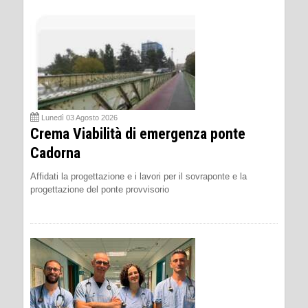
Lunedì 03 Agosto 2026
Crema Viabilità di emergenza ponte
Cadorna
Affidati la progettazione e i lavori per il sovraponte e la
progettazione del ponte provvisorio