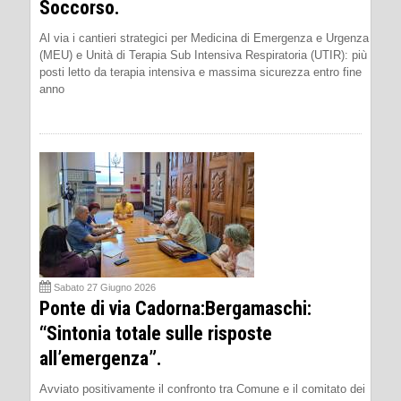
Soccorso.
Al via i cantieri strategici per Medicina di Emergenza e Urgenza
(MEU) e Unità di Terapia Sub Intensiva Respiratoria (UTIR): più
posti letto da terapia intensiva e massima sicurezza entro fine
anno
Sabato 27 Giugno 2026
Ponte di via Cadorna:Bergamaschi:
“Sintonia totale sulle risposte
all’emergenza”.
Avviato positivamente il confronto tra Comune e il comitato dei