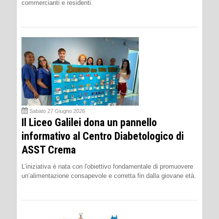
commercianti e residenti.
Sabato 27 Giugno 2026
Il Liceo Galilei dona un pannello
informativo al Centro Diabetologico di
ASST Crema
L’iniziativa è nata con l'obiettivo fondamentale di promuovere
un’alimentazione consapevole e corretta fin dalla giovane età.