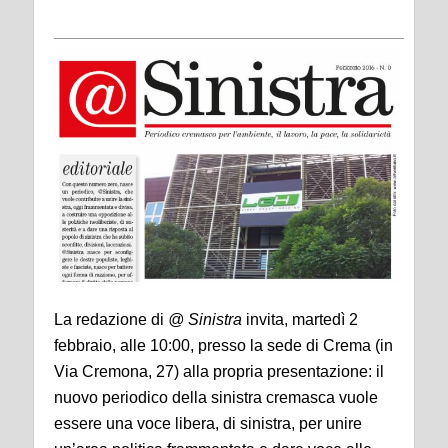
La redazione di
@ Sinistra
invita, martedì 2
febbraio, alle 10:00, presso la sede di Crema (in
Via Cremona, 27) alla propria presentazione: il
nuovo periodico della sinistra cremasca vuole
essere una voce libera, di sinistra, per unire