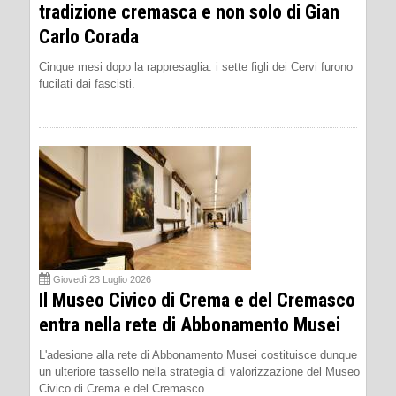
tradizione cremasca e non solo di Gian
Carlo Corada
Cinque mesi dopo la rappresaglia: i sette figli dei Cervi furono
fucilati dai fascisti.
Giovedì 23 Luglio 2026
Il Museo Civico di Crema e del Cremasco
entra nella rete di Abbonamento Musei
L'adesione alla rete di Abbonamento Musei costituisce dunque
un ulteriore tassello nella strategia di valorizzazione del Museo
Civico di Crema e del Cremasco