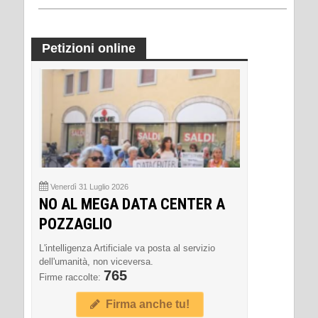
Petizioni online
Venerdì 31 Luglio 2026
NO AL MEGA DATA CENTER A
POZZAGLIO
L'intelligenza Artificiale va posta al servizio
dell'umanità, non viceversa.
765
Firme raccolte:
Firma anche tu!