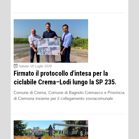
Sabato 18 Luglio 2026
Firmato il protocollo d'intesa per la
ciclabile Crema–Lodi lungo la SP 235.
Comune di Crema, Comune di Bagnolo Cremasco e Provincia
di Cremona insieme per il collegamento sovracomunale