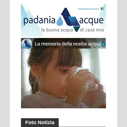
Foto Notizia