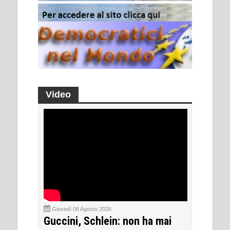
Video
Giovedì 06 Agosto 2026
Guccini, Schlein: non ha mai