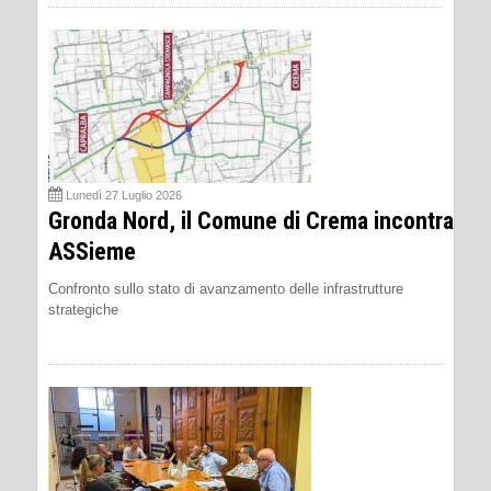
Lunedì 27 Luglio 2026
Gronda Nord, il Comune di Crema incontra
ASSieme
Confronto sullo stato di avanzamento delle infrastrutture
strategiche