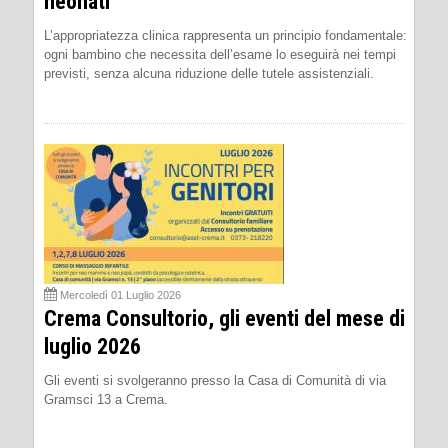
neonati
L’appropriatezza clinica rappresenta un principio fondamentale:
ogni bambino che necessita dell’esame lo eseguirà nei tempi
previsti, senza alcuna riduzione delle tutele assistenziali.
Mercoledì 01 Luglio 2026
Crema Consultorio, gli eventi del mese di
luglio 2026
Gli eventi si svolgeranno presso la Casa di Comunità di via
Gramsci 13 a Crema.