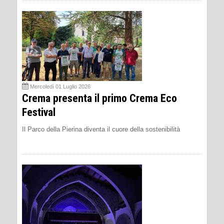
Mercoledì 01 Luglio 2026
Crema presenta il primo Crema Eco
Festival
Il Parco della Pierina diventa il cuore della sostenibilità