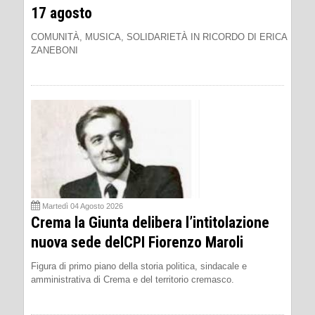
17 agosto
COMUNITÀ, MUSICA, SOLIDARIETÀ IN RICORDO DI ERICA
ZANEBONI
Martedì 04 Agosto 2026
Crema la Giunta delibera l’intitolazione
nuova sede delCPI Fiorenzo Maroli
Figura di primo piano della storia politica, sindacale e
amministrativa di Crema e del territorio cremasco.