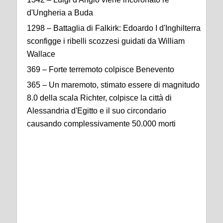
d'Ungheria a Buda
1298 – Battaglia di Falkirk: Edoardo I d'Inghilterra
sconfigge i ribelli scozzesi guidati da William
Wallace
369 – Forte terremoto colpisce Benevento
365 – Un maremoto, stimato essere di magnitudo
8.0 della scala Richter, colpisce la città di
Alessandria d'Egitto e il suo circondario
causando complessivamente 50.000 morti