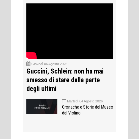
Giovedì 06 Agosto 2026
Guccini, Schlein: non ha mai
smesso di stare dalla parte
degli ultimi
Martedì 04 Agosto 2026
Cronache e Storie del Museo
del Violino