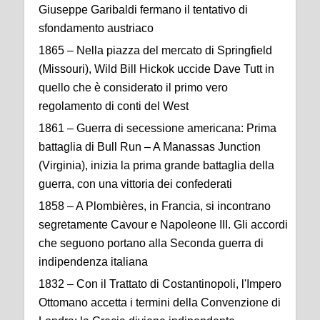
Giuseppe Garibaldi fermano il tentativo di
sfondamento austriaco
1865 – Nella piazza del mercato di Springfield
(Missouri), Wild Bill Hickok uccide Dave Tutt in
quello che è considerato il primo vero
regolamento di conti del West
1861 – Guerra di secessione americana: Prima
battaglia di Bull Run – A Manassas Junction
(Virginia), inizia la prima grande battaglia della
guerra, con una vittoria dei confederati
1858 – A Plombières, in Francia, si incontrano
segretamente Cavour e Napoleone III. Gli accordi
che seguono portano alla Seconda guerra di
indipendenza italiana
1832 – Con il Trattato di Costantinopoli, l'Impero
Ottomano accetta i termini della Convenzione di