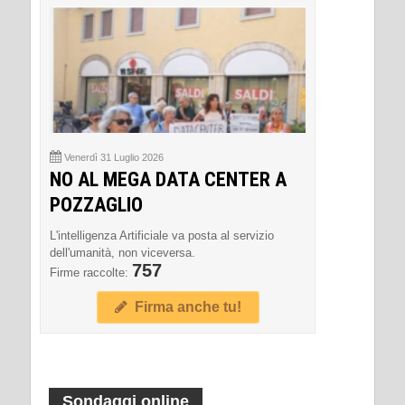
Venerdì 31 Luglio 2026
NO AL MEGA DATA CENTER A
POZZAGLIO
L'intelligenza Artificiale va posta al servizio
dell'umanità, non viceversa.
757
Firme raccolte:
Firma anche tu!
Sondaggi online