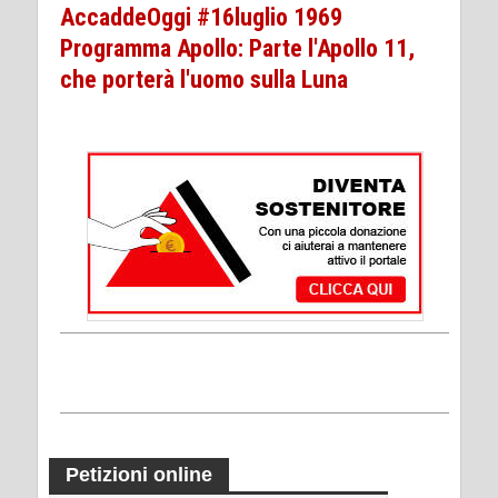
AccaddeOggi #16luglio 1969
Programma Apollo: Parte l'Apollo 11,
che porterà l'uomo sulla Luna
Petizioni online