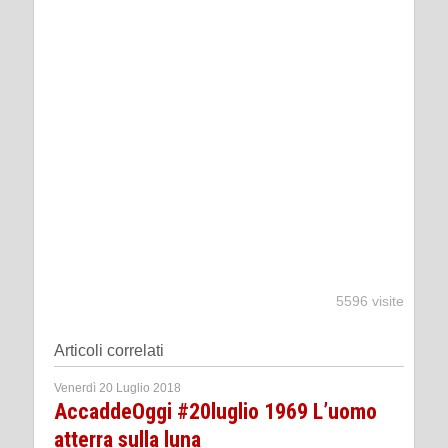
5596 visite
Articoli correlati
Venerdì 20 Luglio 2018
AccaddeOggi #20luglio 1969 L’uomo
atterra sulla luna