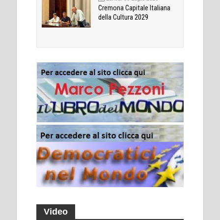
Cremona Capitale Italiana
della Cultura 2029
Video