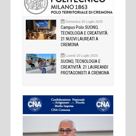
Domenica 26 Luglio 2026
Campus Polo SUONO,
TECNOLOGIA E CREATIVITÀ:
21 NUOVI LAUREATI A
CREMONA
Lunedì 20 Luglio 2026
SUONO, TECNOLOGIA E
CREATIVITÀ: 21 LAUREANDI
PROTAGONISTI A CREMONA