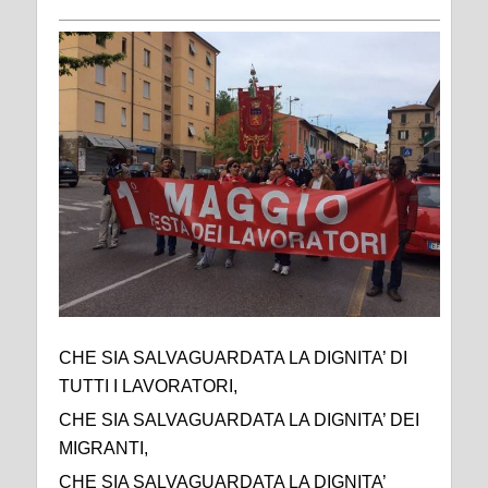
CHE SIA SALVAGUARDATA LA DIGNITA’ DI
TUTTI I LAVORATORI,
CHE SIA SALVAGUARDATA LA DIGNITA’ DEI
MIGRANTI,
CHE SIA SALVAGUARDATA LA DIGNITA’