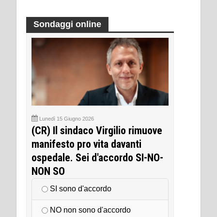
Sondaggi online
Lunedì 15 Giugno 2026
(CR) Il sindaco Virgilio rimuove
manifesto pro vita davanti
ospedale. Sei d'accordo SI-NO-
NON SO
SI sono d'accordo
NO non sono d'accordo