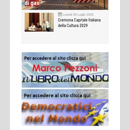
di gas
Lunedì 06 Luglio 2026
Cremona Capitale Italiana
della Cultura 2029