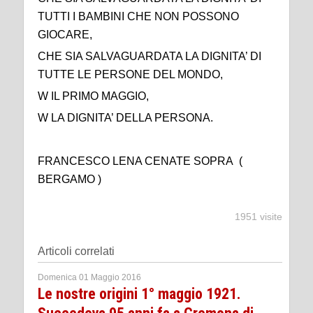
TUTTI I BAMBINI CHE NON POSSONO
GIOCARE,
CHE SIA SALVAGUARDATA LA DIGNITA’ DI
TUTTE LE PERSONE DEL MONDO,
W IL PRIMO MAGGIO,
W LA DIGNITA’ DELLA PERSONA.
FRANCESCO LENA CENATE SOPRA (
BERGAMO )
1951 visite
Articoli correlati
Domenica 01 Maggio 2016
Le nostre origini 1° maggio 1921.