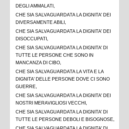
DEGLI AMMALATI,
CHE SIA SALVAGUARDATA LA DIGNITA’ DEI
DIVERSAMENTE ABILI,
CHE SIA SALVAGUARDATA LA DIGNITA’ DEI
DISOCCUPATI,
CHE SIA SALVAGUARDATA LA DIGNITA’ DI
TUTTE LE PERSONE CHE SONO IN
MANCANZA DI CIBO,
CHE SIA SALVAGUARDATA LA VITA E LA
DIGNITA’ DELLE PERSONE DOVE CI SONO
GUERRE,
CHE SIA SALVAGUARDATA LA DIGNITA’ DEI
NOSTRI MERAVIGLIOSI VECCHI,
CHE SIA SALVAGUARDATA LA DIGNITA’ DI
TUTTE LE PERSONE DEBOLI E BISOGNOSE,
CHE SIA SALVAGUARDATA LA DIGNITA’ DI