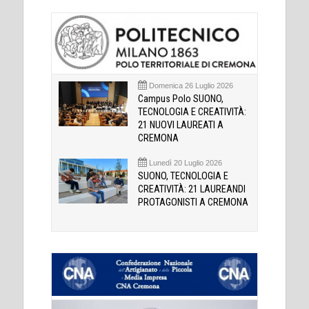
Domenica 26 Luglio 2026
Campus Polo SUONO,
TECNOLOGIA E CREATIVITÀ:
21 NUOVI LAUREATI A
CREMONA
Lunedì 20 Luglio 2026
SUONO, TECNOLOGIA E
CREATIVITÀ: 21 LAUREANDI
PROTAGONISTI A CREMONA