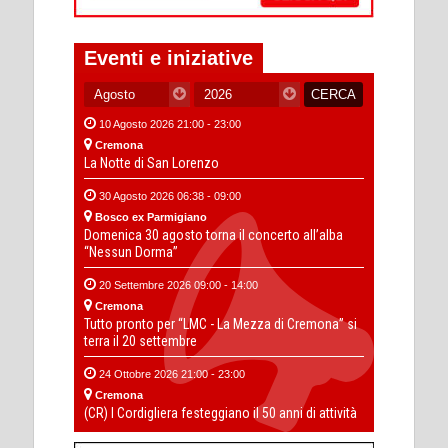
Eventi e iniziative
10 Agosto 2026 21:00 - 23:00
Cremona
La Notte di San Lorenzo
30 Agosto 2026 06:38 - 09:00
Bosco ex Parmigiano
Domenica 30 agosto torna il concerto all’alba
“Nessun Dorma”
20 Settembre 2026 09:00 - 14:00
Cremona
Tutto pronto per “LMC - La Mezza di Cremona” si
terra il 20 settembre
24 Ottobre 2026 21:00 - 23:00
Cremona
(CR) I Cordigliera festeggiano il 50 anni di attività