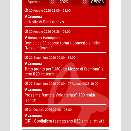
10 Agosto 2026 21:00 - 23:00
Cremona
La Notte di San Lorenzo
30 Agosto 2026 06:38 - 09:00
Bosco ex Parmigiano
Domenica 30 agosto torna il concerto all’alba
“Nessun Dorma”
20 Settembre 2026 09:00 - 14:00
Cremona
Tutto pronto per “LMC - La Mezza di Cremona” si
terra il 20 settembre
27 Settembre 2026 09:00 - 27 Agosto 2026 19:00
Cremona
Prossima fermata Volontariato' :100 realtà
iscritte
24 Ottobre 2026 21:00 - 23:00
Cremona
(CR) I Cordigliera festeggiano il 50 anni di attività