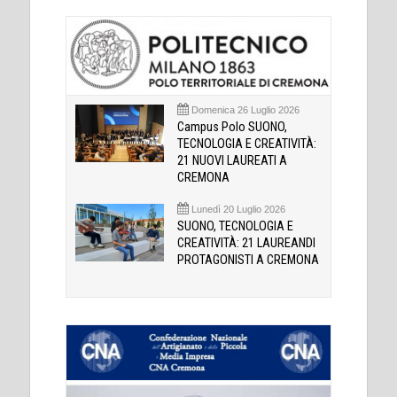
Domenica 26 Luglio 2026
Campus Polo SUONO,
TECNOLOGIA E CREATIVITÀ:
21 NUOVI LAUREATI A
CREMONA
Lunedì 20 Luglio 2026
SUONO, TECNOLOGIA E
CREATIVITÀ: 21 LAUREANDI
PROTAGONISTI A CREMONA