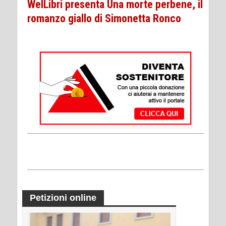
WelLibri presenta Una morte perbene, il
romanzo giallo di Simonetta Ronco
Petizioni online