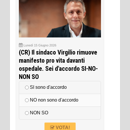
Lunedì 15 Giugno 2026
(CR) Il sindaco Virgilio rimuove
manifesto pro vita davanti
ospedale. Sei d'accordo SI-NO-
NON SO
SI sono d'accordo
NO non sono d'accordo
NON SO
VOTA!