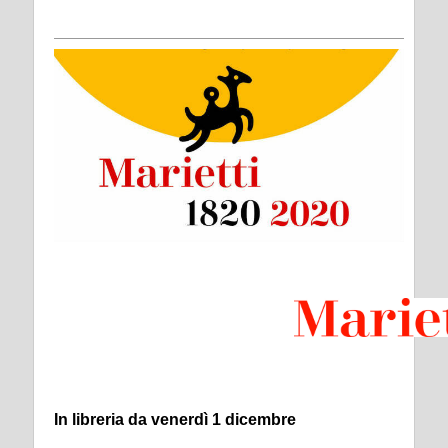
In libreria da venerdì 1 dicembre