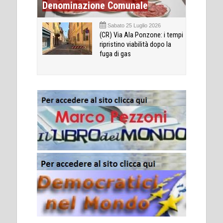
Denominazione Comunale
Sabato 25 Luglio 2026
(CR) Via Ala Ponzone: i tempi
ripristino viabilità dopo la
fuga di gas